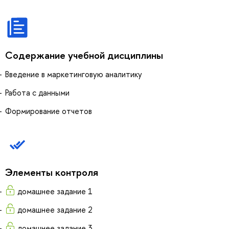
Содержание учебной дисциплины
Введение в маркетинговую аналитику
Работа с данными
Формирование отчетов
Элементы контроля
домашнее задание 1
домашнее задание 2
домашнее задание 3