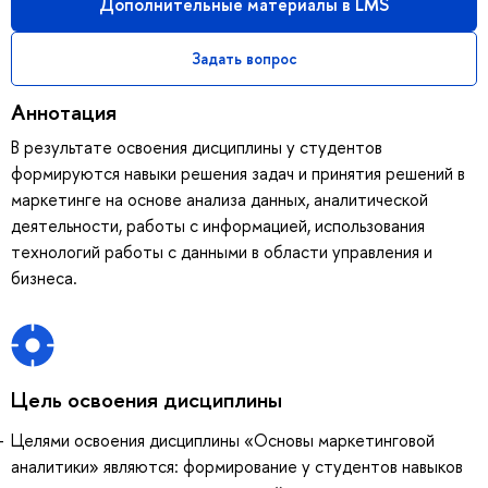
Дополнительные материалы в LMS
Задать вопрос
Аннотация
В результате освоения дисциплины у студентов
формируются навыки решения задач и принятия решений в
маркетинге на основе анализа данных, аналитической
деятельности, работы с информацией, использования
технологий работы с данными в области управления и
бизнеса.
Цель освоения дисциплины
Целями освоения дисциплины «Основы маркетинговой
аналитики» являются: формирование у студентов навыков