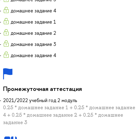
домашнее задание 4
домашнее задание 1
домашнее задание 2
домашнее задание 3
домашнее задание 4
Промежуточная аттестация
2021/2022 учебный год 2 модуль
0.25 * домашнее задание 1 + 0.25 * домашнее задание
4 + 0.25 * домашнее задание 2 + 0.25 * домашнее
задание 3