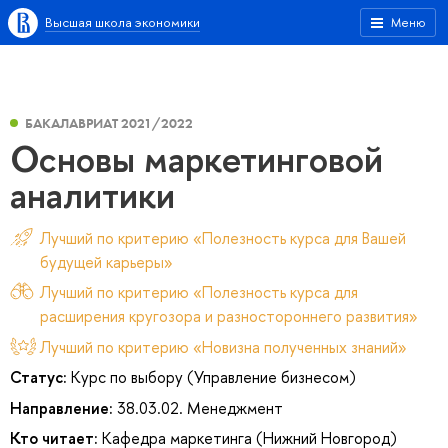
Высшая школа экономики
Меню
БАКАЛАВРИАТ 2021/2022
Основы маркетинговой
аналитики
Лучший по критерию «Полезность курса для Вашей
будущей карьеры»
Лучший по критерию «Полезность курса для
расширения кругозора и разностороннего развития»
Лучший по критерию «Новизна полученных знаний»
Статус:
Курс по выбору (Управление бизнесом)
Направление:
38.03.02. Менеджмент
Кто читает:
Кафедра маркетинга (Нижний Новгород)