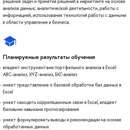
решения задач и принятия решений в маркетинге на основе
анализа данных; аналитической деятельности, работы с
информацией, использования технологий работы с данными
в области управления и бизнеса.
Планируемые результаты обучения
владеет инструментами портфельного анализа в Excel:
ABC-анализ, XYZ-анализ, БКГ-анализ
имеет представление о базовой обработке баз данных в
Excel
умеет находить корреляционные связи в Excel, владеет
базовыми навыками прогнозирования
умеет формулировать выводы и рекомендации на основе
обработанных данных