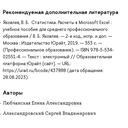
Рекомендуемая дополнительная литература
Яковлев, В. Б. Статистика. Расчеты в Microsoft Excel :
учебное пособие для среднего профессионального
образования / В. Б. Яковлев. — 2-е изд., испр. и доп. —
Москва : Издательство Юрайт, 2019. — 353 с. —
(Профессиональное образование). — ISBN 978-5-534-
02551-4. — Текст : электронный // Образовательная
платформа Юрайт [сайт]. — URL:
https://urait.ru/bcode/437888 (дата обращения:
28.08.2023).
Авторы
Любчанская Елена Александровна
Александровский Сергей Владимирович