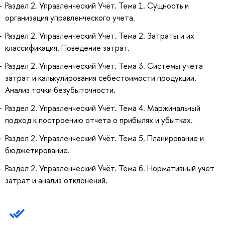
Раздел 2. Управленческий Учёт. Тема 1. Сущность и
организация управленческого учета.
Раздел 2. Управленческий Учёт. Тема 2. Затраты и их
классификация. Поведение затрат.
Раздел 2. Управленческий Учёт. Тема 3. Системы учета
затрат и калькулирования себестоимости продукции.
Анализ точки безубыточности.
Раздел 2. Управленческий Учёт. Тема 4. Маржинальный
подход к построению отчета о прибылях и убытках.
Раздел 2. Управленческий Учёт. Тема 5. Планирование и
бюджетирование.
Раздел 2. Управленческий Учёт. Тема 6. Нормативный учет
затрат и анализ отклонений.