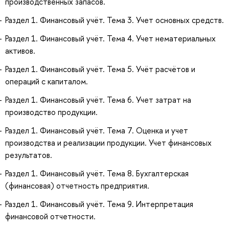
производственных запасов.
Раздел 1. Финансовый учёт. Тема 3. Учет основных средств.
Раздел 1. Финансовый учёт. Тема 4. Учет нематериальных
активов.
Раздел 1. Финансовый учёт. Тема 5. Учёт расчётов и
операций с капиталом.
Раздел 1. Финансовый учёт. Тема 6. Учет затрат на
производство продукции.
Раздел 1. Финансовый учёт. Тема 7. Оценка и учет
производства и реализации продукции. Учет финансовых
результатов.
Раздел 1. Финансовый учёт. Тема 8. Бухгалтерская
(финансовая) отчетность предприятия.
Раздел 1. Финансовый учёт. Тема 9. Интерпретация
финансовой отчетности.