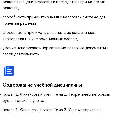
решения и оценить условия и последствия принимаемых
решений;
способность применять знания о налоговой системе для
принятия решений;
способность принимать решения с использованием
корпоративных информационных систем;
умение использовать нормативные правовые документы в
своей деятельности.
Содержание учебной дисциплины
Раздел 1. Финансовый учёт. Тема 1. Теоретические основы
бухгалтерского учета.
Раздел 1. Финансовый учёт. Тема 2. Учет материально-