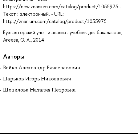
https://new.znanium.com/catalog/product/1055975 -
Текст : электронный. - URL:
http://znanium.com/catalog/product/1055975
Бухгалтерский учет и анализ : учебник для бакалавров,
Агеева, О. А., 2014
Авторы
Войко Александр Вячеславович
Царьков Игорь Николаевич
Шепилова Наталия Петровна