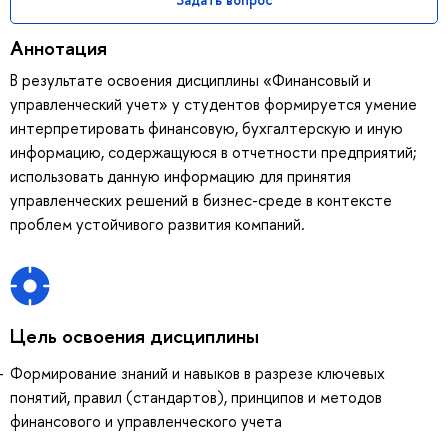
Аннотация
В результате освоения дисциплины «Финансовый и
управленческий учет» у студентов формируется умение
интерпретировать финансовую, бухгалтерскую и иную
информацию, содержащуюся в отчетности предприятий;
использовать данную информацию для принятия
управленческих решений в бизнес-среде в контексте
проблем устойчивого развития компаний.
Цель освоения дисциплины
Формирование знаний и навыков в разрезе ключевых
понятий, правил (стандартов), принципов и методов
финансового и управленческого учета