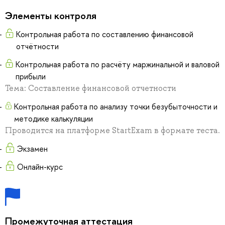
Элементы контроля
Контрольная работа по составлению финансовой
отчётности
Контрольная работа по расчёту маржинальной и валовой
прибыли
Тема: Составление финансовой отчетности
Контрольная работа по анализу точки безубыточности и
методике калькуляции
Проводится на платформе StartExam в формате теста.
Экзамен
Онлайн-курс
Промежуточная аттестация