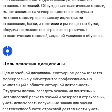
страховых компаний. Обсуждая математические модели,
мы остановимся на универсальности используемых
методов моделирования между индустриями -
страхование, банки, инвестиции и рынки ценных бумаг,
обсудим возможности и ограничения различных
стохастических моделей, моделей машинного обучения.
Цель освоения дисциплины
Целью учебной дисциплины «Актуарное дело» является
формирование у магистрантов профессиональных
компетенций в области актуарной деятельности.
Студенты должны овладеть основными понятиями и
методологией расчета премий и резервов в страховании,
уметь использовать полученные знания для оценки
платежеспособности страховой деятельности, уметь