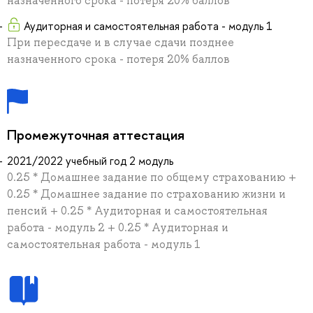
назначенного срока - потеря 20% баллов
Аудиторная и самостоятельная работа - модуль 1
При пересдаче и в случае сдачи позднее
назначенного срока - потеря 20% баллов
Промежуточная аттестация
2021/2022 учебный год 2 модуль
0.25 * Домашнее задание по общему страхованию +
0.25 * Домашнее задание по страхованию жизни и
пенсий + 0.25 * Аудиторная и самостоятельная
работа - модуль 2 + 0.25 * Аудиторная и
самостоятельная работа - модуль 1