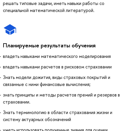
решать типовые задачи, иметь навыки работы со
специальной математической литературой.
Планируемые результаты обучения
владеть навыками математического моделирования
владеть навыками расчетов в рисковом страховании
Знать модели дожития, виды страховых покрытий и
связанные с ними финансовые вычисления;
знать принципы и методы расчетов премий и резервов в
страховании.
Знать терминологию в области страхования жизни и
систему актуарных обозначений
уметь использовать полученные знания для оценки