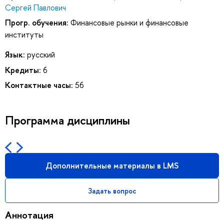
Сергей Павлович
Прогр. обучения:
Финансовые рынки и финансовые
институты
Язык:
русский
Кредиты:
6
Контактные часы:
56
Программа дисциплины
Дополнительные материалы в LMS
Задать вопрос
Аннотация