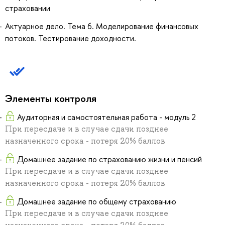
страховании
Актуарное дело. Тема 6. Моделирование финансовых
потоков. Тестирование доходности.
Элементы контроля
Аудиторная и самостоятельная работа - модуль 2
При пересдаче и в случае сдачи позднее
назначенного срока - потеря 20% баллов
Домашнее задание по страхованию жизни и пенсий
При пересдаче и в случае сдачи позднее
назначенного срока - потеря 20% баллов
Домашнее задание по общему страхованию
При пересдаче и в случае сдачи позднее