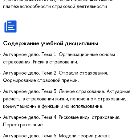
платежеспособности страховой деятельности
Содержание учебной дисциплины
Актуарное дело. Тема 1. Организационные основы
страхования. Риски в страховании.
Актуарное дело. Тема 2. Отрасли страхования.
Формирование страховой премии.
Актуарное дело. Тема 3. Личное страхование. Актуарные
расчеты в страховании жизни, пенсионном страховании;
коммутационные функции и их использование.
Актуарное дело. Тема 4. Рисковые виды страхования.
Перестрахование.
Актуарное дело. Тема 5. Модели теории риска в