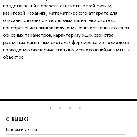
представлений в области статистической физики,
квантовой механики, математического аппарата для
описания реальных и модельных магнитных систем; •
приобретение навыков получения количественных оценок
основных параметров, характеризующих свойства
различных магнитных систем; • формирование подходов к
проведению экспериментальных исследований магнитных
объектов.
О ВЫШКЕ
О
Цифры и факты
Ли