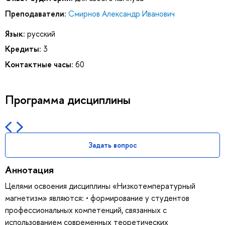
Преподаватели:
Смирнов Александр Иванович
Язык:
русский
Кредиты:
3
Контактные часы:
60
Программа дисциплины
Задать вопрос
Аннотация
Целями освоения дисциплины «Низкотемпературный
магнетизм» являются: • формирование у студентов
профессиональных компетенций, связанных с
использованием современных теоретических