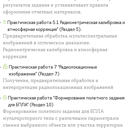
результатов задания и устанавливает правила
оформления отчетных материалов.
Практическая работа 5.1 Радиометрическая калибровка и
атмосферная коррекция" (Раздел 5).
Предварительная обработка мультиспектральных
изображений в оптическом диапазоне.
Радиометрическая калибровка и атмосферная
коррекция
Практическая работа 7 "Радиолокационные
изображения" (Раздел 7)
Получение, предварительная обработка и
интерпретация радиолокационных изображений
Практическая работа "Формирование полетного задания
для БПЛА" (Раздел 10)
Формирование полетного задания для БПЛА
мультироторного типа с различными параметрами
съемки выбранного объекта или участка территории