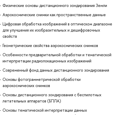
Физические основы дистанционного зондирования Земли
Аэрокосмические снимки как пространственные данные
Цифровая обработка изображений в оптическом диапазоне
для улучшения их изобразительных и дешифровочных
свойств
Геометрические свойства аэрокосмических снимков
Особенности предварительной обработки и тематической
интерпретации радиолокационных изображений
Современный фонд данных дистанционного зондирования
Основы фотограмметрической обработки
аэрокосмических снимков
Основы дистанционного зондирования с беспилотных
летательных аппаратов (БПЛА)
Основы тематической интерпретации данных