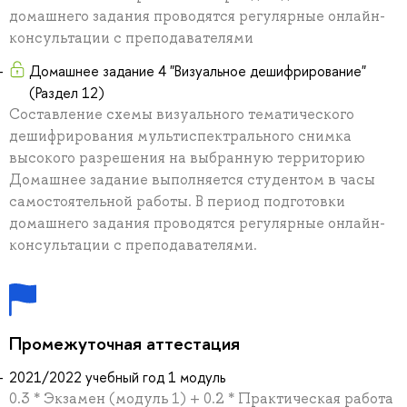
домашнего задания проводятся регулярные онлайн-
консультации с преподавателями
Домашнее задание 4 "Визуальное дешифрирование"
(Раздел 12)
Составление схемы визуального тематического
дешифрирования мультиспектрального снимка
высокого разрешения на выбранную территорию
Домашнее задание выполняется студентом в часы
самостоятельной работы. В период подготовки
домашнего задания проводятся регулярные онлайн-
консультации с преподавателями.
Промежуточная аттестация
2021/2022 учебный год 1 модуль
0.3 * Экзамен (модуль 1) + 0.2 * Практическая работа