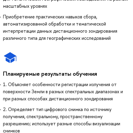
масштабных уровнях
Приобретение практических навыков сбора,
автоматизированной обработки и тематической
интерпретации данных дистанционного зондирования
различного типа для географических исследований
Планируемые результаты обучения
1. Объясняет особенности регистрации излучения от
поверхности Земли в разных спектральных диапазонах и
при разных способах дистанционного зондирования
2. Определяет тип цифрового снимка по источнику
получения, спектральному, пространственному
разрешению; использует разные способы визуализации
снимков