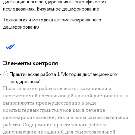
дистанционного зондирования в географических
исследованиях. Визуальное дешифрирование
Технология и методика автоматизированного
дешифрирования
Элементы контроля
Практическая работа 1 "История дистанционного
зондирования"
Практические работы являются важнейшей и
неотъемлемой составляющей данной дисциплины, и
выполняются преимущественно в виде
компьютерных практикумов как в течение
семинарских занятий, так и в часы самостоятельной
работы. Содержание практических работ и
дополняющих их заданий для самостоятельной