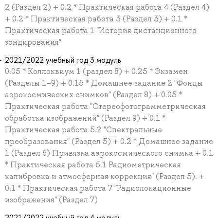
2 (Раздел 2) + 0.2 * Практическая работа 4 (Раздел 4)
+ 0.2 * Практическая работа 3 (Раздел 3) + 0.1 *
Практическая работа 1 "История дистанционного
зондирования"
2021/2022 учебный год 3 модуль
0.05 * Коллоквиум 1 (раздел 8) + 0.25 * Экзамен
(Разделы 1–9) + 0.15 * Домашнее задание 2 "Фонды
аэрокосмических снимков" (Раздел 8) + 0.05 *
Практическая работа "Стереофотограмметрическая
обработка изображений" (Раздел 9) + 0.1 *
Практическая работа 5.2 "Спектральные
преобразования" (Раздел 5) + 0.2 * Домашнее задание
1 (Раздел 6) Привязка аэрокосмического снимка + 0.1
* Практическая работа 5.1 Радиометрическая
калибровка и атмосферная коррекция" (Раздел 5). +
0.1 * Практическая работа 7 "Радиолокационные
изображения" (Раздел 7)
2021/2022 учебный год 4 модуль