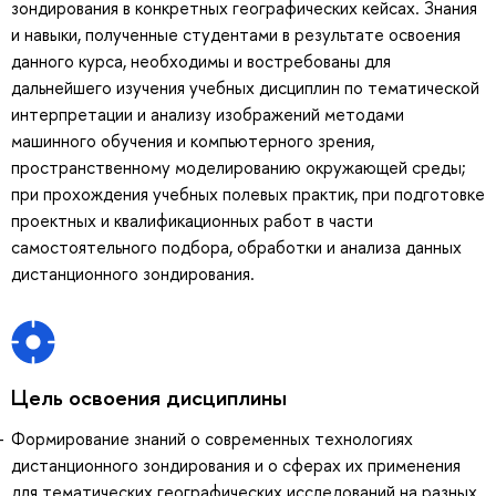
зондирования в конкретных географических кейсах. Знания
и навыки, полученные студентами в результате освоения
данного курса, необходимы и востребованы для
дальнейшего изучения учебных дисциплин по тематической
интерпретации и анализу изображений методами
машинного обучения и компьютерного зрения,
пространственному моделированию окружающей среды;
при прохождения учебных полевых практик, при подготовке
проектных и квалификационных работ в части
самостоятельного подбора, обработки и анализа данных
дистанционного зондирования.
Цель освоения дисциплины
Формирование знаний о современных технологиях
дистанционного зондирования и о сферах их применения
для тематических географических исследований на разных