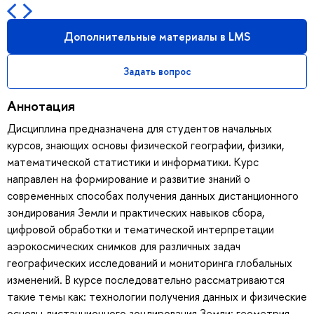
Дополнительные материалы в LMS
Задать вопрос
Аннотация
Дисциплина предназначена для студентов начальных
курсов, знающих основы физической географии, физики,
математической статистики и информатики. Курс
направлен на формирование и развитие знаний о
современных способах получения данных дистанционного
зондирования Земли и практических навыков сбора,
цифровой обработки и тематической интерпретации
аэрокосмических снимков для различных задач
географических исследований и мониторинга глобальных
изменений. В курсе последовательно рассматриваются
такие темы как: технологии получения данных и физические
основы дистанционного зондирования Земли; геометрия