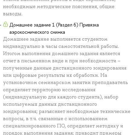
необходимые методические пояснения, общие
выводы.
Домашнее задание 1 (Раздел 6) Привязка
аэрокосмического снимка
Домашнее задание выполняется студентом
индивидуально в часы самостоятельной работы.
Итогом выполнения домашнего задания является
отчет в письменном виде и при необходимости –
полученные данные дистанционного зондирования
или цифровые результаты их обработки. На
установочном семинарском занятии преподаватель
определяет территорию исследования
(индивидуальную для каждого студента), набор
используемых данных дистанционного
зондирования; разъясняет необходимые технические
вопросы, в т.ч. связанные с использованием
специализированного ПО, определяет методику и
порядок выполнения задания; приводит примеры