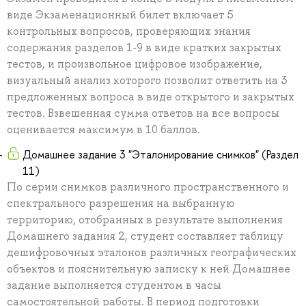
виде Экзаменационный билет включает 5
контрольных вопросов, проверяющих знания
содержания разделов 1-9 в виде кратких закрытых
тестов, и произвольное цифровое изображение,
визуальный анализ которого позволит ответить на 3
предложенных вопроса в виде открытого и закрытых
тестов. Взвешенная сумма ответов на все вопросы
оценивается максимум в 10 баллов.
Домашнее задание 3 "Эталонирование снимков" (Раздел
11)
По серии снимков различного пространственного и
спектрального разрешения на выбранную
территорию, отобранных в результате выполнения
Домашнего задания 2, студент составляет таблицу
дешифровочных эталонов различных географических
объектов и пояснительную записку к ней Домашнее
задание выполняется студентом в часы
самостоятельной работы. В период подготовки