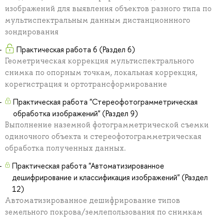
изображений для выявления объектов разного типа по
мультиспектральным данным дистанционнного
зондирования
Практическая работа 6 (Раздел 6)
Геометрическая коррекция мультиспектрального
снимка по опорным точкам, локальная коррекция,
корегистрация и ортотрансформирование
Практическая работа "Стереофотограмметрическая
обработка изображений" (Раздел 9)
Выполнение наземной фотограмметрической съемки
одиночного объекта и стереофотограмметрическая
обработка полученных данных.
Практическая работа "Автоматизированное
дешифрирование и классификация изображений" (Раздел
12)
Автоматизированное дешифрирование типов
земельного покрова/землепользования по снимкам