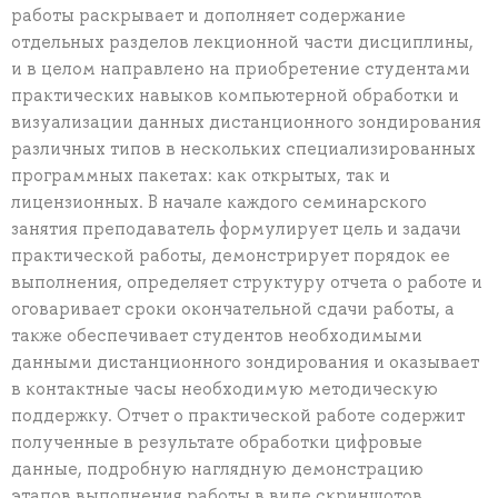
работы раскрывает и дополняет содержание
отдельных разделов лекционной части дисциплины,
и в целом направлено на приобретение студентами
практических навыков компьютерной обработки и
визуализации данных дистанционного зондирования
различных типов в нескольких специализированных
программных пакетах: как открытых, так и
лицензионных. В начале каждого семинарского
занятия преподаватель формулирует цель и задачи
практической работы, демонстрирует порядок ее
выполнения, определяет структуру отчета о работе и
оговаривает сроки окончательной сдачи работы, а
также обеспечивает студентов необходимыми
данными дистанционного зондирования и оказывает
в контактные часы необходимую методическую
поддержку. Отчет о практической работе содержит
полученные в результате обработки цифровые
данные, подробную наглядную демонстрацию
этапов выполнения работы в виде скриншотов,