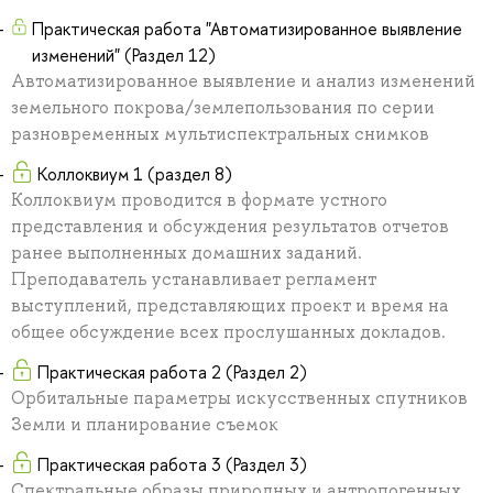
Практическая работа "Автоматизированное выявление
изменений" (Раздел 12)
Автоматизированное выявление и анализ изменений
земельного покрова/землепользования по серии
разновременных мультиспектральных снимков
Коллоквиум 1 (раздел 8)
Коллоквиум проводится в формате устного
представления и обсуждения результатов отчетов
ранее выполненных домашних заданий.
Преподаватель устанавливает регламент
выступлений, представляющих проект и время на
общее обсуждение всех прослушанных докладов.
Практическая работа 2 (Раздел 2)
Орбитальные параметры искусственных спутников
Земли и планирование съемок
Практическая работа 3 (Раздел 3)
Спектральные образы природных и антропогенных