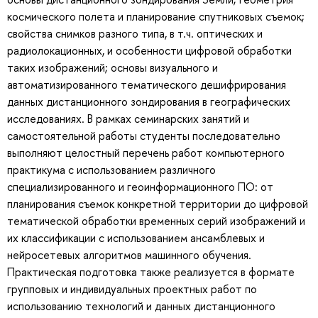
космического полета и планирование спутниковых съемок;
свойства снимков разного типа, в т.ч. оптических и
радиолокационных, и особенности цифровой обработки
таких изображений; основы визуального и
автоматизированного тематического дешифрирования
данных дистанционного зондирования в географических
исследованиях. В рамках семинарских занятий и
самостоятельной работы студенты последовательно
выполняют целостный перечень работ компьютерного
практикума с использованием различного
специализированного и геоинформационного ПО: от
планирования съемок конкретной территории до цифровой
тематической обработки временных серий изображений и
их классификации с использованием ансамблевых и
нейросетевых алгоритмов машинного обучения.
Практическая подготовка также реализуется в формате
групповых и индивидуальных проектных работ по
использованию технологий и данных дистанционного