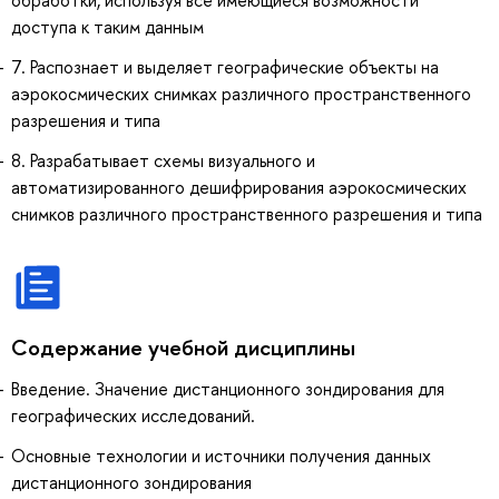
обработки, используя все имеющиеся возможности
доступа к таким данным
7. Распознает и выделяет географические объекты на
аэрокосмических снимках различного пространственного
разрешения и типа
8. Разрабатывает схемы визуального и
автоматизированного дешифрирования аэрокосмических
снимков различного пространственного разрешения и типа
Содержание учебной дисциплины
Введение. Значение дистанционного зондирования для
географических исследований.
Основные технологии и источники получения данных
дистанционного зондирования