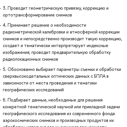
3. Проводит геометрическую привязку, коррекцию и
ортотрансформирование снимков
4. Принимает решение о необходимости
радиометрической калибровки и атмосферной коррекции
снимков и непосредственно производит такую коррекцию,
создает и тематически интерпретирует индексные
изображения; проводит предварительную обработку
радиолокационных снимков
5. Обоснованно выбирает параметры съемки и обработки
сверхвысокодетальных оптических данных с БПЛА в
зависимости от места проведения и тематики
географических исследований
6. Подбирает данные, необходимые для решения
конкретной тематической научной или прикладной задачи
географического исследования из современного фонда
аэрокосмических снимков и производных продуктов их