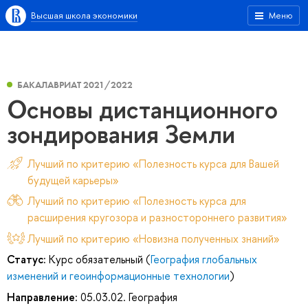
Высшая школа экономики
Меню
БАКАЛАВРИАТ 2021/2022
Основы дистанционного
зондирования Земли
Лучший по критерию «Полезность курса для Вашей
будущей карьеры»
Лучший по критерию «Полезность курса для
расширения кругозора и разностороннего развития»
Лучший по критерию «Новизна полученных знаний»
Статус:
Курс обязательный (
География глобальных
изменений и геоинформационные технологии
)
Направление:
05.03.02. География