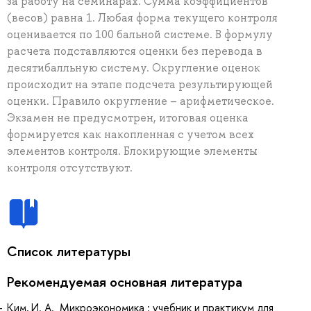
за работу на семинарах. Сумма коэффициентов
(весов) равна 1. Любая форма текущего контроля
оценивается по 100 бальной системе. В формулу
расчета подставляются оценки без перевода в
десятибалльную систему. Округление оценок
происходит на этапе подсчета результирующей
оценки. Правило округление – арифметическое.
Экзамен не предусмотрен, итоговая оценка
формируется как накопленная с учетом всех
элементов контроля. Блокирующие элементы
контроля отсутствуют.
Список литературы
Рекомендуемая основная литература
Ким, И. А. Микроэкономика : учебник и практикум для