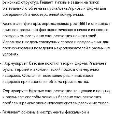
рыночных структур. Решает типовые задачи на поиск
оптимального объема выпуска/цены/прибыли фирмы для
совершенной и несовершенной конкуренции.
Распознает факторы, определяющие рост ВВП и описывает
признаки различных фаз экономического цикла и их связь с
поведением различных экономических показателей.
Использует модель совокупных спроса и предложения для
прогнозирования поведения макропоказателей в различных
условиях.
Формулирует базовые понятия теории фирмы. Различает
бухгалтерский и экономический подход к измерению
издержек. Объясняет поведение различных видов
издержек при изменении объема производства.
Формулирует базовые экономические концепции и понятия
и различает способы решения базовых экономических
проблем в рамках экономических систем различных типов.
Различает основные инструменты фискальной и