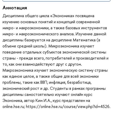
Аннотация
Дисциплина общего цикла «Экономика» посвящена
изучению основных понятий и концепций современной
микро- и макроэкономики, а также базовых инструментов
микро- и макроэкономического анализа. Изучение данной
дисциплины базируется на дисциплине Математика (в
объеме средней школы). Микроэкономика изучает
поведение отдельных субъектов экономической системы
страны - прежде всего, потребителей и производителей и
то, как они взаимодействуют друг с другом.
Макроэкономика изучает экономическую систему страны
как единое целое, а также общие для всей экономики
проблемы, такие как ВВП, инфляция, безработица,
экономический рост и др. Студенты в рамках программы
дисциплины самостоятельно изучают онлайн курс
Экономика, автор Ким И.А., курс представлен на
online.hse.ru; https://online.hse.ru/course/view.php?id=4526.