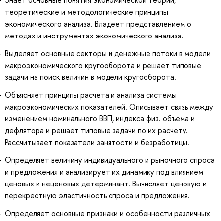
теоретические и методологические принципы
экономического анализа. Владеет представлением о
методах и инструментах экономического анализа.
Выделяет основные секторы и денежные потоки в модели
макроэкономического кругооборота и решает типовые
задачи на поиск величин в модели кругооборота.
Объясняет принципы расчета и анализа системы
макроэкономических показателей. Описывает связь между
изменением номинального ВВП, индекса физ. объема и
дефлятора и решает типовые задачи по их расчету.
Рассчитывает показатели занятости и безработицы.
Определяет величину индивидуального и рыночного спроса
и предложения и анализирует их динамику под влиянием
ценовых и неценовых детерминант. Вычисляет ценовую и
перекрестную эластичность спроса и предложения.
Определяет основные признаки и особенности различных