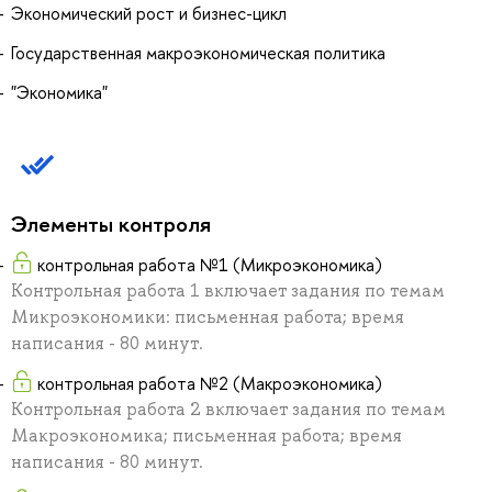
Экономический рост и бизнес-цикл
Государственная макроэкономическая политика
"Экономика"
Элементы контроля
контрольная работа №1 (Микроэкономика)
Контрольная работа 1 включает задания по темам
Микроэкономики: письменная работа; время
написания - 80 минут.
контрольная работа №2 (Макроэкономика)
Контрольная работа 2 включает задания по темам
Макроэкономика; письменная работа; время
написания - 80 минут.