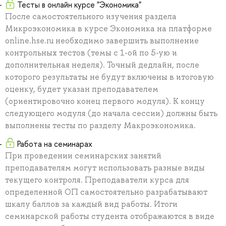
Тесты в онлайн курсе "Экономика"
После самостоятельного изучения раздела
Микроэкономика в курсе Экономика на платформе
online.hse.ru необходимо завершить выполнение
контрольных тестов (темы с 1-ой по 5-ую и
дополнительная неделя). Точный дедлайн, после
которого результаты не будут включены в итоговую
оценку, будет указан преподавателем
(ориентировочно конец первого модуля). К концу
следующего модуля (до начала сессии) должны быть
выполнены тесты по разделу Макроэкономика.
Работа на семинарах
При проведении семинарских занятий
преподавателям могут использовать разные виды
текущего контроля. Преподаватели курса для
определенной ОП самостоятельно разрабатывают
шкалу баллов за каждый вид работы. Итоги
семинарской работы студента отображаются в виде