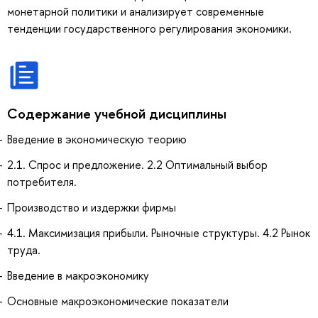
монетарной политики и анализирует современные
тенденции государственного регулирования экономики.
Содержание учебной дисциплины
Введение в экономическую теорию
2.1. Спрос и предложение. 2.2 Оптимальный выбор
потребителя.
Производство и издержки фирмы
4.1. Максимизация прибыли. Рыночные структуры. 4.2 Рынок
труда.
Введение в макроэкономику
Основные макроэкономические показатели