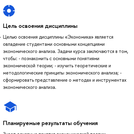
Цель освоения дисциплины
Целью освоения дисциплины «Экономика» является
овладение студентами основными концепциями
экономического анализа. Задачи курса заключаются в том,
чтобы: - познакомить с основными понятиями
экономической теории; - изучить теоретические и
методологические принципы экономического анализа; -
сформировать представление о методах и инструментах
экономического анализа.
Планируемые результаты обучения
Знает основные понятия экономической теории,