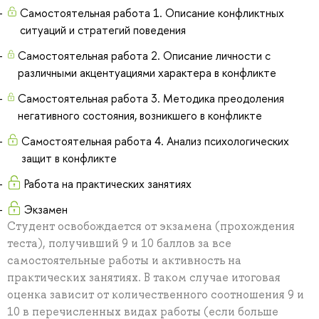
Самостоятельная работа 1. Описание конфликтных
ситуаций и стратегий поведения
Самостоятельная работа 2. Описание личности с
различными акцентуациями характера в конфликте
Самостоятельная работа 3. Методика преодоления
негативного состояния, возникшего в конфликте
Самостоятельная работа 4. Анализ психологических
защит в конфликте
Работа на практических занятиях
Экзамен
Студент освобождается от экзамена (прохождения
теста), получивший 9 и 10 баллов за все
самостоятельные работы и активность на
практических занятиях. В таком случае итоговая
оценка зависит от количественного соотношения 9 и
10 в перечисленных видах работы (если больше