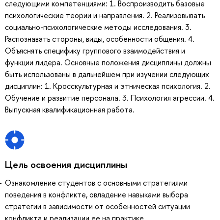
следующими компетенциями: 1. Воспроизводить базовые
психологические теории и направления. 2. Реализовывать
социально-психологические методы исследования. 3.
Распознавать стороны, виды, особенности общения. 4.
Объяснять специфику группового взаимодействия и
функции лидера. Основные положения дисциплины должны
быть использованы в дальнейшем при изучении следующих
дисциплин: 1. Кросскультурная и этническая психология. 2.
Обучение и развитие персонала. 3. Психология агрессии. 4.
Выпускная квалификационная работа.
Цель освоения дисциплины
Ознакомление студентов с основными стратегиями
поведения в конфликте, овладение навыками выбора
стратегии в зависимости от особенностей ситуации
конфликта и реализации ее на практике