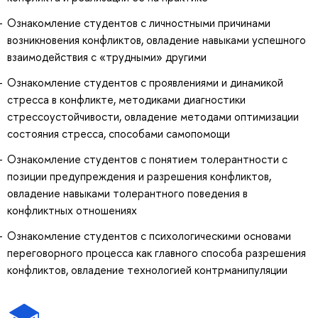
Ознакомление студентов с личностными причинами
возникновения конфликтов, овладение навыками успешного
взаимодействия с «трудными» другими
Ознакомление студентов с проявлениями и динамикой
стресса в конфликте, методиками диагностики
стрессоустойчивости, овладение методами оптимизации
состояния стресса, способами самопомощи
Ознакомление студентов с понятием толерантности с
позиции предупреждения и разрешения конфликтов,
овладение навыками толерантного поведения в
конфликтных отношениях
Ознакомление студентов с психологическими основами
переговорного процесса как главного способа разрешения
конфликтов, овладение технологией контрманипуляции