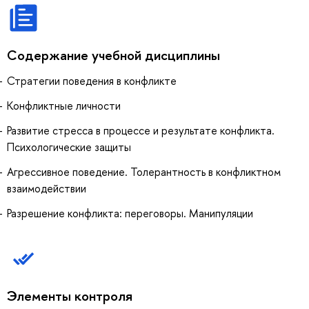
Содержание учебной дисциплины
Стратегии поведения в конфликте
Конфликтные личности
Развитие стресса в процессе и результате конфликта.
Психологические защиты
Агрессивное поведение. Толерантность в конфликтном
взаимодействии
Разрешение конфликта: переговоры. Манипуляции
Элементы контроля