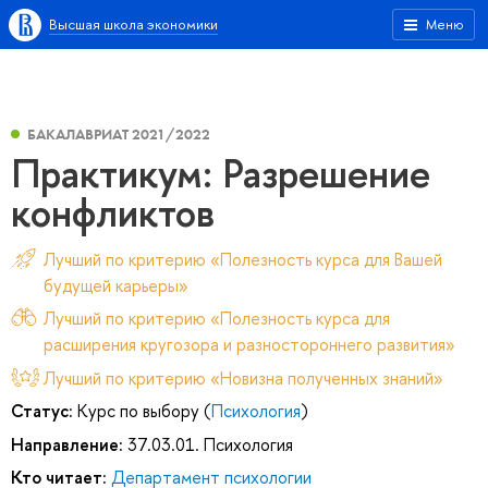
Высшая школа экономики
Меню
БАКАЛАВРИАТ 2021/2022
Практикум: Разрешение
конфликтов
Лучший по критерию «Полезность курса для Вашей
будущей карьеры»
Лучший по критерию «Полезность курса для
расширения кругозора и разностороннего развития»
Лучший по критерию «Новизна полученных знаний»
Статус:
Курс по выбору (
Психология
)
Направление:
37.03.01. Психология
Кто читает:
Департамент психологии