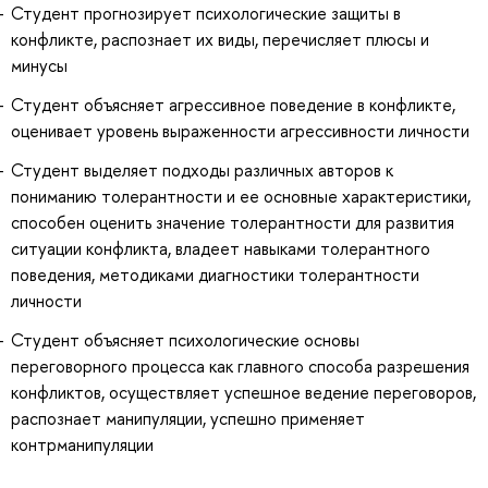
Студент прогнозирует психологические защиты в
конфликте, распознает их виды, перечисляет плюсы и
минусы
Студент объясняет агрессивное поведение в конфликте,
оценивает уровень выраженности агрессивности личности
Студент выделяет подходы различных авторов к
пониманию толерантности и ее основные характеристики,
способен оценить значение толерантности для развития
ситуации конфликта, владеет навыками толерантного
поведения, методиками диагностики толерантности
личности
Студент объясняет психологические основы
переговорного процесса как главного способа разрешения
конфликтов, осуществляет успешное ведение переговоров,
распознает манипуляции, успешно применяет
контрманипуляции