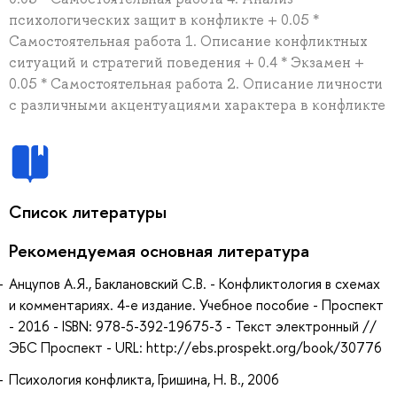
психологических защит в конфликте + 0.05 *
Самостоятельная работа 1. Описание конфликтных
ситуаций и стратегий поведения + 0.4 * Экзамен +
0.05 * Самостоятельная работа 2. Описание личности
с различными акцентуациями характера в конфликте
Список литературы
Рекомендуемая основная литература
Анцупов А.Я., Баклановский С.В. - Конфликтология в схемах
и комментариях. 4-е издание. Учебное пособие - Проспект
- 2016 - ISBN: 978-5-392-19675-3 - Текст электронный //
ЭБС Проспект - URL: http://ebs.prospekt.org/book/30776
Психология конфликта, Гришина, Н. В., 2006