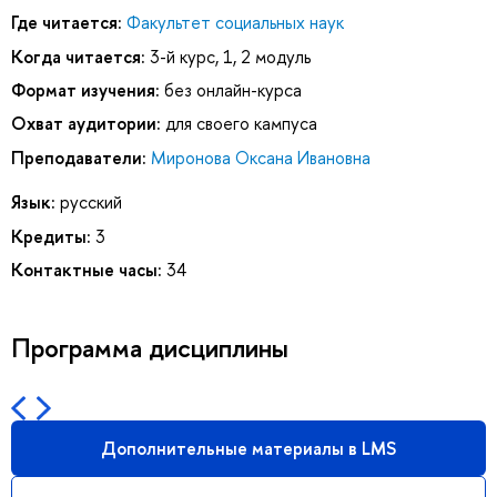
Где читается:
Факультет социальных наук
Когда читается:
3-й курс, 1, 2 модуль
Формат изучения:
без онлайн-курса
Охват аудитории:
для своего кампуса
Преподаватели:
Миронова Оксана Ивановна
Язык:
русский
Кредиты:
3
Контактные часы:
34
Программа дисциплины
Дополнительные материалы в LMS