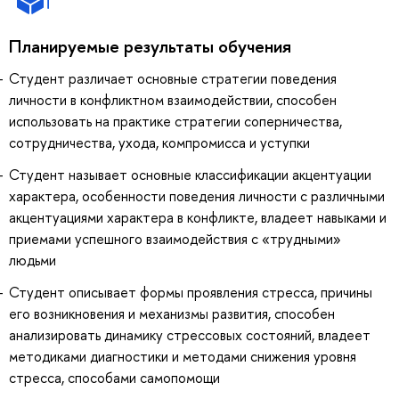
Планируемые результаты обучения
Студент различает основные стратегии поведения
личности в конфликтном взаимодействии, способен
использовать на практике стратегии соперничества,
сотрудничества, ухода, компромисса и уступки
Студент называет основные классификации акцентуации
характера, особенности поведения личности с различными
акцентуациями характера в конфликте, владеет навыками и
приемами успешного взаимодействия с «трудными»
людьми
Студент описывает формы проявления стресса, причины
его возникновения и механизмы развития, способен
анализировать динамику стрессовых состояний, владеет
методиками диагностики и методами снижения уровня
стресса, способами самопомощи