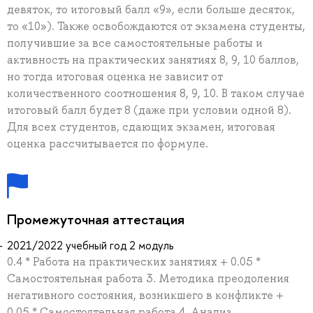
девяток, то итоговый балл «9», если больше десяток,
то «10»). Также освобождаются от экзамена студенты,
получившие за все самостоятельные работы и
активность на практических занятиях 8, 9, 10 баллов,
но тогда итоговая оценка не зависит от
количественного соотношения 8, 9, 10. В таком случае
итоговый балл будет 8 (даже при условии одной 8).
Для всех студентов, сдающих экзамен, итоговая
оценка рассчитывается по формуле.
Промежуточная аттестация
2021/2022 учебный год 2 модуль
0.4 * Работа на практических занятиях + 0.05 *
Самостоятельная работа 3. Методика преодоления
негативного состояния, возникшего в конфликте +
0.05 * Самостоятельная работа 4. Анализ