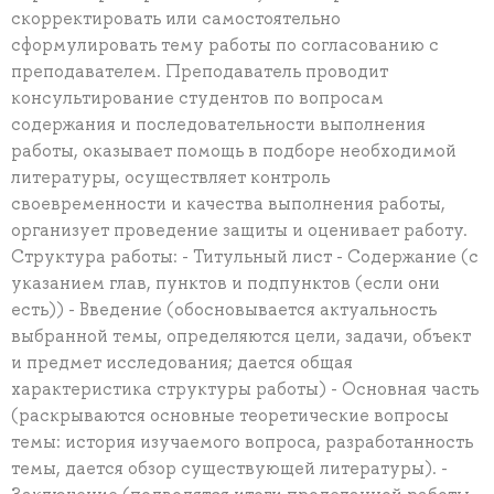
скорректировать или самостоятельно
сформулировать тему работы по согласованию с
преподавателем. Преподаватель проводит
консультирование студентов по вопросам
содержания и последовательности выполнения
работы, оказывает помощь в подборе необходимой
литературы, осуществляет контроль
своевременности и качества выполнения работы,
организует проведение защиты и оценивает работу.
Структура работы: - Титульный лист - Содержание (с
указанием глав, пунктов и подпунктов (если они
есть)) - Введение (обосновывается актуальность
выбранной темы, определяются цели, задачи, объект
и предмет исследования; дается общая
характеристика структуры работы) - Основная часть
(раскрываются основные теоретические вопросы
темы: история изучаемого вопроса, разработанность
темы, дается обзор существующей литературы). -