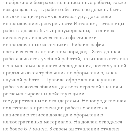
- небрежно и безграмотно написанные работы, также
возвращаются; - в работе обязательно должны быть
ссылки на цитируемую литературу, даже если
использовались ресурсы сети Интернет; - страницы
работы должны быть пронумерованы; - в список
литературы вносятся только фактически
использованные источники; - библиография
составляется в алфавитном порядке; - Хотя данная
работа является учебной работой, но выполняется она
с элементами научного исследования, поэтому к ней
предъявляются требования по оформлению, как к
научной работе. - Правила оформления научных
работ являются общими для всех отраслей знания и
регламентированы действующими
государственными стандартами. Непосредственная
подготовка к презентации работы сводится к
написанию тезисов доклада и оформлению
иллюстративных материалов. На доклад отводится
не более 5-7 минут. В своем выступлении студент