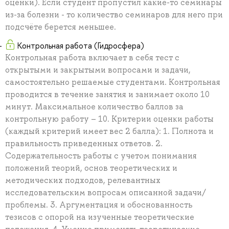
оценки). Если студент пропустил какие-то семинары
из-за болезни - то количество семинаров для него при
подсчёте берется меньшее.
Контрольная работа (Гидросфера)
Контрольная работа включает в себя тест с
открытыми и закрытыми вопросами и задачи,
самостоятельно решаемые студентами. Контрольная
проводится в течение занятия и занимает около 10
минут. Максимальное количество баллов за
контрольную работу – 10. Критерии оценки работы
(каждый критерий имеет вес 2 балла): 1. Полнота и
правильность приведенных ответов. 2.
Содержательность работы с учетом понимания
положений теорий, основ теоретических и
методических подходов, релевантных
исследовательским вопросам описанной задачи/
проблемы. 3. Аргументация и обоснованность
тезисов с опорой на изученные теоретические