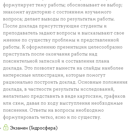
формулирует тему работы; обосновывает ее выбор;
знакомит аудиторию с состоянием изучаемого
вопроса; делает выводы по результатам работы.
После доклада присутствующие студенты и
преподаватель задают вопросы и высказывают свое
мнение по существу проблемы и представленной
работы. К оформлению презентации целесообразно
приступать после окончания работы над
пояснительной запиской и составления плана
доклада. Это позволит вынести на слайды наиболее
интересные иллюстрации, которые помогут
рационально построить доклад. Основные положения
доклада, в частности результаты исследований,
желательно представить в виде картосхем, графиков
или схем, давая по ходу выступления необходимые
пояснения. Ответы на вопросы необходимо
формулировать четко, ясно и по существу.
Экзамен (Гидросфера)