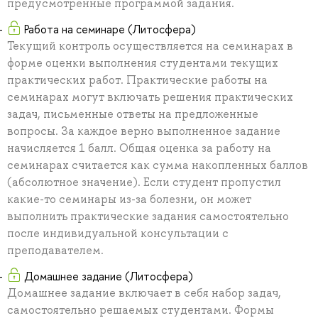
предусмотренные программой задания.
Работа на семинаре (Литосфера)
Текущий контроль осуществляется на семинарах в
форме оценки выполнения студентами текущих
практических работ. Практические работы на
семинарах могут включать решения практических
задач, письменные ответы на предложенные
вопросы. За каждое верно выполненное задание
начисляется 1 балл. Общая оценка за работу на
семинарах считается как сумма накопленных баллов
(абсолютное значение). Если студент пропустил
какие-то семинары из-за болезни, он может
выполнить практические задания самостоятельно
после индивидуальной консультации с
преподавателем.
Домашнее задание (Литосфера)
Домашнее задание включает в себя набор задач,
самостоятельно решаемых студентами. Формы