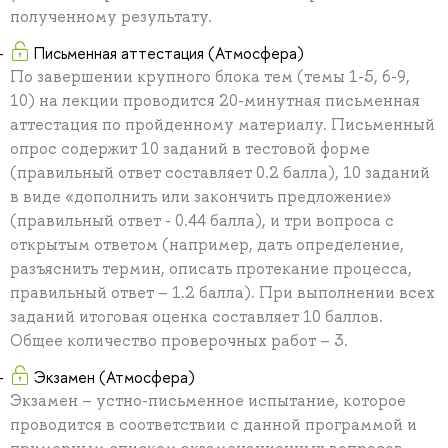
полученному результату.
Письменная аттестация (Атмосфера)
По завершении крупного блока тем (темы 1-5, 6-9,
10) на лекции проводится 20-минутная письменная
аттестация по пройденному материалу. Письменный
опрос содержит 10 заданий в тестовой форме
(правильный ответ составляет 0.2 балла), 10 заданий
в виде «дополнить или закончить предложение»
(правильный ответ - 0.44 балла), и три вопроса с
открытым ответом (например, дать определение,
разъяснить термин, описать протекание процесса,
правильный ответ – 1.2 балла). При выполнении всех
заданий итоговая оценка составляет 10 баллов.
Общее количество проверочных работ – 3.
Экзамен (Атмосфера)
Экзамен – устно-письменное испытание, которое
проводится в соответствии с данной программой и