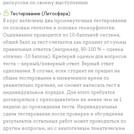
дискуссии по своему выступлению
Тестирование (Литосфера)
В курс включены два промежуточных тестирования:
по основам геологии и основам геоморфологии.
Оценивание проводится по 10-балльной системе,
общий балл за тест считается как процент от суммы
правильных ответов (например, 90-100 % – оценка
отлично -10 баллов). Критерий оценки для вопросов
теста – верный/неверный ответ. Верный ответ
однозначен. В случае, если студент не пришел на
общее тестирование в назначенное время по
уважительно причине, он сможет написать тест в
индивидуальном порядке. Для этого требуется
договориться с преподавателем не менее чем за 1
неделю до прохождения теста. Индивидуальная
сдача тестирования после проверки и обсуждения
результатов остальных работ может проводиться по
другим вопросам, но с аналогичным тематическим