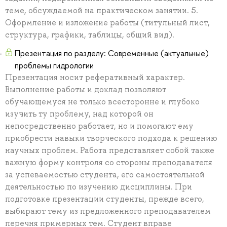
теме, обсуждаемой на практическом занятии. 5.
Оформление и изложение работы (титульный лист,
структура, графики, таблицы, общий вид).
Презентация по разделу: Современные (актуальные)
проблемы гидрологии
Презентация носит реферативный характер.
Выполнение работы и доклад позволяют
обучающемуся не только всесторонне и глубоко
изучить ту проблему, над которой он
непосредственно работает, но и помогают ему
приобрести навыки творческого подхода к решению
научных проблем. Работа представляет собой также
важную форму контроля со стороны преподавателя
за успеваемостью студента, его самостоятельной
деятельностью по изучению дисциплины. При
подготовке презентации студенты, прежде всего,
выбирают тему из предложенного преподавателем
перечня примерных тем. Студент вправе