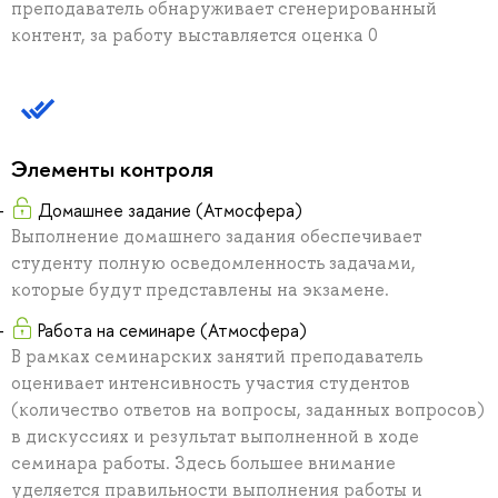
преподаватель обнаруживает сгенерированный
контент, за работу выставляется оценка 0
Элементы контроля
Домашнее задание (Атмосфера)
Выполнение домашнего задания обеспечивает
студенту полную осведомленность задачами,
которые будут представлены на экзамене.
Работа на семинаре (Атмосфера)
В рамках семинарских занятий преподаватель
оценивает интенсивность участия студентов
(количество ответов на вопросы, заданных вопросов)
в дискуссиях и результат выполненной в ходе
семинара работы. Здесь большее внимание
уделяется правильности выполнения работы и