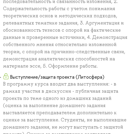
последовательность и связанность изложения, 2.
Содержательность работы с учетом понимания
теоретических основ и методических подходов,
релевантных тематике задания, 3. Аргументация и
обоснованность тезисов с опорой на фактические
данные и проверенные источники, 4. Демонстрация
собственного мнения относительно изложенной
теории, с опорой на причинно-следственные связи,
демонстрация аналитических способностей на
материале эссе, 5. Оформление работы.
Выступление/защита проекта (Литосфера)
В программу курса входит два выступления: - в
рамках участия в дискуссии - публичная защита
проекта по теме одного из домашних заданий
(оценка за выполнение домашнего задания
выставляется преподавателем дополнительно к
оценке за выступление. Студенты, не выполнившие
домашнего задания, не могут выступать с защитой