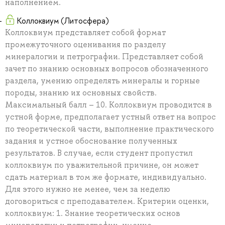
наполнением.
Коллоквиум (Литосфера)
Коллоквиум представляет собой формат
промежуточного оценивания по разделу
минералогии и петрографии. Представляет собой
зачет по знанию основных вопросов обозначенного
раздела, умению определять минералы и горные
породы, знанию их основных свойств.
Максимальный балл – 10. Коллоквиум проводится в
устной форме, предполагает устный ответ на вопрос
по теоретической части, выполнение практического
задания и устное обоснование полученных
результатов. В случае, если студент пропустил
коллоквиум по уважительной причине, он может
сдать материал в том же формате, индивидуально.
Для этого нужно не менее, чем за неделю
договориться с преподавателем. Критерии оценки,
коллоквиум: 1. Знание теоретических основ