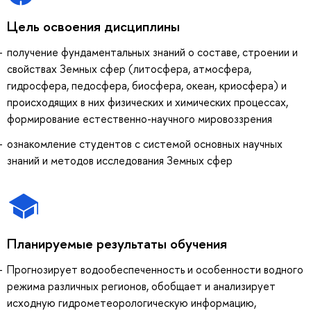
Цель освоения дисциплины
получение фундаментальных знаний о составе, строении и
свойствах Земных сфер (литосфера, атмосфера,
гидросфера, педосфера, биосфера, океан, криосфера) и
происходящих в них физических и химических процессах,
формирование естественно-научного мировоззрения
ознакомление студентов с системой основных научных
знаний и методов исследования Земных сфер
Планируемые результаты обучения
Прогнозирует водообеспеченность и особенности водного
режима различных регионов, обобщает и анализирует
исходную гидрометеорологическую информацию,