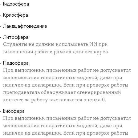
Гидросфера
Криосфера
Ландшафтоведение
Литосфера
Студенты не должны использовать ИИ при
выполнении работ в рамках данного курса
Педосфера
При выполнении письменных работ не допускается
использование генеративных моделей, даже при
наличие их декларации. Если при проверке работы
преподаватель обнаруживает сгенерированный
контент, за работу выставляется оценка 0.
Биосфера
При выполнении письменных работ не допускается
использование генеративных моделей, даже при
наличие их декларации. Если при проверке работы