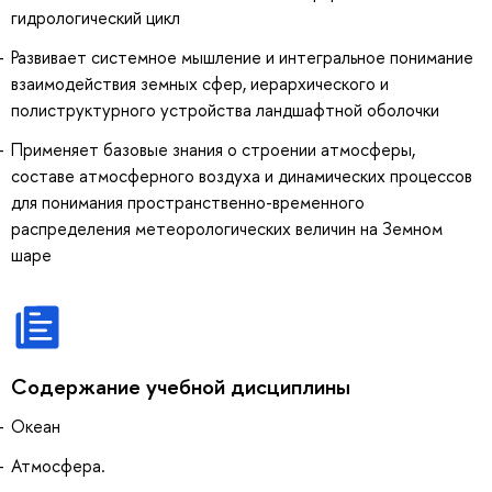
гидрологический цикл
Развивает системное мышление и интегральное понимание
взаимодействия земных сфер, иерархического и
полиструктурного устройства ландшафтной оболочки
Применяет базовые знания о строении атмосферы,
составе атмосферного воздуха и динамических процессов
для понимания пространственно-временного
распределения метеорологических величин на Земном
шаре
Содержание учебной дисциплины
Океан
Атмосфера.