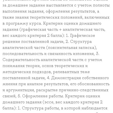
за домашнее задание выставляется с учетом полноты
выполнения задания, оформления результатов, а
также знания теоретических положений, включенных
в программу курса. Критерии оценки домашнего
задания (графическая часть + аналитическая часть,
вес каждого критерия 2 балла): 1. Графическое
решение поставленной задачи, 2. Структура
аналитической части (пояснительная записка),
последовательность и связанность изложения, 3.
Содержательность аналитической части с учетом
понимания теории, основ теоретических и
методических подходов, релевантных теме
поставленной задачи, 4. Демонстрация собственного
мнения при анализе результатов, его обоснованность
и аргументация, раскрытие причинно-следственных
связей, 5. Оформление работы. Критерии оценки
домашнего задания (эссе, вес каждого критерия 2
балла): 1. Структура работы, в которой наблюдается