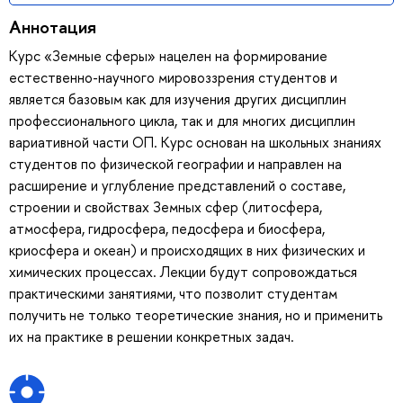
Аннотация
Курс «Земные сферы» нацелен на формирование
естественно-научного мировоззрения студентов и
является базовым как для изучения других дисциплин
профессионального цикла, так и для многих дисциплин
вариативной части ОП. Курс основан на школьных знаниях
студентов по физической географии и направлен на
расширение и углубление представлений о составе,
строении и свойствах Земных сфер (литосфера,
атмосфера, гидросфера, педосфера и биосфера,
криосфера и океан) и происходящих в них физических и
химических процессах. Лекции будут сопровождаться
практическими занятиями, что позволит студентам
получить не только теоретические знания, но и применить
их на практике в решении конкретных задач.