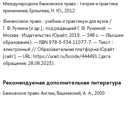
Международное банковское право : теория и практика
применения, Ерпылева, Н. Ю., 2012
Финансовое право : учебник и практикум для вузов /
Г. Ф. Ручкина [и др.] ; под редакцией Г. Ф. Ручкиной. —
Москва : Издательство Юрайт, 2019. — 348 с. — (Высшее
образование). — ISBN 978-5-534-11077-7. — Текст :
электронный // Образовательная платформа Юрайт
[сайт]. — URL: https://urait.ru/bcode/444491 (дата
обращения: 28.08.2023).
Рекомендуемая дополнительная литература
Банковское право Англии, Вишневский, А. А., 2000