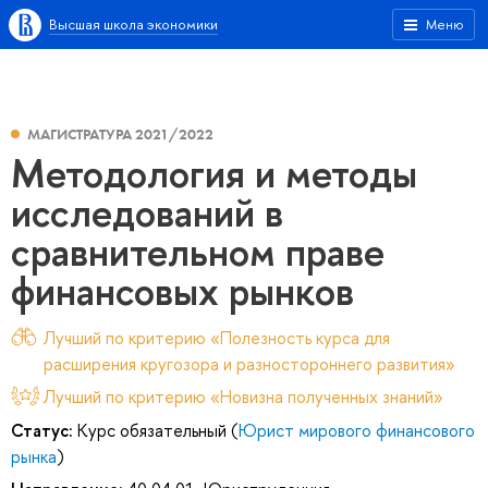
Высшая школа экономики
Меню
МАГИСТРАТУРА 2021/2022
Методология и методы
исследований в
сравнительном праве
финансовых рынков
Лучший по критерию «Полезность курса для
расширения кругозора и разностороннего развития»
Лучший по критерию «Новизна полученных знаний»
Статус:
Курс обязательный (
Юрист мирового финансового
рынка
)