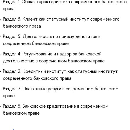
Раздел 1 Общая характеристика современного банковского
права
Раздел 3. Клиент как статусный институт современного
банковского права
Раздел 5. Деятельность по приему депозитов в
современном банковском праве
Раздел 4. Регулирование и надзор за банковской
деятельностью в современном банковском праве
Раздел 2. Кредитный институт как статусный институт
современного банковского права
Раздел 7. Платежные услуги в современном банковском
праве
Раздел 6. Банковское кредитование в современном
банковском праве