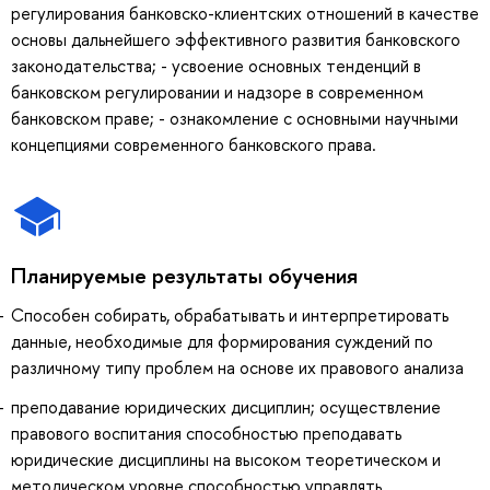
регулирования банковско-клиентских отношений в качестве
основы дальнейшего эффективного развития банковского
законодательства; - усвоение основных тенденций в
банковском регулировании и надзоре в современном
банковском праве; - ознакомление с основными научными
концепциями современного банковского права.
Планируемые результаты обучения
Способен собирать, обрабатывать и интерпретировать
данные, необходимые для формирования суждений по
различному типу проблем на основе их правового анализа
преподавание юридических дисциплин; осуществление
правового воспитания способностью преподавать
юридические дисциплины на высоком теоретическом и
методическом уровне способностью управлять