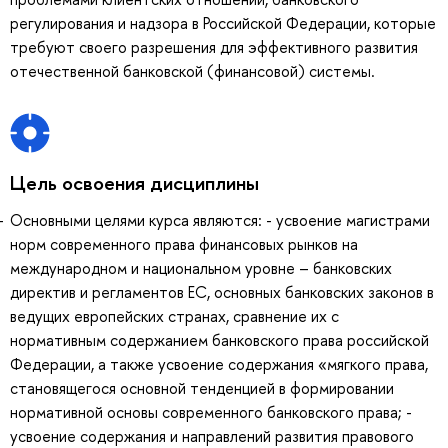
регулирования и надзора в Российской Федерации, которые
требуют своего разрешения для эффективного развития
отечественной банковской (финансовой) системы.
Цель освоения дисциплины
Основными целями курса являются: - усвоение магистрами
норм современного права финансовых рынков на
международном и национальном уровне – банковских
директив и регламентов ЕС, основных банковских законов в
ведущих европейских странах, сравнение их с
нормативным содержанием банковского права российской
Федерации, а также усвоение содержания «мягкого права,
становящегося основной тенденцией в формировании
нормативной основы современного банковского права; -
усвоение содержания и направлений развития правового