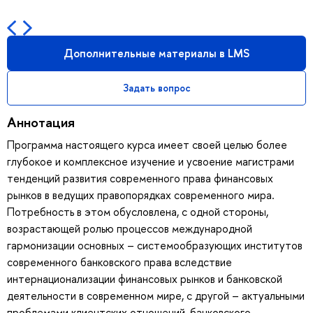
Дополнительные материалы в LMS
Задать вопрос
Аннотация
Программа настоящего курса имеет своей целью более
глубокое и комплексное изучение и усвоение магистрами
тенденций развития современного права финансовых
рынков в ведущих правопорядках современного мира.
Потребность в этом обусловлена, с одной стороны,
возрастающей ролью процессов международной
гармонизации основных – системообразующих институтов
современного банковского права вследствие
интернационализации финансовых рынков и банковской
деятельности в современном мире, с другой – актуальными
проблемами клиентских отношений, банковского