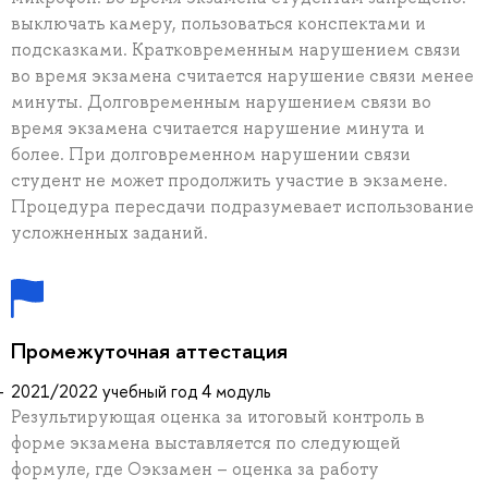
выключать камеру, пользоваться конспектами и
подсказками. Кратковременным нарушением связи
во время экзамена считается нарушение связи менее
минуты. Долговременным нарушением связи во
время экзамена считается нарушение минута и
более. При долговременном нарушении связи
студент не может продолжить участие в экзамене.
Процедура пересдачи подразумевает использование
усложненных заданий.
Промежуточная аттестация
2021/2022 учебный год 4 модуль
Результирующая оценка за итоговый контроль в
форме экзамена выставляется по следующей
формуле, где Оэкзамен – оценка за работу