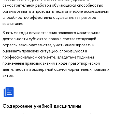
самостоятельной работой обучающихся способностью
организовывать и проводить педагогические исследования
способностью эффективно осуществлять правовое
воспитание
Знать методы осуществления правового мониторинга
деятельности субъектов права в соответствующей
отрасли законодательства; уметь анализировать и
оценивать правовую ситуацию, сложившуюся в
профессиональном сегменте; владетьметодиками
применения правовых знаний в ходе правотворческой
деятельности и экспертной оценки нормативных правовых
актов;
Содержание учебной дисциплины