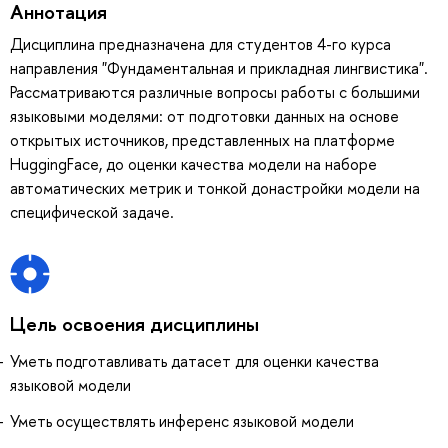
Аннотация
Дисциплина предназначена для студентов 4-го курса
направления "Фундаментальная и прикладная лингвистика".
Рассматриваются различные вопросы работы с большими
языковыми моделями: от подготовки данных на основе
открытых источников, представленных на платформе
HuggingFace, до оценки качества модели на наборе
автоматических метрик и тонкой донастройки модели на
специфической задаче.
Цель освоения дисциплины
Уметь подготавливать датасет для оценки качества
языковой модели
Уметь осуществлять инференс языковой модели