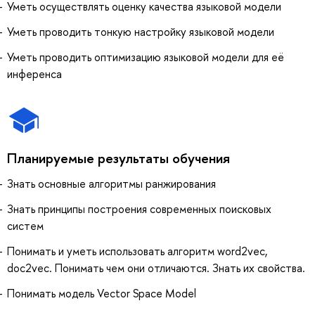
Уметь осуществлять оценку качества языковой модели
Уметь проводить тонкую настройку языковой модели
Уметь проводить оптимизацию языковой модели для её
инференса
Планируемые результаты обучения
Знать основные алгоритмы ранжирования
Знать принципы построения современных поисковых
систем
Понимать и уметь использовать алгоритм word2vec,
doc2vec. Понимать чем они отличаются. Знать их свойства.
Понимать модель Vector Space Model