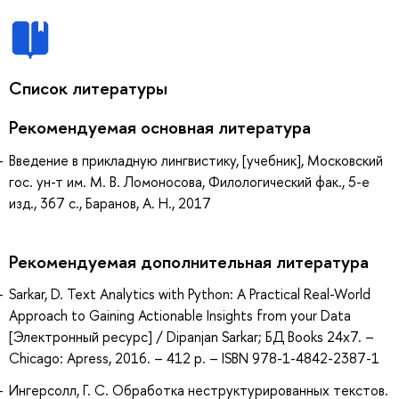
Список литературы
Рекомендуемая основная литература
Введение в прикладную лингвистику, [учебник], Московский
гос. ун-т им. М. В. Ломоносова, Филологический фак., 5-е
изд., 367 с., Баранов, А. Н., 2017
Рекомендуемая дополнительная литература
Sarkar, D. Text Analytics with Python: A Practical Real-World
Approach to Gaining Actionable Insights from your Data
[Электронный ресурс] / Dipanjan Sarkar; БД Books 24x7. –
Chicago: Apress, 2016. – 412 p. – ISBN 978-1-4842-2387-1
Ингерсолл, Г. С. Обработка неструктурированных текстов.