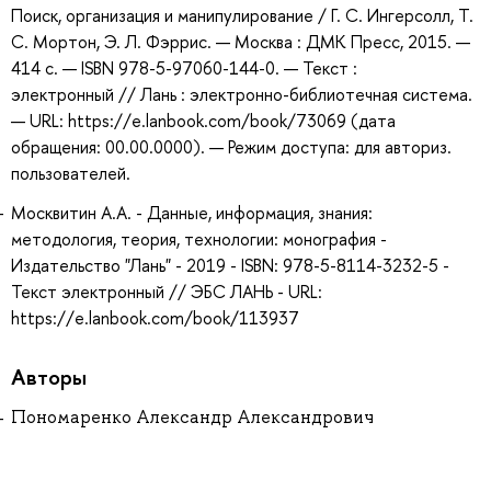
Поиск, организация и манипулирование / Г. С. Ингерсолл, Т.
С. Мортон, Э. Л. Фэррис. — Москва : ДМК Пресс, 2015. —
414 с. — ISBN 978-5-97060-144-0. — Текст :
электронный // Лань : электронно-библиотечная система.
— URL: https://e.lanbook.com/book/73069 (дата
обращения: 00.00.0000). — Режим доступа: для авториз.
пользователей.
Москвитин А.А. - Данные, информация, знания:
методология, теория, технологии: монография -
Издательство "Лань" - 2019 - ISBN: 978-5-8114-3232-5 -
Текст электронный // ЭБС ЛАНЬ - URL:
https://e.lanbook.com/book/113937
Авторы
Пономаренко Александр Александрович