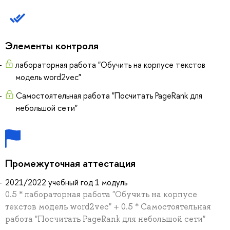
Элементы контроля
лабораторная работа "Обучить на корпусе текстов
модель word2vec"
Самостоятельная работа "Посчитать PageRank для
небольшой сети"
Промежуточная аттестация
2021/2022 учебный год 1 модуль
0.5 * лабораторная работа "Обучить на корпусе
текстов модель word2vec" + 0.5 * Самостоятельная
работа "Посчитать PageRank для небольшой сети"