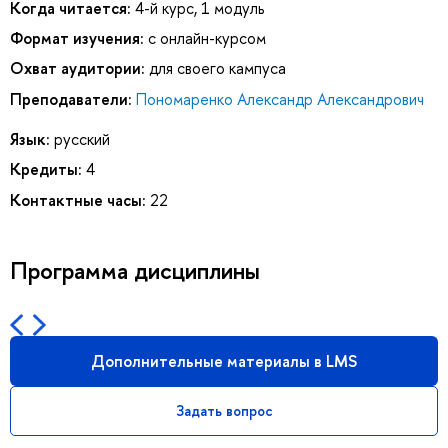
Когда читается:
4-й курс, 1 модуль
Формат изучения:
с онлайн-курсом
Охват аудитории:
для своего кампуса
Преподаватели:
Пономаренко Александр Александрович
Язык:
русский
Кредиты:
4
Контактные часы:
22
Программа дисциплины
Дополнительные материалы в LMS
Задать вопрос