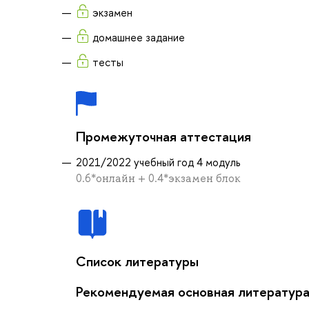
экзамен
домашнее задание
тесты
Промежуточная аттестация
2021/2022 учебный год 4 модуль
0.6*онлайн + 0.4*экзамен блок
Список литературы
Рекомендуемая основная литератур