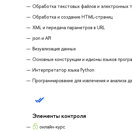
Обработка текстовых файлов и электронных 
Обработка и создание HTML-страниц
XML и передача параметров в URL
json и API
Визуализация данных
Основные конструкции и идиомы языков прогр
Интерпретатор языка Python
Программирование для извлечения и анализа д
Элементы контроля
онлайн-курс