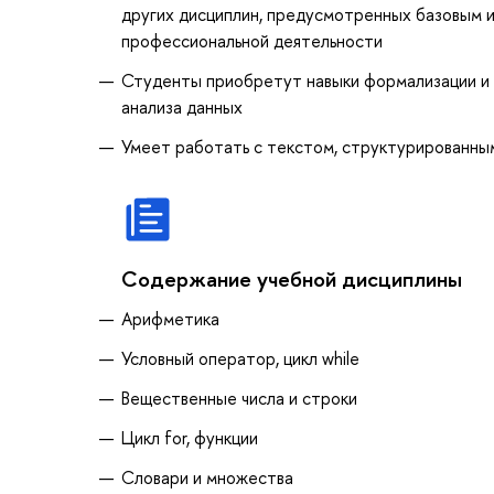
других дисциплин, предусмотренных базовым и
профессиональной деятельности
Студенты приобретут навыки формализации и 
анализа данных
Умеет работать с текстом, структурированными
Содержание учебной дисциплины
Арифметика
Условный оператор, цикл while
Вещественные числа и строки
Цикл for, функции
Словари и множества