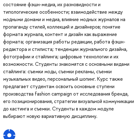
состояние фэшн-медиа, их разновидности и
типологические особенности; взаимодействие между
модными домами и медиа, влияние модных журналов на
пропаганду стилей, коллекций и дизайнеров; понятие
формата журнала, контент и дизайн как выражение
формата; организация работы редакции, работа фэшн-
редактора и стилиста; тенденции журнального дизайна,
фотографии и стайлинга; цифровые технологии и их
возможности. Студенты знакомятся с основными видами
стайлинга: съемки моды, съемки рекламы, съемки
музыкальных видео, персональный шопинг. Курс также
предлагает студентам освоить основные ступени
производства fashion campaign от исследования бренда,
его позиционирования, стратегии визуальной коммуникации
до кастинга и съемки. Студенты в каждом модуле
выбирают новую вариативную дисциплину.