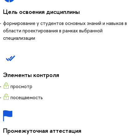
Цель освоения дисциплины
формирование у студентов основных знаний и навыков в
области проектирования в рамках выбранной
специализации
Элементы контроля
просмотр
посещаемость
Промежуточная аттестация