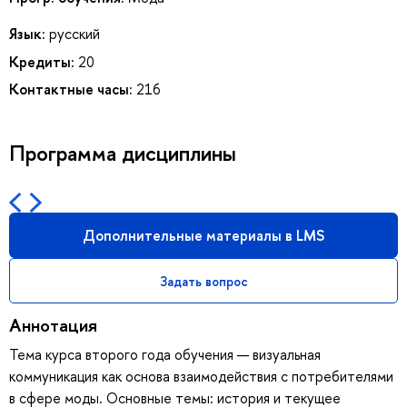
Язык:
русский
Кредиты:
20
Контактные часы:
216
Программа дисциплины
Дополнительные материалы в LMS
Задать вопрос
Аннотация
Тема курса второго года обучения — визуальная
коммуникация как основа взаимодействия с потребителями
в сфере моды. Основные темы: история и текущее