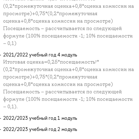
(0,2*промежуточная оценка+0,8*оценка комиссии на
просмотре)+0,75*(0,2*промежуточная
оценка+0,8*оценка комиссии на просмотре)
Посещаемость – рассчитывается по следующей
формуле (100% посещаемости -1; 10% посещаемости
– 0,1)
2021/2022 учебный год 4 модуль
Итоговая оценка=0,25*посещаемость¹*
(0,2*промежуточная оценка+0,8*оценка комиссии на
просмотре)+0,75*(0,2*промежуточная
оценка+0,8*оценка комиссии на просмотре)
Посещаемость – рассчитывается по следующей
формуле (100% посещаемости -1; 10% посещаемости
– 0,1).
2022/2023 учебный год 1 модуль
2022/2023 учебный год 2 модуль