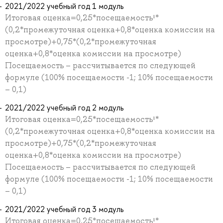
2021/2022 учебный год 1 модуль
Итоговая оценка=0,25*посещаемость¹*
(0,2*промежуточная оценка+0,8*оценка комиссии на
просмотре)+0,75*(0,2*промежуточная
оценка+0,8*оценка комиссии на просмотре)
Посещаемость – рассчитывается по следующей
формуле (100% посещаемости -1; 10% посещаемости
– 0,1)
2021/2022 учебный год 2 модуль
Итоговая оценка=0,25*посещаемость¹*
(0,2*промежуточная оценка+0,8*оценка комиссии на
просмотре)+0,75*(0,2*промежуточная
оценка+0,8*оценка комиссии на просмотре)
Посещаемость – рассчитывается по следующей
формуле (100% посещаемости -1; 10% посещаемости
– 0,1)
2021/2022 учебный год 3 модуль
Итоговая оценка=0,25*посещаемость¹*