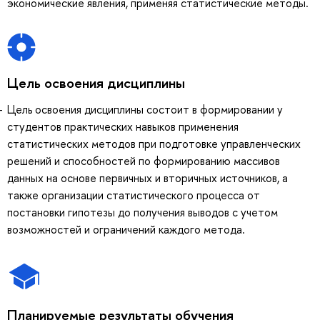
экономические явления, применяя статистические методы.
Цель освоения дисциплины
Цель освоения дисциплины состоит в формировании у
студентов практических навыков применения
статистических методов при подготовке управленческих
решений и способностей по формированию массивов
данных на основе первичных и вторичных источников, а
также организации статистического процесса от
постановки гипотезы до получения выводов с учетом
возможностей и ограничений каждого метода.
Планируемые результаты обучения