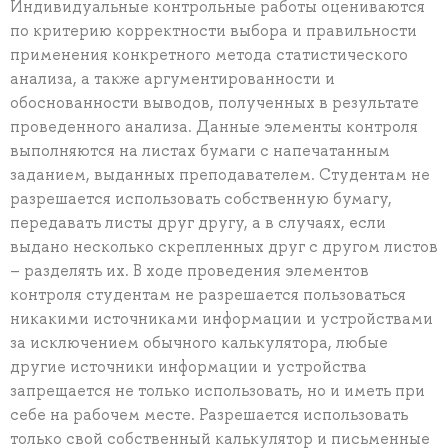
Индивидуальные контрольные работы оцениваются
по критерию корректности выбора и правильности
применения конкретного метода статистического
анализа, а также аргументированности и
обоснованности выводов, полученных в результате
проведенного анализа. Данные элементы контроля
выполняются на листах бумаги с напечатанным
заданием, выданных преподавателем. Студентам не
разрешается использовать собственную бумагу,
передавать листы друг другу, а в случаях, если
выдано несколько скрепленных друг с другом листов
– разделять их. В ходе проведения элементов
контроля студентам не разрешается пользоваться
никакими источниками информации и устройствами
за исключением обычного калькулятора, любые
другие источники информации и устройства
запрещается не только использовать, но и иметь при
себе на рабочем месте. Разрешается использовать
только свой собственный калькулятор и письменные