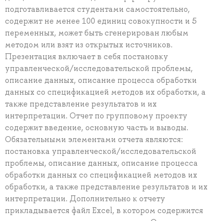
подготавливается студентами самостоятельно,
содержит не менее 100 единиц совокупности и 5
переменных, может быть сгенерирован любым
методом или взят из открытых источников.
Презентация включает в себя постановку
управленческой/исследовательской проблемы,
описание данных, описание процесса обработки
данных со спецификацией методов их обработки, а
также представление результатов и их
интерпретации. Отчет по групповому проекту
содержит введение, основную часть и выводы.
Обязательными элементами отчета являются:
постановка управленческой/исследовательской
проблемы, описание данных, описание процесса
обработки данных со спецификацией методов их
обработки, а также представление результатов и их
интерпретации. Дополнительно к отчету
прикладывается файл Excel, в котором содержится