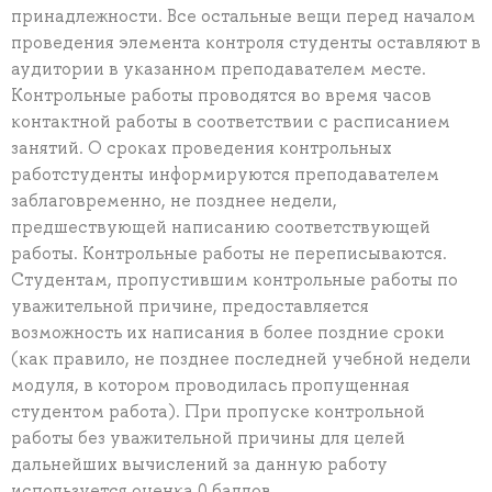
принадлежности. Все остальные вещи перед началом
проведения элемента контроля студенты оставляют в
аудитории в указанном преподавателем месте.
Контрольные работы проводятся во время часов
контактной работы в соответствии с расписанием
занятий. О сроках проведения контрольных
работстуденты информируются преподавателем
заблаговременно, не позднее недели,
предшествующей написанию соответствующей
работы. Контрольные работы не переписываются.
Студентам, пропустившим контрольные работы по
уважительной причине, предоставляется
возможность их написания в более поздние сроки
(как правило, не позднее последней учебной недели
модуля, в котором проводилась пропущенная
студентом работа). При пропуске контрольной
работы без уважительной причины для целей
дальнейших вычислений за данную работу
используется оценка 0 баллов.