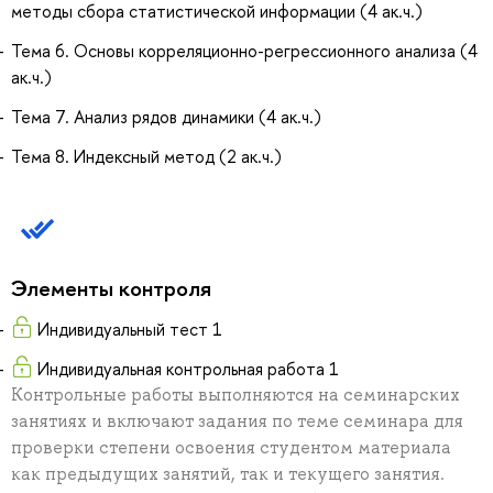
методы сбора статистической информации (4 ак.ч.)
Тема 6. Основы корреляционно-регрессионного анализа (4
ак.ч.)
Тема 7. Анализ рядов динамики (4 ак.ч.)
Тема 8. Индексный метод (2 ак.ч.)
Элементы контроля
Индивидуальный тест 1
Индивидуальная контрольная работа 1
Контрольные работы выполняются на семинарских
занятиях и включают задания по теме семинара для
проверки степени освоения студентом материала
как предыдущих занятий, так и текущего занятия.