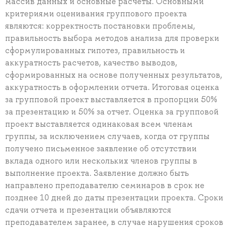
массив данных и основные расчеты. Основными
критериями оценивания группового проекта
являются: корректность постановки проблемы,
правильность выбора методов анализа для проверки
сформулированных гипотез, правильность и
аккуратность расчетов, качество выводов,
сформированных на основе полученных результатов,
аккуратность в оформлении отчета. Итоговая оценка
за групповой проект выставляется в пропорции 50%
за презентацию и 50% за отчет. Оценка за групповой
проект выставляется одинаковая всем членам
группы, за исключением случаев, когда от группы
получено письменное заявление об отсутствии
вклада одного или нескольких членов группы в
выполнение проекта. Заявление должно быть
направлено преподавателю семинаров в срок не
позднее 10 дней до даты презентации проекта. Сроки
сдачи отчета и презентации объявляются
преподавателем заранее, в случае нарушения сроков