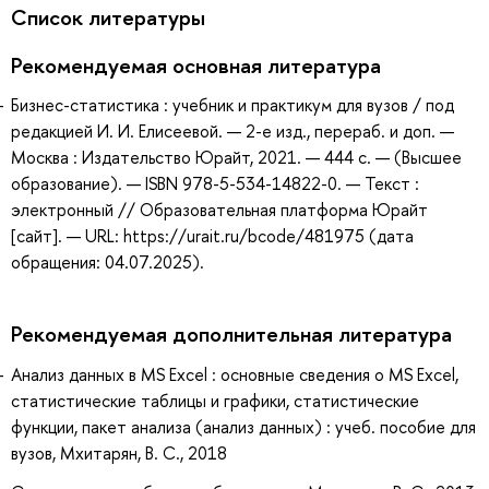
Список литературы
Рекомендуемая основная литература
Бизнес-статистика : учебник и практикум для вузов / под
редакцией И. И. Елисеевой. — 2-е изд., перераб. и доп. —
Москва : Издательство Юрайт, 2021. — 444 с. — (Высшее
образование). — ISBN 978-5-534-14822-0. — Текст :
электронный // Образовательная платформа Юрайт
[сайт]. — URL: https://urait.ru/bcode/481975 (дата
обращения: 04.07.2025).
Рекомендуемая дополнительная литература
Анализ данных в MS Excel : основные сведения о MS Excel,
статистические таблицы и графики, статистические
функции, пакет анализа (анализ данных) : учеб. пособие для
вузов, Мхитарян, В. С., 2018