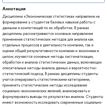
Аннотация
Дисциплина «Экономическая статистика» направлена на
формирование у студентов базовых навыков работы с
данными и компетенций по их обработке. В рамках
дисциплины рассматриваются основные направления
применения статистических методов для анализа как
отдельных процессов в деятельности компании, так и
оценки общей результативности компании и экономики в
целом; изучаются основные методы систематизации,
обработки и анализа статистических данных, включающих
описательные методы анализа данных и вероятностно-
статистический подход. В рамках дисциплины студенты
учатся оперировать статистическими категориями,
применять статистические методы исследования
социально-экономических явлений, анализировать и
формулировать выводы по результатам анализа. Студенты
имеют возможность исследовать современные социально-