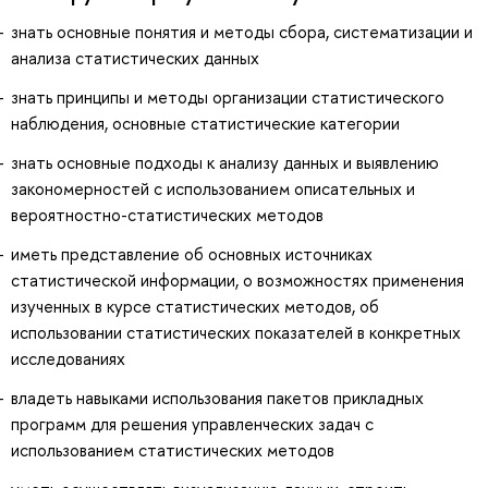
знать основные понятия и методы сбора, систематизации и
анализа статистических данных
знать принципы и методы организации статистического
наблюдения, основные статистические категории
знать основные подходы к анализу данных и выявлению
закономерностей с использованием описательных и
вероятностно-статистических методов
иметь представление об основных источниках
статистической информации, о возможностях применения
изученных в курсе статистических методов, об
использовании статистических показателей в конкретных
исследованиях
владеть навыками использования пакетов прикладных
программ для решения управленческих задач с
использованием статистических методов