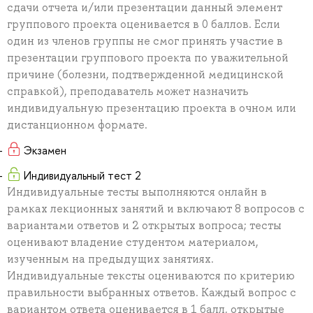
сдачи отчета и/или презентации данный элемент
группового проекта оценивается в 0 баллов. Если
один из членов группы не смог принять участие в
презентации группового проекта по уважительной
причине (болезни, подтвержденной медицинской
справкой), преподаватель может назначить
индивидуальную презентацию проекта в очном или
дистанционном формате.
Экзамен
Индивидуальный тест 2
Индивидуальные тесты выполняются онлайн в
рамках лекционных занятий и включают 8 вопросов с
вариантами ответов и 2 открытых вопроса; тесты
оценивают владение студентом материалом,
изученным на предыдущих занятиях.
Индивидуальные тексты оцениваются по критерию
правильности выбранных ответов. Каждый вопрос с
вариантом ответа оценивается в 1 балл, открытые