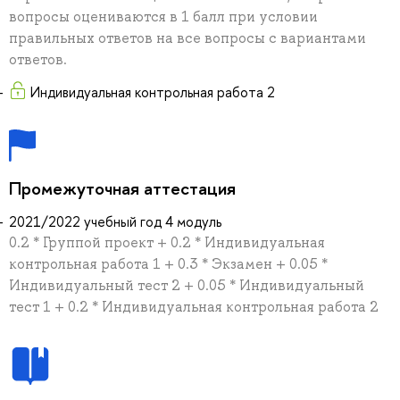
вопросы оцениваются в 1 балл при условии
правильных ответов на все вопросы с вариантами
ответов.
Индивидуальная контрольная работа 2
Промежуточная аттестация
2021/2022 учебный год 4 модуль
0.2 * Группой проект + 0.2 * Индивидуальная
контрольная работа 1 + 0.3 * Экзамен + 0.05 *
Индивидуальный тест 2 + 0.05 * Индивидуальный
тест 1 + 0.2 * Индивидуальная контрольная работа 2