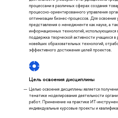
процессами в различных сферах создания това
процессно-ориентированного управления орган
оптимизации бизнес-процессов. Для освоения
представления о менеджменте как науке, а та
информационных технологий, использующихся в
поддержка творческой активности учащихся в 
новейших образовательных технологий, отрабо
эффективного достижения целей проектов.
Цель освоения дисциплины
Целью освоения дисциплины является получени
тематике моделирования деятельности органи
работ. Применение на практике ИТ-инструмен
индивидуальные курсовые проекты и квалифик