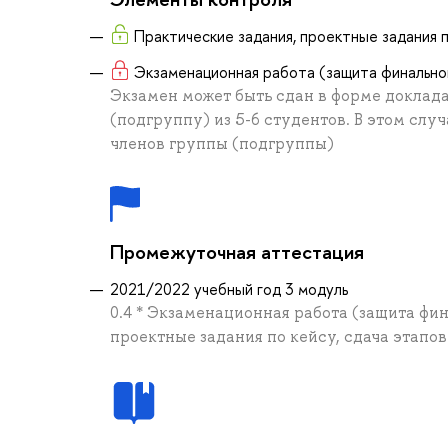
Практические задания, проектные задания п
Экзаменационная работа (защита финально
Экзамен может быть сдан в форме доклада
(подгруппу) из 5-6 студентов. В этом слу
членов группы (подгруппы)
Промежуточная аттестация
2021/2022 учебный год 3 модуль
0.4 * Экзаменационная работа (защита фин
проектные задания по кейсу, сдача этапов