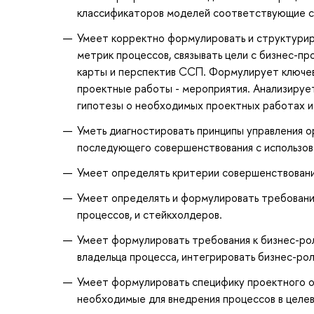
классификаторов моделей соответствующие с
Умеет корректно формулировать и структурир
метрик процессов, связывать цели с бизнес-п
карты и перспектив ССП. Формулирует ключев
проектные работы - мероприятия. Анализируе
гипотезы о необходимых проектных работах и
Уметь диагностировать принципы управления о
последующего совершенствования с использов
Умеет определять критерии совершенствования
Умеет определять и формулировать требовани
процессов, и стейкхолдеров.
Умеет формулировать требования к бизнес-рол
владельца процесса, интегрировать бизнес-ро
Умеет формулировать специфику проектного о
необходимые для внедрения процессов в целев