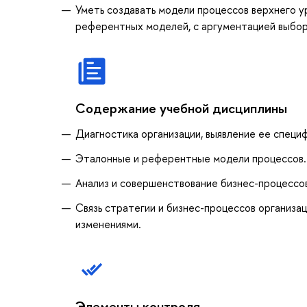
Уметь создавать модели процессов верхнего у
референтных моделей, с аргументацией выбор
Содержание учебной дисциплины
Диагностика организации, выявление ее специ
Эталонные и референтные модели процессов. 
Анализ и совершенствование бизнес-процессо
Связь стратегии и бизнес-процессов организа
изменениями.
Элементы контроля