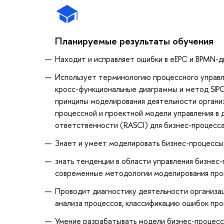
Планируемые результаты обучения
Находит и исправляет ошибки в eEPC и BPMN-
Использует терминологию процессного управл
кросс-функциональные диаграммы и метод SIPO
принципы моделирования деятельности организ
процессной и проектной модели управления в 
ответственности (RASCI) для бизнес-процесс
Знает и умеет моделировать бизнес-процессы
знать тенденции в области управления бизнес
современные методологии моделирования проц
Проводит диагностику деятельности организа
анализа процессов, классификацию ошибок про
Умение разрабатывать модели бизнес-процесс