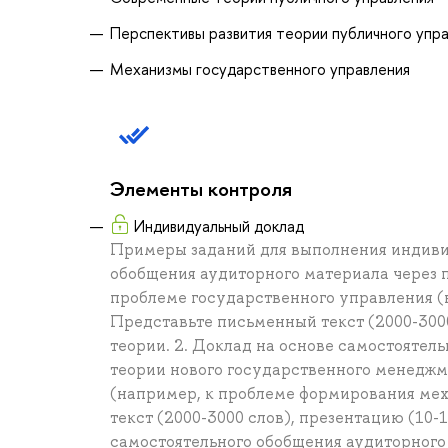
Перспективы развития теории публичного упр
Механизмы государственного управления
Элементы контроля
Индивидуальный доклад
Примеры заданий для выполнения индивид
обобщения аудиторного материала через 
проблеме государственного управления (
Представьте письменный текст (2000-3000
теории. 2. Доклад на основе самостоятел
теории нового государственного менеджм
(например, к проблеме формирования ме
текст (2000-3000 слов), презентацию (10-
самостоятельного обобщения аудиторного