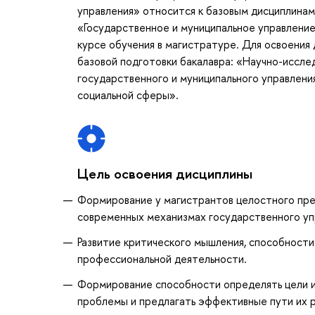
управления» относится к базовым дисциплина
«Государственное и муниципальное управление
курсе обучения в магистратуре. Для освоени
базовой подготовки бакалавра: «Научно-иссле
государственного и муниципального управлени
социальной сферы».
Цель освоения дисциплины
Формирование у магистрантов целостного пре
современных механизмах государственного уп
Развитие критического мышления, способности
профессиональной деятельности.
Формирование способности определять цели и 
проблемы и предлагать эффективные пути их 