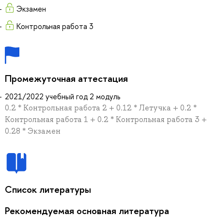
Экзамен
Контрольная работа 3
Промежуточная аттестация
2021/2022 учебный год 2 модуль
0.2 * Контрольная работа 2 + 0.12 * Летучка + 0.2 *
Контрольная работа 1 + 0.2 * Контрольная работа 3 +
0.28 * Экзамен
Список литературы
Рекомендуемая основная литература