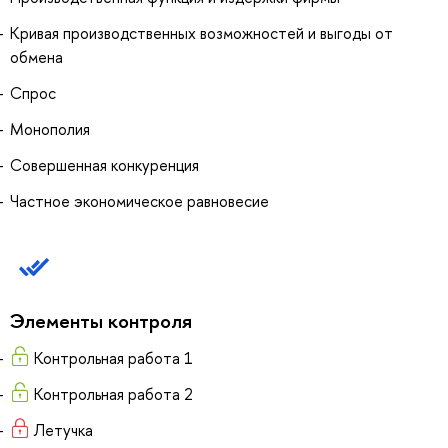
Кривая производственных возможностей и выгоды от
обмена
Спрос
Монополия
Совершенная конкуренция
Частное экономическое равновесие
Элементы контроля
Контрольная работа 1
Контрольная работа 2
Летучка