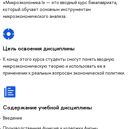
«Микроэкономика I» — это вводный курс бакалавриата,
который обучает основным инструментам
микроэкономического анализа.
Цель освоения дисциплины
К концу этого курса студенты смогут понять вводную
микроэкономическую теорию и использовать ее в
применении к реальным вопросам экономической политики.
Содержание учебной дисциплины
Введение
Производственная функция и издержки фирмы