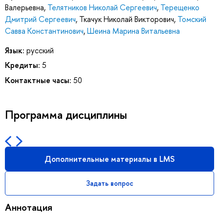
Валерьевна
,
Телятников Николай Сергеевич
,
Терещенко
Дмитрий Сергеевич
,
Ткачук Николай Викторович
,
Томский
Савва Константинович
,
Шеина Марина Витальевна
Язык:
русский
Кредиты:
5
Контактные часы:
50
Программа дисциплины
Дополнительные материалы в LMS
Задать вопрос
Аннотация