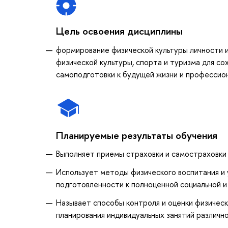
Цель освоения дисциплины
формирование физической культуры личности 
физической культуры, спорта и туризма для со
самоподготовки к будущей жизни и профессио
Планируемые результаты обучения
Выполняет приемы страховки и самостраховки
Использует методы физического воспитания и 
подготовленности к полноценной социальной 
Называет способы контроля и оценки физическ
планирования индивидуальных занятий различн