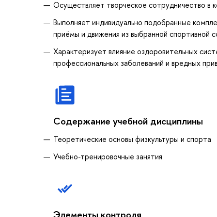
Осуществляет творческое сотрудничество в к
Выполняет индивидуально подобранные комплек
приёмы и движения из выбранной спортивной 
Характеризует влияние оздоровительных систе
профессиональных заболеваний и вредных при
Содержание учебной дисциплины
Теоретические основы физкультуры и спорта
Учебно-тренировочные занятия
Элементы контроля