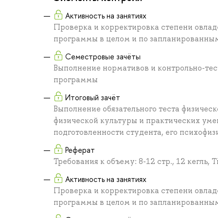
Активность на занятиях
Проверка и корректировка степени овлад
программы в целом и по запланированны
Семестровые зачёты
Выполнение нормативов и контрольно-тес
программы
Итоговый зачёт
Выполнение обязательного теста физичес
физической культуры и практических уме
подготовленности студента, его психофиз
Реферат
Требования к объему: 8-12 стр., 12 кегль,
Активность на занятиях
Проверка и корректировка степени овлад
программы в целом и по запланированны