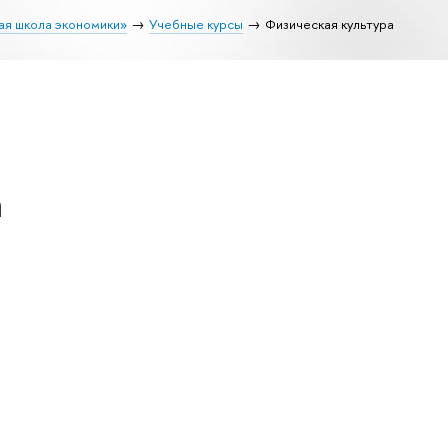
ая школа экономики»
Учебные курсы
Физическая культура
а