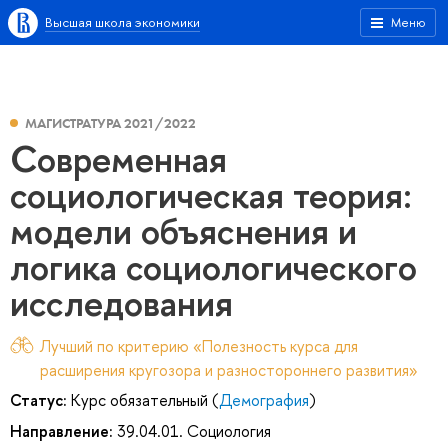
Высшая школа экономики
Меню
МАГИСТРАТУРА 2021/2022
Современная
социологическая теория:
модели объяснения и
логика социологического
исследования
Лучший по критерию «Полезность курса для
расширения кругозора и разностороннего развития»
Статус:
Курс обязательный (
Демография
)
Направление:
39.04.01. Социология