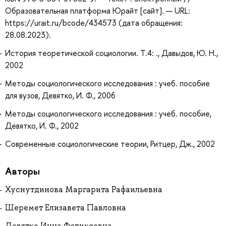
Образовательная платформа Юрайт [сайт]. — URL:
https://urait.ru/bcode/434573 (дата обращения:
28.08.2023).
История теоретической социологии. Т.4: ., Давыдов, Ю. Н.,
2002
Методы социологического исследования : учеб. пособие
для вузов, Девятко, И. Ф., 2006
Методы социологического исследования : учеб. пособие,
Девятко, И. Ф., 2002
Современные социологические теории, Ритцер, Дж., 2002
Авторы
Хуснутдинова Маргарита Рафаильевна
Шеремет Елизавета Павловна
Девятко Инна Феликсовна