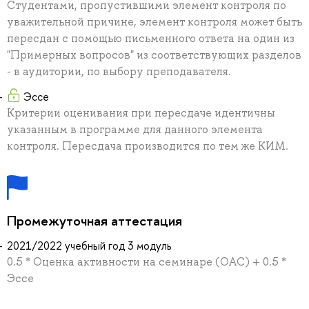
Студентами, пропустившими элемент контроля по
уважительной причине, элемент контроля может быть
пересдан с помощью письменного ответа на один из
"Примерных вопросов" из соответствующих разделов
- в аудитории, по выбору преподавателя.
Эссе
Критерии оценивания при пересдаче идентичны
указанным в программе для данного элемента
контроля. Пересдача производится по тем же КИМ.
Промежуточная аттестация
2021/2022 учебный год 3 модуль
0.5 * Оценка активности на семинаре (ОАС) + 0.5 *
Эссе