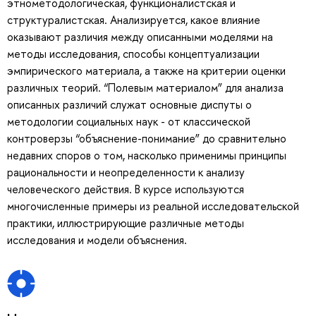
этнометодологическая, функционалистская и
структуралистская. Анализируется, какое влияние
оказывают различия между описанными моделями на
методы исследования, способы концептуализации
эмпирического материала, а также на критерии оценки
различных теорий. “Полевым материалом” для анализа
описанных различий служат основные диспуты о
методологии социальных наук - от классической
контроверзы “объяснение-понимание” до сравнительно
недавних споров о том, насколько применимы принципы
рациональности и неопределенности к анализу
человеческого действия. В курсе используются
многочисленные примеры из реальной исследовательской
практики, иллюстрирующие различные методы
исследования и модели объяснения.