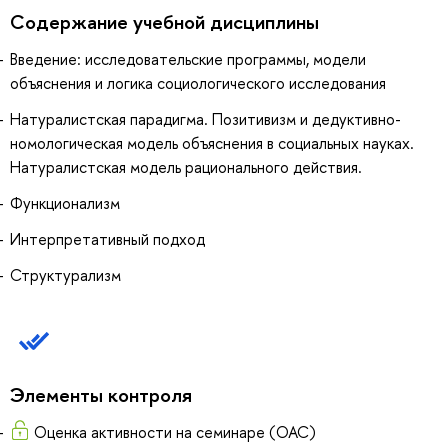
Содержание учебной дисциплины
Введение: исследовательские программы, модели
объяснения и логика социологического исследования
Натуралистская парадигма. Позитивизм и дедуктивно-
номологическая модель объяснения в социальных науках.
Натуралистская модель рационального действия.
Функционализм
Интерпретативный подход
Структурализм
Элементы контроля
Оценка активности на семинаре (ОАС)