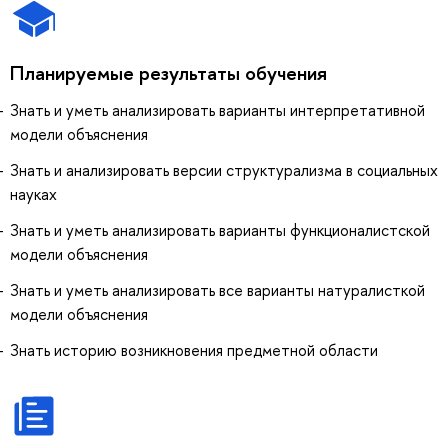
Планируемые результаты обучения
Знать и уметь анализировать варианты интерпретативной
модели объяснения
Знать и анализировать версии структурализма в социальных
науках
Знать и уметь анализировать варианты функционалистской
модели объяснения
Знать и уметь анализировать все варианты натуралисткой
модели объяснения
Знать историю возникновения предметной области