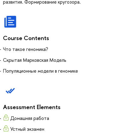
развития. Формирование кругозора.
Course Contents
Что такое геномика?
Скрытая Марковская Модель
Популяционные модели в геномике
Assessment Elements
Домашняя работа
Устный экзамен