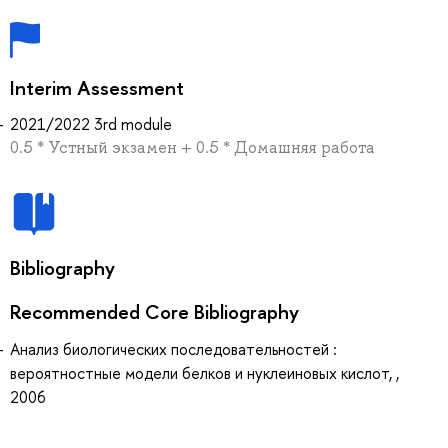
Interim Assessment
2021/2022 3rd module
0.5 * Устный экзамен + 0.5 * Домашняя работа
Bibliography
Recommended Core Bibliography
Анализ биологических последовательностей :
вероятностные модели белков и нуклеиновых кислот, ,
2006