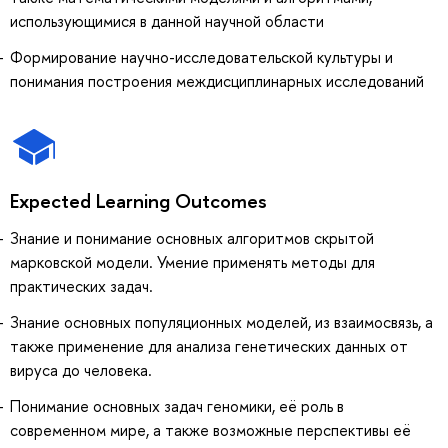
использующимися в данной научной области
Формирование научно-исследовательской культуры и
понимания построения междисциплинарных исследований
Expected Learning Outcomes
Знание и понимание основных алгоритмов скрытой
марковской модели. Умение применять методы для
практических задач.
Знание основных популяционных моделей, из взаимосвязь, а
также применение для анализа генетических данных от
вируса до человека.
Понимание основных задач геномики, её роль в
современном мире, а также возможные перспективы её