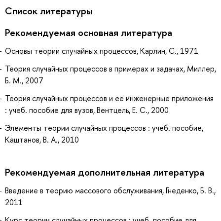
Список литературы
Рекомендуемая основная литература
Основы теории случайных процессов, Карлин, С., 1971
Теория случайных процессов в примерах и задачах, Миллер,
Б. М., 2007
Теория случайных процессов и ее инженерные приложения
: учеб. пособие для вузов, Вентцель, Е. С., 2000
Элементы теории случайных процессов : учеб. пособие,
Каштанов, В. А., 2010
Рекомендуемая дополнительная литература
Введение в теорию массового обслуживания, Гнеденко, Б. В.,
2011
Курс теории случайных процессов : учеб. пособие для