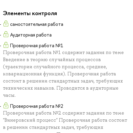
Элементы контроля
самостоятельная работа
Аудиторная работа
Проверочная работа №1
Проверочная работа №1 содержит задания по теме
Введение в теорию случайных процессов
(траектории случайного процесса, среднее,
ковариационная функция). Проверочная работа
состоит в решении стандартных задач, требующих
технических навыков. Проводится в аудиторные
часы.
Проверочная работа №2
Проверочная работа №2 содержит задания по теме
"Винеровский процесс" Проверочная работа состоит
в решении стандартных задач, требующих