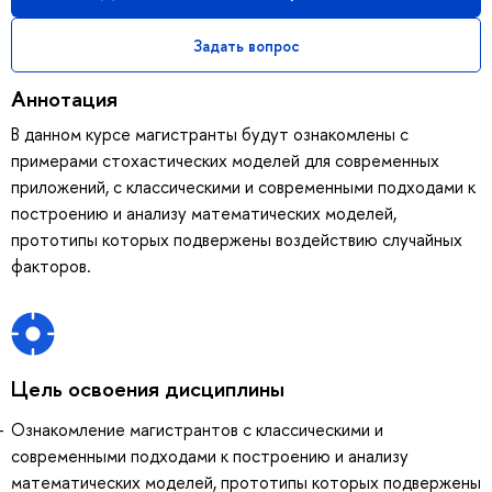
Задать вопрос
Аннотация
В данном курсе магистранты будут ознакомлены с
примерами стохастических моделей для современных
приложений, с классическими и современными подходами к
построению и анализу математических моделей,
прототипы которых подвержены воздействию случайных
факторов.
Цель освоения дисциплины
Ознакомление магистрантов с классическими и
современными подходами к построению и анализу
математических моделей, прототипы которых подвержены