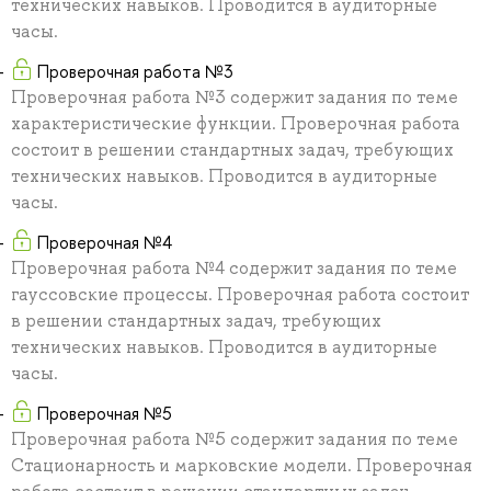
технических навыков. Проводится в аудиторные
часы.
Проверочная работа №3
Проверочная работа №3 содержит задания по теме
характеристические функции. Проверочная работа
состоит в решении стандартных задач, требующих
технических навыков. Проводится в аудиторные
часы.
Проверочная №4
Проверочная работа №4 содержит задания по теме
гауссовские процессы. Проверочная работа состоит
в решении стандартных задач, требующих
технических навыков. Проводится в аудиторные
часы.
Проверочная №5
Проверочная работа №5 содержит задания по теме
Стационарность и марковские модели. Проверочная