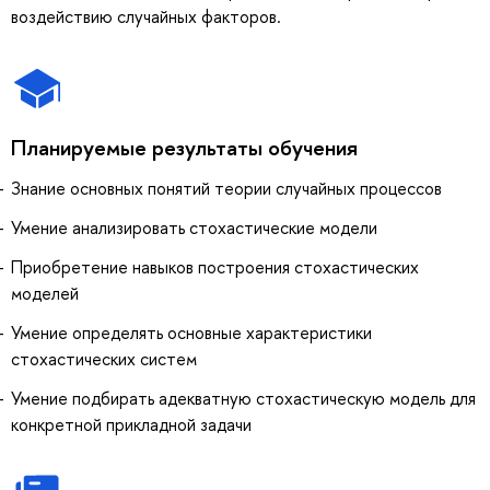
воздействию случайных факторов.
Планируемые результаты обучения
Знание основных понятий теории случайных процессов
Умение анализировать стохастические модели
Приобретение навыков построения стохастических
моделей
Умение определять основные характеристики
стохастических систем
Умение подбирать адекватную стохастическую модель для
конкретной прикладной задачи