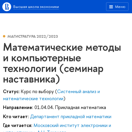
Высшая школа экономики
Меню
МАГИСТРАТУРА 2022/2023
Математические методы
и компьютерные
технологии (семинар
наставника)
Статус:
Курс по выбору (
Системный анализ и
математические технологии
)
Направление:
01.04.04. Прикладная математика
Кто читает:
Департамент прикладной математики
Где читается:
Московский институт электроники и