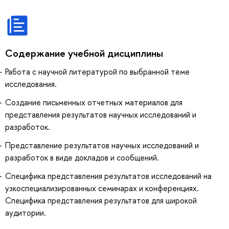
Содержание учебной дисциплины
Работа с научной литературой по выбранной теме
исследования.
Создание письменных отчетных материалов для
представления результатов научных исследований и
разработок.
Представление результатов научных исследований и
разработок в виде докладов и сообщений.
Специфика представления результатов исследований на
узкоспециализированных семинарах и конференциях.
Специфика представления результатов для широкой
аудитории.