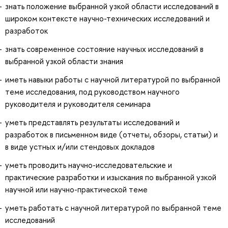
знать положение выбранной узкой области исследований в
широком контексте научно-технических исследований и
разработок
знать современное состояние научных исследований в
выбранной узкой области знания
иметь навыки работы с научной литературой по выбранной
теме исследования, под руководством научного
руководителя и руководителя семинара
уметь представлять результаты исследований и
разработок в письменном виде (отчеты, обзоры, статьи) и
в виде устных и/или стендовых докладов
уметь проводить научно-исследовательские и
практические разработки и изыскания по выбранной узкой
научной или научно-практической теме
уметь работать с научной литературой по выбранной теме
исследований