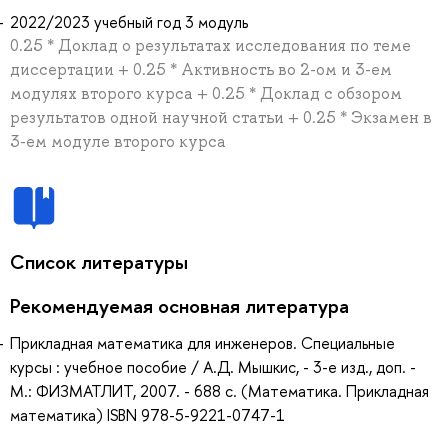
2022/2023 учебный год 3 модуль
0.25 * Доклад о результатах исследования по теме
диссертации + 0.25 * Активность во 2-ом и 3-ем
модулях второго курса + 0.25 * Доклад с обзором
результатов одной научной статьи + 0.25 * Экзамен в
3-ем модуле второго курса
Список литературы
Рекомендуемая основная литература
Прикладная математика для инженеров. Специальные
курсы : учебное пособие / А.Д. Мышкис, - 3-е изд., доп. -
М.: ФИЗМАТЛИТ, 2007. - 688 с. (Математика. Прикладная
математика) ISBN 978-5-9221-0747-1