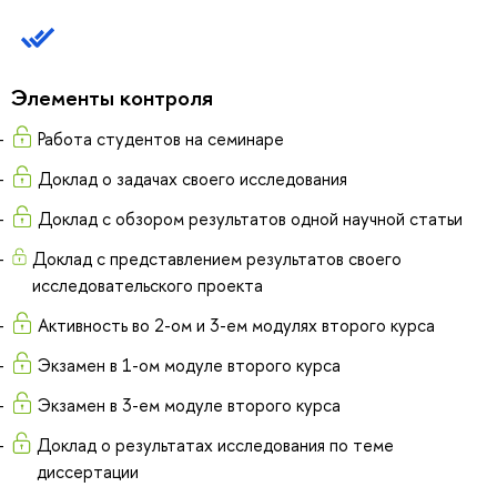
Элементы контроля
Работа студентов на семинаре
Доклад о задачах своего исследования
Доклад с обзором результатов одной научной статьи
Доклад с представлением результатов своего
исследовательского проекта
Активность во 2-ом и 3-ем модулях второго курса
Экзамен в 1-ом модуле второго курса
Экзамен в 3-ем модуле второго курса
Доклад о результатах исследования по теме
диссертации