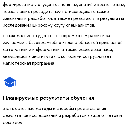
формирование у студентов понятий, знаний и компетенций,
позволяющих проводить научно-исследовательские
изыскания и разработки, а также представлять результаты
исследований широкому кругу специалистов.
ознакомление студентов с современным развитием
изучаемых в базовом учебном плане областей прикладной
математики и информатики, а также исследованиями,
ведущимися в институтах, с которыми сотрудничает
магистерская программа
Планируемые результаты обучения
знать основные методы и способы представления
результатов исследований и разработок в виде отчетов и
докладов