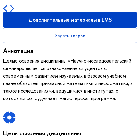
Дополнительные материалы в LMS
Задать вопрос
Аннотация
Целью освоения дисциплины «Научно-исследовательский
семинар» является ознакомление студентов с
современным развитием изучаемых в базовом учебном
плане областей прикладной математики и информатики, а
также исследованиями, ведущимися в институтах, с
которыми сотрудничает магистерская программа.
Цель освоения дисциплины