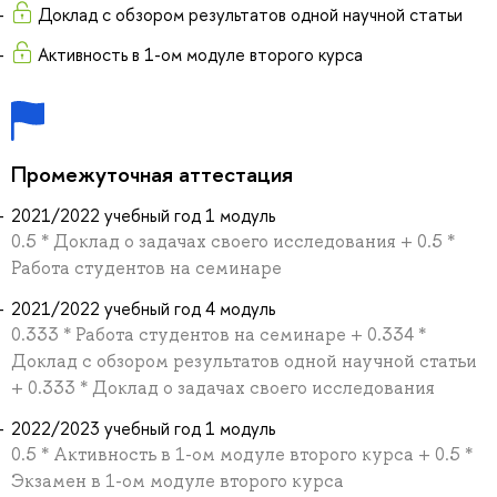
Доклад с обзором результатов одной научной статьи
Активность в 1-ом модуле второго курса
Промежуточная аттестация
2021/2022 учебный год 1 модуль
0.5 * Доклад о задачах своего исследования + 0.5 *
Работа студентов на семинаре
2021/2022 учебный год 4 модуль
0.333 * Работа студентов на семинаре + 0.334 *
Доклад с обзором результатов одной научной статьи
+ 0.333 * Доклад о задачах своего исследования
2022/2023 учебный год 1 модуль
0.5 * Активность в 1-ом модуле второго курса + 0.5 *
Экзамен в 1-ом модуле второго курса