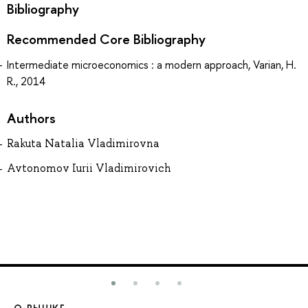
Bibliography
Recommended Core Bibliography
Intermediate microeconomics : a modern approach, Varian, H.
R., 2014
Authors
Rakuta Natalia Vladimirovna
Avtonomov Iurii Vladimirovich