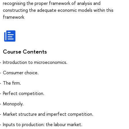
recognising the proper framework of analysis and
constructing the adequate economic models within this
framework
Course Contents
Introduction to microeconomics.
Consumer choice.
The firm.
Perfect competition.
Monopoly.
Market structure and imperfect competition.
Inputs to production: the labour market.