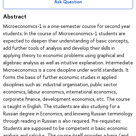
Ask Question
Abstract
Microeconomics-1 is a one-semester course for second year
students. In the course of Microeconomics-1 students are
expected to deepen their understanding of basic concepts,
add further tools of analysis and develop their skills in
applying theory to economic problems using graphical and
algebraic analysis as well as intuitive explanation. Intermediate
Microeconomics is a core discipline under world standards. It
forms the basis of further economic studies in applied
disciplines such as: industrial organisation, public sector
economics, labour economics, international economics,
corporate finance, development economics, etc. The course
is taught in English. The students are also studying for a
Russian degree in Economics, and knowing Russian terminology
through reading in Russian is also required. Pre-requisites:
Students are supposed to be competent in basic economic
analysis and calculus. The course itself provides a basis (and