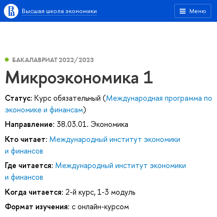
Высшая школа экономики
Меню
БАКАЛАВРИАТ 2022/2023
Микроэкономика 1
Статус:
Курс обязательный (
Международная программа по
экономике и финансам
)
Направление:
38.03.01. Экономика
Кто читает:
Международный институт экономики
и финансов
Где читается:
Международный институт экономики
и финансов
Когда читается:
2-й курс, 1-3 модуль
Формат изучения:
с онлайн-курсом