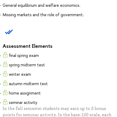
General equilibrium and welfare economics.
Missing markets and the role of government.
Assessment Elements
final spring exam
spring midterm test
winter exam
autumn midterm test
home assignment
seminar activity
In the Fall semester students may earn up to 5 bonus
points for seminar activity. In the base-100 scale, each