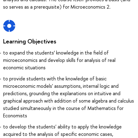
so serves as a prerequisite) for Microeconomics 2.
Learning Objectives
to expand the students’ knowledge in the field of
microeconomics and develop skills for analysis of real
economic situations
to provide students with the knowledge of basic
microeconomic models' assumptions, internal logic and
predictions, grounding the explanations on intuitive and
graphical approach with addition of some algebra and calculus
studied simultaneously in the course of Mathematics for
Economists
to develop the students' ability to apply the knowledge
acquired to the analysis of specific economic cases,