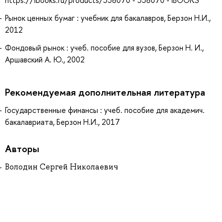
Рынок ценных бумаг : учебник для бакалавров, Берзон Н.И.,
2012
Фондовый рынок : учеб. пособие для вузов, Берзон Н. И.,
Аршавский А. Ю., 2002
Рекомендуемая дополнительная литература
Государственные финансы : учеб. пособие для академич.
бакалавриата, Берзон Н.И., 2017
Авторы
Володин Сергей Николаевич