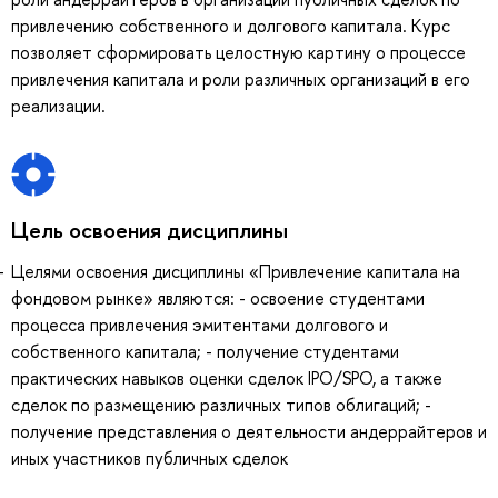
привлечению собственного и долгового капитала. Курс
позволяет сформировать целостную картину о процессе
привлечения капитала и роли различных организаций в его
реализации.
Цель освоения дисциплины
Целями освоения дисциплины «Привлечение капитала на
фондовом рынке» являются: - освоение студентами
процесса привлечения эмитентами долгового и
собственного капитала; - получение студентами
практических навыков оценки сделок IPO/SPO, а также
сделок по размещению различных типов облигаций; -
получение представления о деятельности андеррайтеров и
иных участников публичных сделок