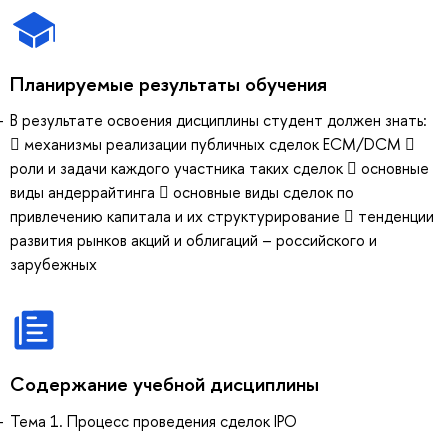
Планируемые результаты обучения
В результате освоения дисциплины студент должен знать:
 механизмы реализации публичных сделок ECM/DCM 
роли и задачи каждого участника таких сделок  основные
виды андеррайтинга  основные виды сделок по
привлечению капитала и их структурирование  тенденции
развития рынков акций и облигаций – российского и
зарубежных
Содержание учебной дисциплины
Тема 1. Процесс проведения сделок IPO