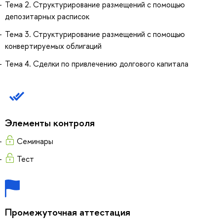
Тема 2. Структурирование размещений с помощью
депозитарных расписок
Тема 3. Структурирование размещений с помощью
конвертируемых облигаций
Тема 4. Сделки по привлечению долгового капитала
Элементы контроля
Семинары
Тест
Промежуточная аттестация