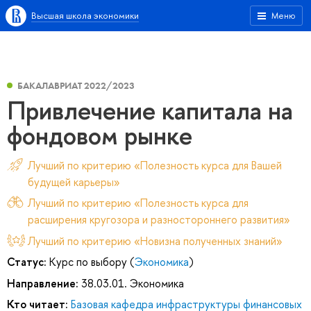
Высшая школа экономики
Меню
БАКАЛАВРИАТ 2022/2023
Привлечение капитала на
фондовом рынке
Лучший по критерию «Полезность курса для Вашей
будущей карьеры»
Лучший по критерию «Полезность курса для
расширения кругозора и разностороннего развития»
Лучший по критерию «Новизна полученных знаний»
Статус:
Курс по выбору (
Экономика
)
Направление:
38.03.01. Экономика
Кто читает:
Базовая кафедра инфраструктуры финансовых