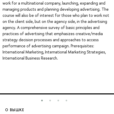
work for a multinational company, launching, expanding and
managing products and planning developing advertising. The
course will also be of interest for those who plan to work not
on the client side, but on the agency side, in the advertising
agency. A comprehensive survey of basic principles and
practices of advertising that emphasizes creative/media
strategy decision processes and approaches to access
performance of advertising campaign. Prerequisites:
International Marketing, International Marketing Strategies,
International Business Research.
О ВЫШКЕ
О