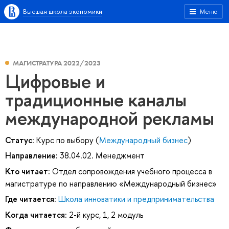
Высшая школа экономики
Меню
МАГИСТРАТУРА 2022/2023
Цифровые и
традиционные каналы
международной рекламы
Статус:
Курс по выбору (
Международный бизнес
)
Направление:
38.04.02. Менеджмент
Кто читает:
Отдел сопровождения учебного процесса в
магистратуре по направлению «Международный бизнес»
Где читается:
Школа инноватики и предпринимательства
Когда читается:
2-й курс, 1, 2 модуль