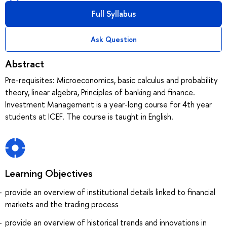
Full Syllabus
Ask Question
Abstract
Pre-requisites: Microeconomics, basic calculus and probability
theory, linear algebra, Principles of banking and finance.
Investment Management is a year-long course for 4th year
students at ICEF. The course is taught in English.
Learning Objectives
provide an overview of institutional details linked to financial
markets and the trading process
provide an overview of historical trends and innovations in