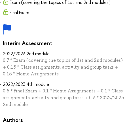
Exam (covering the topics of 1st and 2nd modules)
Final Exam
Interim Assessment
2022/2023 2nd module
0.7 * Exam (covering the topics of 1st and 2nd modules)
+ 0.15 * Class assignments, activity and group tasks +
0.15 * Home Assignments
2022/2023 4th module
0.5 * Final Exam + 0.1 * Home Assignments + 0.1 * Class
assignments, activity and group tasks + 0.3 * 2022/2023
2nd module
Authors