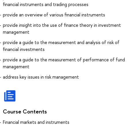
financial instruments and trading processes
provide an overview of various financial instruments
provide insight into the use of finance theory in investment
management
provide a guide to the measurement and analysis of risk of
financial investments
provide a guide to the measurement of performance of fund
management
address key issues in risk management
Course Contents
Financial markets and instruments