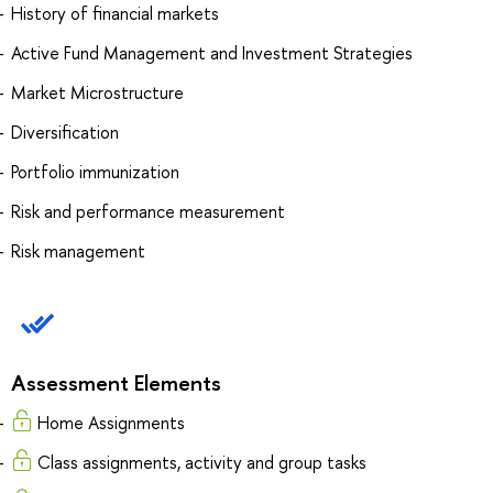
History of financial markets
Active Fund Management and Investment Strategies
Market Microstructure
Diversification
Portfolio immunization
Risk and performance measurement
Risk management
Assessment Elements
Home Assignments
Class assignments, activity and group tasks