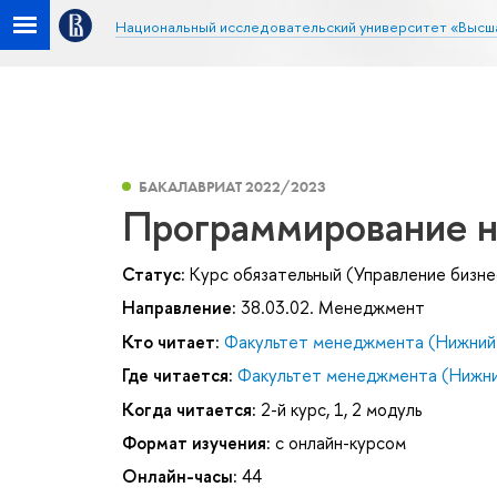
Национальный исследовательский университет «Высш
БАКАЛАВРИАТ 2022/2023
Программирование н
Статус:
Курс обязательный (Управление бизне
Направление:
38.03.02. Менеджмент
Кто читает:
Факультет менеджмента (Нижний
Где читается:
Факультет менеджмента (Нижни
Когда читается:
2-й курс, 1, 2 модуль
Формат изучения:
с онлайн-курсом
Онлайн-часы:
44