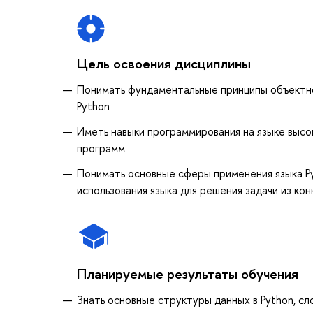
Цель освоения дисциплины
Понимать фундаментальные принципы объектно
Python
Иметь навыки программирования на языке высок
программ
Понимать основные сферы применения языка Py
использования языка для решения задачи из ко
Планируемые результаты обучения
Знать основные структуры данных в Python, с