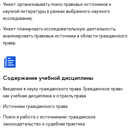
Умеет организовывать поиск правовых источников и
научной литературы в рамках выбранного научного
исследования;
Умеет планировать исследовательскую деятельность;
анализировать правовые источники в области гражданского
права;
Содержание учебной дисциплины
Введение в науку гражданского права. Гражданское право
как учебная дисциплина и отрасль права
Источники гражданского права
Поиск и работа с источниками: гражданское
законодательство и судебная практика