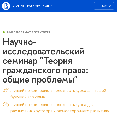
Высшая школа экономики
Меню
БАКАЛАВРИАТ 2021/2022
Научно-
исследовательский
семинар "Теория
гражданского права:
общие проблемы"
Лучший по критерию «Полезность курса для Вашей
будущей карьеры»
Лучший по критерию «Полезность курса для
расширения кругозора и разностороннего развития»