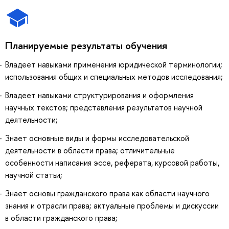
Планируемые результаты обучения
Владеет навыками применения юридической терминологии;
использования общих и специальных методов исследования;
Владеет навыками структурирования и оформления
научных текстов; представления результатов научной
деятельности;
Знает основные виды и формы исследовательской
деятельности в области права; отличительные
особенности написания эссе, реферата, курсовой работы,
научной статьи;
Знает основы гражданского права как области научного
знания и отрасли права; актуальные проблемы и дискуссии
в области гражданского права;