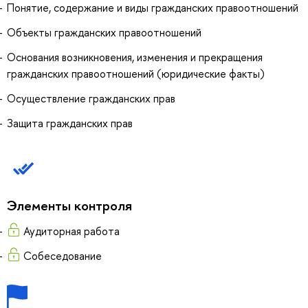
Понятие, содержание и виды гражданских правоотношений
Объекты гражданских правоотношений
Основания возникновения, изменения и прекращения
гражданских правоотношений (юридические факты)
Осуществление гражданских прав
Защита гражданских прав
Элементы контроля
Аудиторная работа
Собеседование