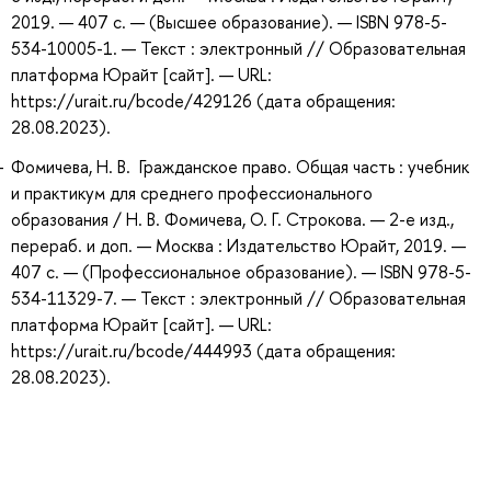
2019. — 407 с. — (Высшее образование). — ISBN 978-5-
534-10005-1. — Текст : электронный // Образовательная
платформа Юрайт [сайт]. — URL:
https://urait.ru/bcode/429126 (дата обращения:
28.08.2023).
Фомичева, Н. В. Гражданское право. Общая часть : учебник
и практикум для среднего профессионального
образования / Н. В. Фомичева, О. Г. Строкова. — 2-е изд.,
перераб. и доп. — Москва : Издательство Юрайт, 2019. —
407 с. — (Профессиональное образование). — ISBN 978-5-
534-11329-7. — Текст : электронный // Образовательная
платформа Юрайт [сайт]. — URL:
https://urait.ru/bcode/444993 (дата обращения:
28.08.2023).