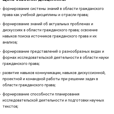
формирование системы знаний в области гражданского
права как учебной дисциплины и отрасли права;
формирование знаний об актуальных проблемах и
дискуссиях в области гражданского права; освоение
навыков поиска источников гражданского права и их
анализа;
формирование представлений о разнообразных видах и
формах исследовательской деятельности в области науки
гражданского права;
развитие навыков коммуникации, навыков дискуссионной,
проектной и командной работы при решении задач в
области гражданского права;
формирование способности планирования
исследовательской деятельности и подготовки научных
текстов;