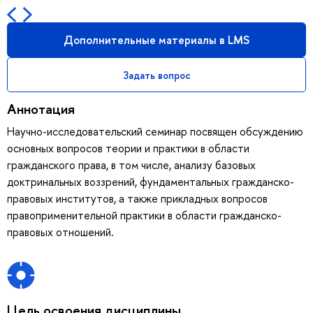
Дополнительные материалы в LMS
Задать вопрос
Аннотация
Научно-исследовательский семинар посвящен обсуждению
основных вопросов теории и практики в области
гражданского права, в том числе, анализу базовых
доктринальных воззрений, фундаментальных гражданско-
правовых институтов, а также прикладных вопросов
правоприменительной практики в области гражданско-
правовых отношений.
Цель освоения дисциплины