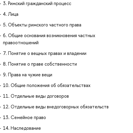
3. Римский гражданский процесс
4. Лица
5. Объекты римского частного права
6. Общие основания возникновения частных
правоотношений
7. Понятие о вещных правах и владении
8. Понятие о праве собственности
9. Права на чужие вещи
10. Общие положения об обязательствах
11. Отдельные виды договоров
12. Отдельные виды внедоговорных обязательств
13. Семейное право
14. Наследование