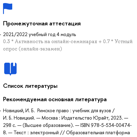
Промежуточная аттестация
2021/2022 учебный год 4 модуль
0.3 * Активность на онлайн-семинарах + 0.7 * Устный
опрос (онлайн-экзамен)
Список литературы
Рекомендуемая основная литература
Новицкий, И. Б. Римское право : учебник для вузов /
И. Б. Новицкий. — Москва : Издательство Юрайт, 2023. —
298 с. — (Высшее образование). — ISBN 978-5-534-00474-
8. — Текст : электронный // Образовательная платформа