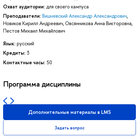
Охват аудитории:
для своего кампуса
Преподаватели:
Вишневский Александр Александрович
,
Новиков Кирилл Андреевич
,
Овсянникова Анна Викторовна
,
Пестов Михаил Михайлович
Язык:
русский
Кредиты:
3
Контактные часы:
50
Программа дисциплины
Дополнительные материалы в LMS
Задать вопрос