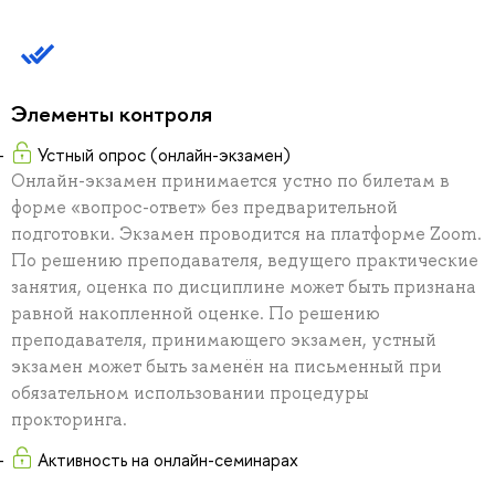
Элементы контроля
Устный опрос (онлайн-экзамен)
Онлайн-экзамен принимается устно по билетам в
форме «вопрос-ответ» без предварительной
подготовки. Экзамен проводится на платформе Zoom.
По решению преподавателя, ведущего практические
занятия, оценка по дисциплине может быть признана
равной накопленной оценке. По решению
преподавателя, принимающего экзамен, устный
экзамен может быть заменён на письменный при
обязательном использовании процедуры
прокторинга.
Активность на онлайн-семинарах