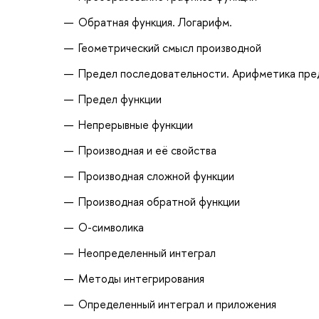
Обратная функция. Логарифм.
Геометрический смысл производной
Предел последовательности. Арифметика пре
Предел функции
Непрерывные функции
Производная и её свойства
Производная сложной функции
Производная обратной функции
О-символика
Неопределенный интеграл
Методы интегрирования
Определенный интеграл и приложения