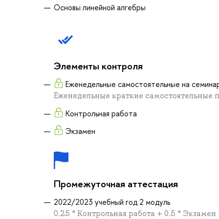
Основы линейной алгебры
Элементы контроля
Еженедельные самостоятельные на семина
Еженедельные краткие самостоятельные п
Контрольная работа
Экзамен
Промежуточная аттестация
2022/2023 учебный год 2 модуль
0.25 * Контрольная работа + 0.5 * Экзаме