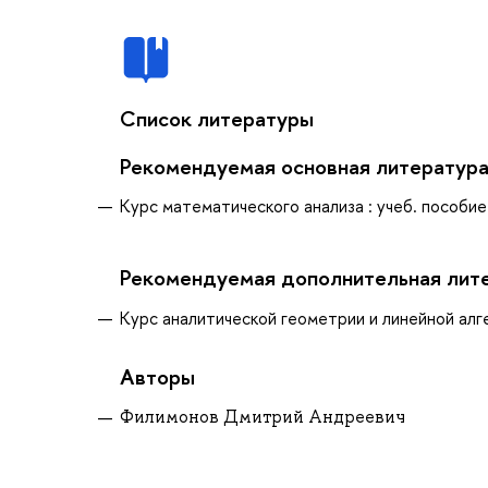
Список литературы
Рекомендуемая основная литератур
Курс математического анализа : учеб. пособие 
Рекомендуемая дополнительная лит
Курс аналитической геометрии и линейной алгеб
Авторы
Филимонов Дмитрий Андреевич