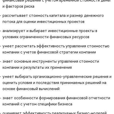
и факторов риска
рассчитывает стоимость капитала и размер денежного
потока для оценки инвестиционных проектов
анализирует и выбирает инвестиционные проекты в
условиях ограниченности финансовых ресурсов
умеет рассчитать эффективность управления стоимостью
компании с учетов финансовой стратегии компании
знает основные инструменты управления стоимости
компании и результаты их применения
умеет выбирать организационно-управленческие решения и
оценить условия и последствия принимаемых решений на
основе финансовый вычислений
знает особенности формирования финансовой отчетности
компаний с учетом специфики бизнеса
оценивает эффективность реализуемых бизнес-моделей