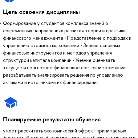
Цель освоения дисциплины
Формирование у студентов комплекса знаний о
современных направлениях развития теории и практики
финансового менеджмента • Представление о подходах к
управлению стоимостью компании • Знание основных
финансовых инструментов и методов управления
структурой капитала компании • Умение оценивать
текущее и прогнозное финансовое состояние компании,
разрабатывать анализировать решения по управлению
активами и источниками их финансирования
Планируемые результаты обучения
умеет рассчитать экономический эффект принимаемых
финансовый решений с учетом временной стоимости денег