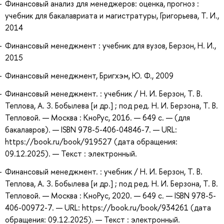
Финансовый анализ для менеджеров: оценка, прогноз :
учебник для бакалавриата и магистратуры, Григорьева, Т. И.,
2014
Финансовый менеджмент : учебник для вузов, Берзон, Н. И.,
2015
Финансовый менеджмент, Бригхэм, Ю. Ф., 2009
Финансовый менеджмент. : учебник / Н. И. Берзон, Т. В.
Теплова, А. З. Бобылева [и др.] ; под ред. Н. И. Берзона, Т. В.
Тепловой. — Москва : КноРус, 2016. — 649 с. — (для
бакалавров). — ISBN 978-5-406-04846-7. — URL:
https://book.ru/book/919527 (дата обращения:
09.12.2025). — Текст : электронный.
Финансовый менеджмент. : учебник / Н. И. Берзон, Т. В.
Теплова, А. З. Бобылева [и др.] ; под ред. Н. И. Берзона, Т. В.
Тепловой. — Москва : КноРус, 2020. — 649 с. — ISBN 978-5-
406-00972-7. — URL: https://book.ru/book/934261 (дата
обращения: 09.12.2025). — Текст : электронный.