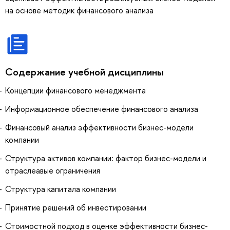
на основе методик финансового анализа
Содержание учебной дисциплины
Концепции финансового менеджмента
Информационное обеспечение финансового анализа
Финансовый анализ эффективности бизнес-модели
компании
Структура активов компании: фактор бизнес-модели и
отраслеавые ограничения
Структура капитала компании
Принятие решений об инвестировании
Стоимостной подход в оценке эффективности бизнес-