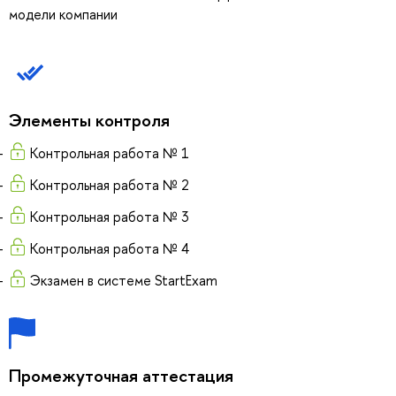
модели компании
Элементы контроля
Контрольная работа № 1
Контрольная работа № 2
Контрольная работа № 3
Контрольная работа № 4
Экзамен в системе StartExam
Промежуточная аттестация