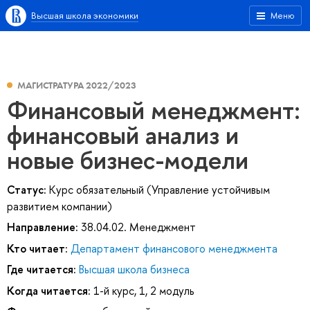
Высшая школа экономики
Меню
МАГИСТРАТУРА 2022/2023
Финансовый менеджмент:
финансовый анализ и
новые бизнес-модели
Статус:
Курс обязательный (Управление устойчивым
развитием компании)
Направление:
38.04.02. Менеджмент
Кто читает:
Департамент финансового менеджмента
Где читается:
Высшая школа бизнеса
Когда читается:
1-й курс, 1, 2 модуль