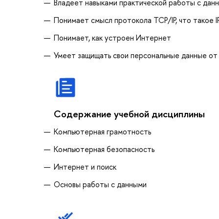
Владеет навыками практической работы с данн
Понимает смысл протокола TCP/IP, что такое I
Понимает, как устроен Интернет
Умеет защищать свои персональные данные от
Содержание учебной дисциплины
Компьютерная грамотность
Компьютерная безопасность
Интернет и поиск
Основы работы с данными