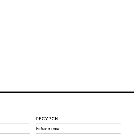
РЕСУРСЫ
Библиотека