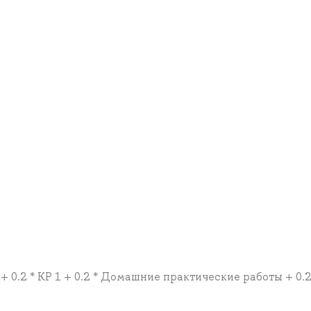
 + 0.2 * КР 1 + 0.2 * Домашние практические работы + 0.2