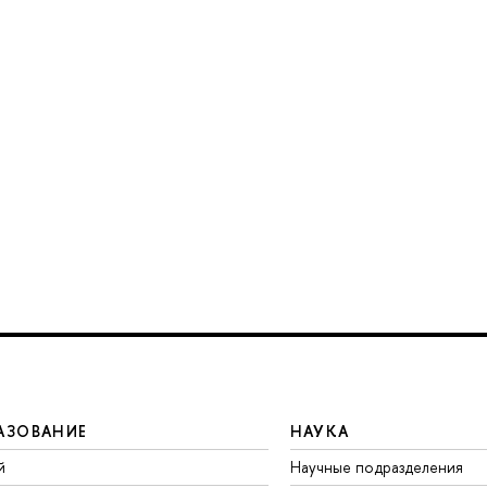
АЗОВАНИЕ
НАУКА
й
Научные подразделения