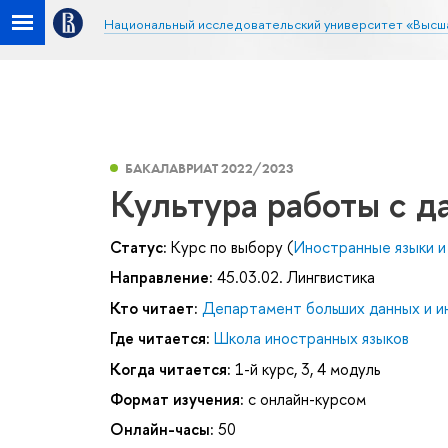
Национальный исследовательский университет «Высш
БАКАЛАВРИАТ 2022/2023
Культура работы с 
Статус:
Курс по выбору (
Иностранные языки и
Направление:
45.03.02. Лингвистика
Кто читает:
Департамент больших данных и и
Где читается:
Школа иностранных языков
Когда читается:
1-й курс, 3, 4 модуль
Формат изучения:
с онлайн-курсом
Онлайн-часы:
50