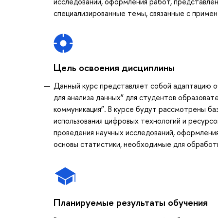
исследований, оформления работ, представлен
специализированные темы, связанные с примен
Цель освоения дисциплины
Данный курс представляет собой адаптацию о
для анализа данных” для студентов образоват
коммуникация”. В курсе будут рассмотрены б
использования цифровых технологий и ресурс
проведения научных исследований, оформления
основы статистики, необходимые для обработк
Планируемые результаты обучения