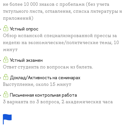
не более 10 000 знаков с пробелами (без учета
титульного листа, оглавления, списка литературы и
приложений)
Устный опрос
Обзор испанской специализированной прессы за
неделю на экономические/политические темы, 10
минут
Устный экзамен
Ответ студента по вопросам из билета.
Доклад/Активность на семинарах
Выступление, около 15 минут
Письменная контрольная работа
3 варианта по 3 вопроса, 2 академических часа