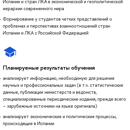
Испании и стран ЛКА в экономической и геополитической
иерархии современного мира
Формирование у студентов четких представлений о
проблемах и перспективах взаимоотношений стран
Испании и ЛКА с Российской Федерацией
Планируемые результаты обучения
анализирует информацию, необходимую для решения
научных и профессиональных задач (в т.ч. статистические
данные, публикации министерств и ведомств,
специализированные периодические издания, прежде всего
– зарубежные источники на языке оригинала)
анализирует экономические и политические процессы,
происходящие в Испании