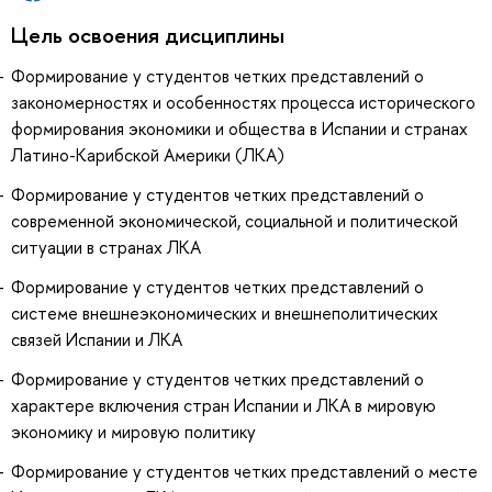
Цель освоения дисциплины
Формирование у студентов четких представлений о
закономерностях и особенностях процесса исторического
формирования экономики и общества в Испании и странах
Латино-Карибской Америки (ЛКА)
Формирование у студентов четких представлений о
современной экономической, социальной и политической
ситуации в странах ЛКА
Формирование у студентов четких представлений о
системе внешнеэкономических и внешнеполитических
связей Испании и ЛКА
Формирование у студентов четких представлений о
характере включения стран Испании и ЛКА в мировую
экономику и мировую политику
Формирование у студентов четких представлений о месте