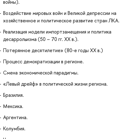
войны).
Воздействие мировых войн и Великой депрессии на
хозяйственное и политическое развитие стран ЛКА.
Реализация модели импортзамещения и политика
десаррольизма (50 – 70 гг. XX в.).
Потерянное десятилетие» (80-е годы XX в.)
Процесс демократизации в регионе.
Смена экономической парадигмы.
«Левый дрейф» в политической жизни региона.
Бразилия.
Мексика.
Аргентина.
Колумбия.