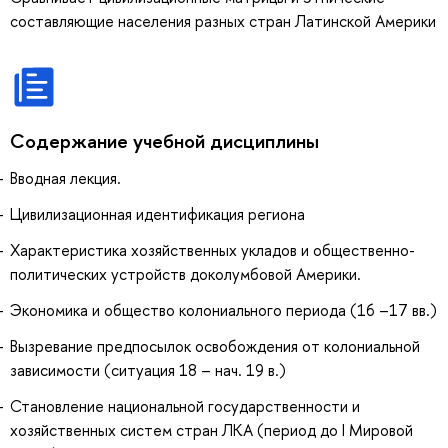
составляющие населения разных стран Латинской Америки
Содержание учебной дисциплины
Вводная лекция.
Цивилизационная идентификация региона
Характеристика хозяйственных укладов и общественно-
политических устройств доколумбовой Америки.
Экономика и общество колониального периода (16 –17 вв.)
Вызревание предпосылок освобождения от колониальной
зависимости (ситуация 18 – нач. 19 в.)
Становление национальной государственности и
хозяйственных систем стран ЛКА (период до I Мировой