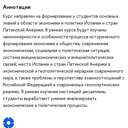
Аннотация
Курс направлен на формирование у студентов основных
знаний в области экономики и политики Испании и стран
Латинской Америки. В рамках курса будут изучены
закономерности и особенности процесса исторического
формирования экономики и общества; современная
экономическая, социальная и политическая ситуация;
система внешнеэкономических и внешнеполитических
связей; место Испании и стран Латинской Америки в
экономической и геополитической иерархии современного
мира, а также проблемы и перспективы взаимоотношений с
Российской Федерацией в современных геополитических
реалиях. В рамках изучения настоящей дисциплины
студенты выработают умение анализировать
экономические и политические процессы.