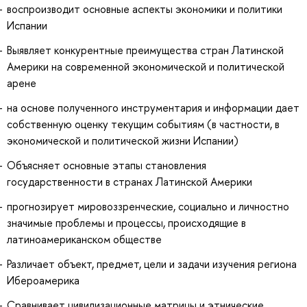
воспроизводит основные аспекты экономики и политики
Испании
Выявляет конкурентные преимущества стран Латинской
Америки на современной экономической и политической
арене
на основе полученного инструментария и информации дает
собственную оценку текущим событиям (в частности, в
экономической и политической жизни Испании)
Объясняет основные этапы становления
государственности в странах Латинской Америки
прогнозирует мировоззренческие, социально и личностно
значимые проблемы и процессы, происходящие в
латиноамериканском обществе
Различает объект, предмет, цели и задачи изучения региона
Ибероамерика
Сравнивает цивилизационные матрицы и этнические