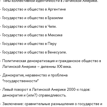
Типы коллективной идентичности в Латинской Америке.
Государство и общество в Аргентине
Государство и общество в Бразилии
Государство и общество в Чили.
Государство и общество в Мексике
Государство и общество в Перу
Государство и общество в Венесуэле.
Политическая демократизация и гражданское общество в
Латинской Америке – дилеммы ХХI века.
Демократия, неравенство и проблема
“государственности”
Левый поворот в Латинской Америке 2000-х годов:
демократия и (или?) справедливость.
Заключение: сравнительные размышления о государстве и