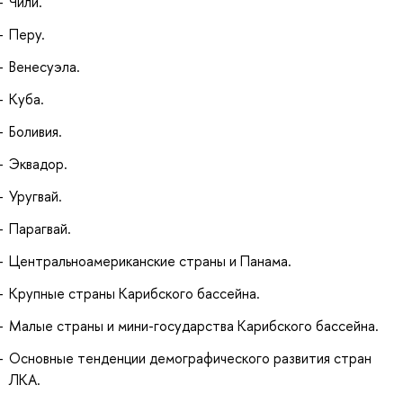
Чили.
Перу.
Венесуэла.
Куба.
Боливия.
Эквадор.
Уругвай.
Парагвай.
Центральноамериканские страны и Панама.
Крупные страны Карибского бассейна.
Малые страны и мини-государства Карибского бассейна.
Основные тенденции демографического развития стран
ЛКА.