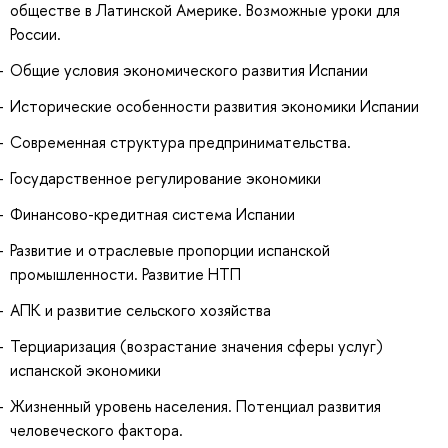
обществе в Латинской Америке. Возможные уроки для
России.
Общие условия экономического развития Испании
Исторические особенности развития экономики Испании
Современная структура предпринимательства.
Государственное регулирование экономики
Финансово-кредитная система Испании
Развитие и отраслевые пропорции испанской
промышленности. Развитие НТП
АПК и развитие сельского хозяйства
Терциаризация (возрастание значения сферы услуг)
испанской экономики
Жизненный уровень населения. Потенциал развития
человеческого фактора.