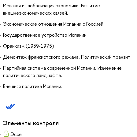
Испания и глобализация экономики. Развитие
внешнеэкономических связей.
Экономические отношения Испании с Россией
Государственное устройство Испании
Франкизм (1939-1975)
Демонтаж франкистского режима. Политический транзит
Партийная система современной Испании. Изменение
политического ландшафта.
Внешняя политика Испании.
Элементы контроля
Эссе