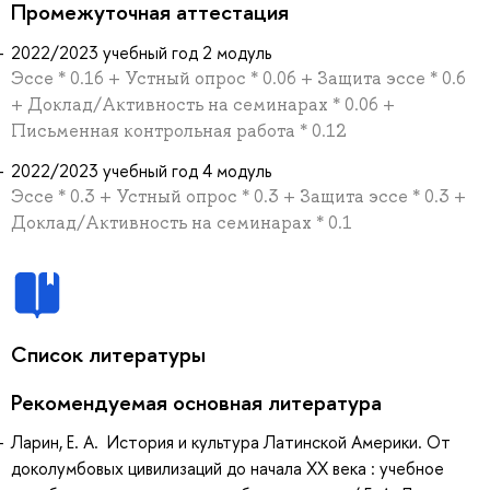
Промежуточная аттестация
2022/2023 учебный год 2 модуль
Эссе * 0.16 + Устный опрос * 0.06 + Защита эссе * 0.6
+ Доклад/Активность на семинарах * 0.06 +
Письменная контрольная работа * 0.12
2022/2023 учебный год 4 модуль
Эссе * 0.3 + Устный опрос * 0.3 + Защита эссе * 0.3 +
Доклад/Активность на семинарах * 0.1
Список литературы
Рекомендуемая основная литература
Ларин, Е. А. История и культура Латинской Америки. От
доколумбовых цивилизаций до начала ХХ века : учебное