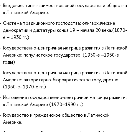
Введение: типы взаимоотношений государства и общества
в Латинской Америке.
Система традиционного господства: олигархические
демократии и диктатуры конца 19 – начала 20 века.(1870-
е – 1930 гг.)
Государственно-центричная матрица развития в Латинской
Америке: популистское государство. (1930-е –1950-е
годы)
Государственно-центричная матрица развития в Латинской
Америке: авторитарно-бюрократическое государство.
(1950-е- 1970-е гг.)
Истощение государственно-центричной матрицы развития
в Латинской Америке (1970–1990 гг.)
Государство и гражданское общество в Латинской
Америке.