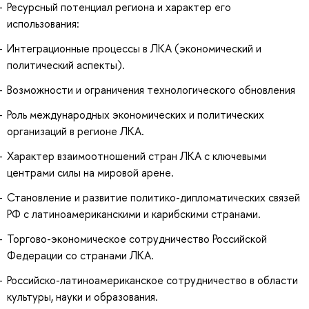
Ресурсный потенциал региона и характер его
использования:
Интеграционные процессы в ЛКА (экономический и
политический аспекты).
Возможности и ограничения технологического обновления
Роль международных экономических и политических
организаций в регионе ЛКА.
Характер взаимоотношений стран ЛКА с ключевыми
центрами силы на мировой арене.
Становление и развитие политико-дипломатических связей
РФ с латиноамериканскими и карибскими странами.
Торгово-экономическое сотрудничество Российской
Федерации со странами ЛКА.
Российско-латиноамериканское сотрудничество в области
культуры, науки и образования.