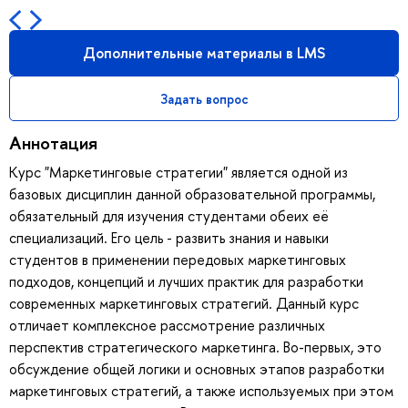
Дополнительные материалы в LMS
Задать вопрос
Аннотация
Курс "Маркетинговые стратегии" является одной из
базовых дисциплин данной образовательной программы,
обязательный для изучения студентами обеих её
специализаций. Его цель - развить знания и навыки
студентов в применении передовых маркетинговых
подходов, концепций и лучших практик для разработки
современных маркетинговых стратегий. Данный курс
отличает комплексное рассмотрение различных
перспектив стратегического маркетинга. Во-первых, это
обсуждение общей логики и основных этапов разработки
маркетинговых стратегий, а также используемых при этом