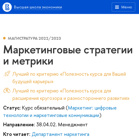
Высшая школа экономики
Меню
МАГИСТРАТУРА 2022/2023
Маркетинговые стратегии
и метрики
Лучший по критерию «Полезность курса для Вашей
будущей карьеры»
Лучший по критерию «Полезность курса для
расширения кругозора и разностороннего развития»
Статус:
Курс обязательный (
Маркетинг: цифровые
технологии и маркетинговые коммуникации
)
Направление:
38.04.02. Менеджмент
Кто читает:
Департамент маркетинга