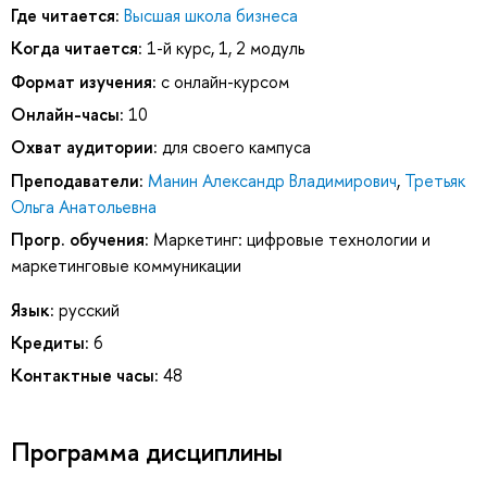
Где читается:
Высшая школа бизнеса
Когда читается:
1-й курс, 1, 2 модуль
Формат изучения:
с онлайн-курсом
Онлайн-часы:
10
Охват аудитории:
для своего кампуса
Преподаватели:
Манин Александр Владимирович
,
Третьяк
Ольга Анатольевна
Прогр. обучения:
Маркетинг: цифровые технологии и
маркетинговые коммуникации
Язык:
русский
Кредиты:
6
Контактные часы:
48
Программа дисциплины