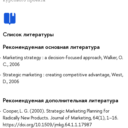
Список литературы
Рекомендуемая основная литература
Marketing strategy : a decision-focused approach, Walker, O.
C., 2006
Strategic marketing : creating competitive advantage, West,
D., 2006
Рекомендуемая дополнительная литература
Cooper, L. G. (2000). Strategic Marketing Planning for
Radically New Products. Journal of Marketing, 64(1), 1–16.
https://doi.org/10.1509/jmkg.64.1.1.17987