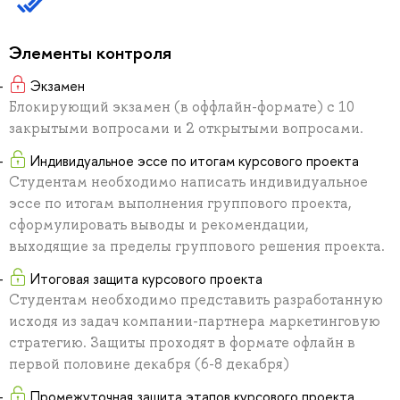
Элементы контроля
Экзамен
Блокирующий экзамен (в оффлайн-формате) с 10
закрытыми вопросами и 2 открытыми вопросами.
Индивидуальное эссе по итогам курсового проекта
Студентам необходимо написать индивидуальное
эссе по итогам выполнения группового проекта,
сформулировать выводы и рекомендации,
выходящие за пределы группового решения проекта.
Итоговая защита курсового проекта
Студентам необходимо представить разработанную
исходя из задач компании-партнера маркетинговую
стратегию. Защиты проходят в формате офлайн в
первой половине декабря (6-8 декабря)
Промежуточная защита этапов курсового проекта