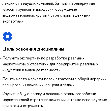
лекции от ведущих компаний, баттлы, перевернутые
классы, групповые дискуссии, обсуждение
видеоматериалов, круглый стол с приглашенными
экспертами.
Цель освоения дисциплины
Получить экспертизу по разработке реальных
маркетинговых стратегий для предприятий различных
индустрий и видов деятельности
Понять место маркетинговой стратегии в общей иерархии
планирования компании, ее цели и задачи
Изучить общую логику и основные этапы разработки
маркетинговой стратегии компании, а также используемые
при этом инструменты