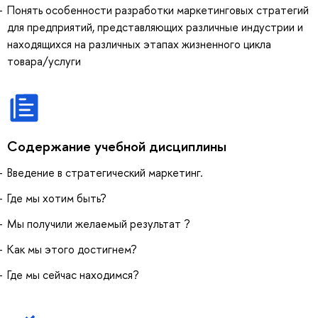
Понять особенности разработки маркетинговых стратегий
для предприятий, представляющих различные индустрии и
находящихся на различных этапах жизненного цикла
товара/услуги
Содержание учебной дисциплины
Введение в стратегический маркетинг.
Где мы хотим быть?
Мы получили желаемый результат ?
Как мы этого достигнем?
Где мы сейчас находимся?