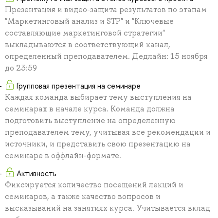
Презентация и видео-защита результатов по этапам
"Маркетинговый анализ и STP" и "Ключевые
составляющие маркетинговой стратегии"
выкладываются в соответствующий канал,
определенный преподавателем. Дедлайн: 15 ноября
до 23:59
Групповая презентация на семинаре
Каждая команда выбирает тему выступления на
семинарах в начале курса. Команда должна
подготовить выступление на определенную
преподавателем тему, учитывая все рекомендации и
источники, и представить свою презентацию на
семинаре в оффлайн-формате.
Активность
Фиксируется количество посещений лекций и
семинаров, а также качество вопросов и
высказываний на занятиях курса. Учитывается вклад