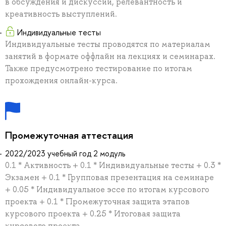
в обсуждения и дискуссии, релевантность и
креативность выступлений.
Индивидуальные тесты
Индивидуальные тесты проводятся по материалам
занятий в формате оффлайн на лекциях и семинарах.
Также предусмотрено тестирование по итогам
прохождения онлайн-курса.
Промежуточная аттестация
2022/2023 учебный год 2 модуль
0.1 * Активность + 0.1 * Индивидуальные тесты + 0.3 *
Экзамен + 0.1 * Групповая презентация на семинаре
+ 0.05 * Индивидуальное эссе по итогам курсового
проекта + 0.1 * Промежуточная защита этапов
курсового проекта + 0.25 * Итоговая защита
курсового проекта