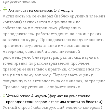
арифметические.
Активность на семинарах 1-2 модуль
Активность на семинарах (неблокирующий элемент
контроля) заключается в оценивании по
собственному внутреннему убеждению
преподавателем работы студента на семинарских
занятиях по курсу. Преподавателю следует оценить
при ответе студента знание им лекционного
материала, основной и дополнительной
рекомендуемой литературы, различных научных
точек зрения по рассматриваемой проблеме,
правоприменительной практики, сложившейся по
тому или иному вопросу. Пересдавать оценку,
полученную за активность на семинарах, запрещено.
Правила округления – арифметические.
Устный опрос 4 модуль (формат на усмотрение
преподавателя: вопрос-ответ или ответы по билетам)
Устный опрос (неблокирующий элемент контроля)