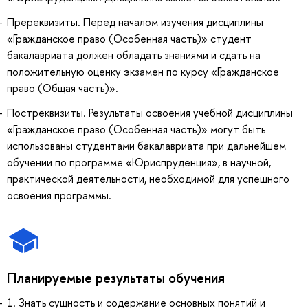
Пререквизиты. Перед началом изучения дисциплины
«Гражданское право (Особенная часть)» студент
бакалавриата должен обладать знаниями и сдать на
положительную оценку экзамен по курсу «Гражданское
право (Общая часть)».
Постреквизиты. Результаты освоения учебной дисциплины
«Гражданское право (Особенная часть)» могут быть
использованы студентами бакалавриата при дальнейшем
обучении по программе «Юриспруденция», в научной,
практической деятельности, необходимой для успешного
освоения программы.
Планируемые результаты обучения
1. Знать сущность и содержание основных понятий и