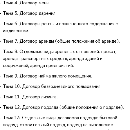
Тема 4. Договор мены.
Тема 5. Договор дарения.
Тема 6. Договоры ренты и пожизненного содержания с
иждивением.
Тема 7. Договор аренды (общие положения об аренде).
Тема 8. Отдельные виды арендных отношений: прокат,
аренда транспортных средств, аренда зданий и
сооружений, аренда предприятий.
Тема 9. Договор найма жилого помещения.
Тема 10. Договор безвозмездного пользования.
Тема 11. Договор лизинга.
Тема 12. Договор подряда (общие положения о подряде).
Тема 13. Отдельные виды договоров подряда: бытовой
подряд, строительный подряд, подряд на выполнение