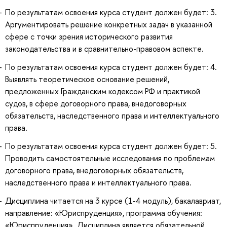
По результатам освоения курса студент должен будет: 3.
Аргументировать решение конкретных задач в указанной
сфере с точки зрения исторического развития
законодательства и в сравнительно-правовом аспекте.
По результатам освоения курса студент должен будет: 4.
Выявлять теоретическое основание решений,
предложенных Гражданским кодексом РФ и практикой
судов, в сфере договорного права, внедоговорных
обязательств, наследственного права и интеллектуального
права.
По результатам освоения курса студент должен будет: 5.
Проводить самостоятельные исследования по проблемам
договорного права, внедоговорных обязательств,
наследственного права и интеллектуального права.
Дисциплина читается на 3 курсе (1-4 модуль), бакалавриат,
направление: «Юриспруденция», программа обучения:
«Юриспруденция». Дисциплина является обязательной.