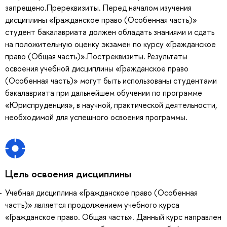
запрещено.Пререквизиты. Перед началом изучения
дисциплины «Гражданское право (Особенная часть)»
студент бакалавриата должен обладать знаниями и сдать
на положительную оценку экзамен по курсу «Гражданское
право (Общая часть)».Постреквизиты. Результаты
освоения учебной дисциплины «Гражданское право
(Особенная часть)» могут быть использованы студентами
бакалавриата при дальнейшем обучении по программе
«Юриспруденция», в научной, практической деятельности,
необходимой для успешного освоения программы.
Цель освоения дисциплины
Учебная дисциплина «Гражданское право (Особенная
часть)» является продолжением учебного курса
«Гражданское право. Общая часть». Данный курс направлен