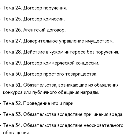
Тема 24. Договор поручения.
Тема 25. Договор комиссии.
Тема 26. Агентский договор.
Тема 27. Доверительное управление имуществом.
Тема 28. Действие в чужом интересе без поручения.
Тема 29. Договор коммерческой концессии.
Тема 30. Договор простого товарищества.
Тема 31. Обязательства, возникающие из объявления
конкурса или публичного обещания награды.
Тема 32. Проведение игр и пари.
Тема 33. Обязательства вследствие причинения вреда.
Тема 34. Обязательства вследствие неосновательного
обогащения.