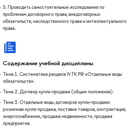
5. Проводить самостоятельные исследования по
проблемам договорного права, внедоговорных
обязательств, наследственного права и интеллектуального
права.
Содержание учебной дисциплины
Тема 1. Систематика раздела IV ГК РФ «Отдельные виды
обязательств».
Тема 2. Договор купли-продажи (общие положения).
Тема 3. Отдельные виды договоров купли-продажи:
розничная купля-продажа, поставка товаров, контрактация,
энергоснабжение, продажа недвижимости, продажа
предприятия.