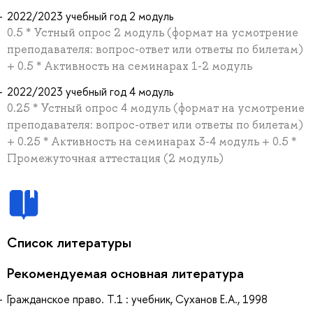
2022/2023 учебный год 2 модуль
0.5 * Устный опрос 2 модуль (формат на усмотрение
преподавателя: вопрос-ответ или ответы по билетам)
+ 0.5 * Активность на семинарах 1-2 модуль
2022/2023 учебный год 4 модуль
0.25 * Устный опрос 4 модуль (формат на усмотрение
преподавателя: вопрос-ответ или ответы по билетам)
+ 0.25 * Активность на семинарах 3-4 модуль + 0.5 *
Промежуточная аттестация (2 модуль)
Список литературы
Рекомендуемая основная литература
Гражданское право. Т.1 : учебник, Суханов Е.А., 1998