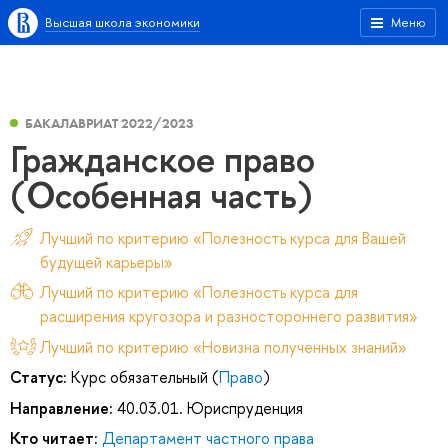
Высшая школа экономики
Меню
БАКАЛАВРИАТ 2022/2023
Гражданское право
(Особенная часть)
Лучший по критерию «Полезность курса для Вашей
будущей карьеры»
Лучший по критерию «Полезность курса для
расширения кругозора и разностороннего развития»
Лучший по критерию «Новизна полученных знаний»
Статус:
Курс обязательный (
Право
)
Направление:
40.03.01. Юриспруденция
Кто читает:
Департамент частного права