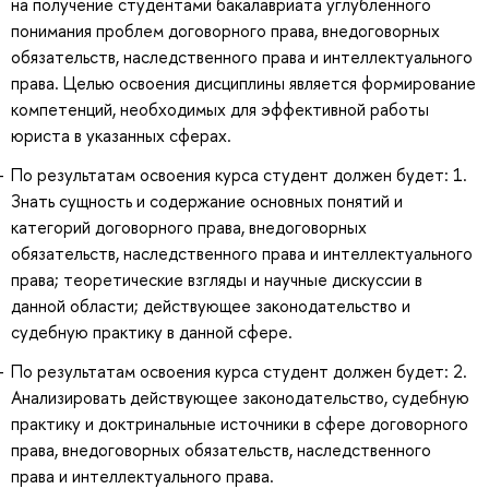
на получение студентами бакалавриата углублённого
понимания проблем договорного права, внедоговорных
обязательств, наследственного права и интеллектуального
права. Целью освоения дисциплины является формирование
компетенций, необходимых для эффективной работы
юриста в указанных сферах.
По результатам освоения курса студент должен будет: 1.
Знать сущность и содержание основных понятий и
категорий договорного права, внедоговорных
обязательств, наследственного права и интеллектуального
права; теоретические взгляды и научные дискуссии в
данной области; действующее законодательство и
судебную практику в данной сфере.
По результатам освоения курса студент должен будет: 2.
Анализировать действующее законодательство, судебную
практику и доктринальные источники в сфере договорного
права, внедоговорных обязательств, наследственного
права и интеллектуального права.