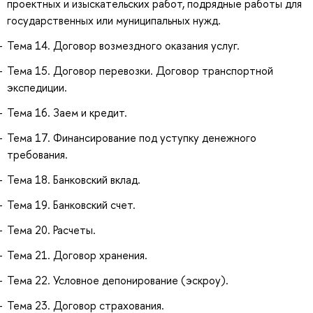
проектных и изыскательских работ, подрядные работы для
государственных или муниципальных нужд.
Тема 14. Договор возмездного оказания услуг.
Тема 15. Договор перевозки. Договор транспортной
экспедиции.
Тема 16. Заем и кредит.
Тема 17. Финансирование под уступку денежного
требования.
Тема 18. Банковский вклад.
Тема 19. Банковский счет.
Тема 20. Расчеты.
Тема 21. Договор хранения.
Тема 22. Условное депонирование (эскроу).
Тема 23. Договор страхования.