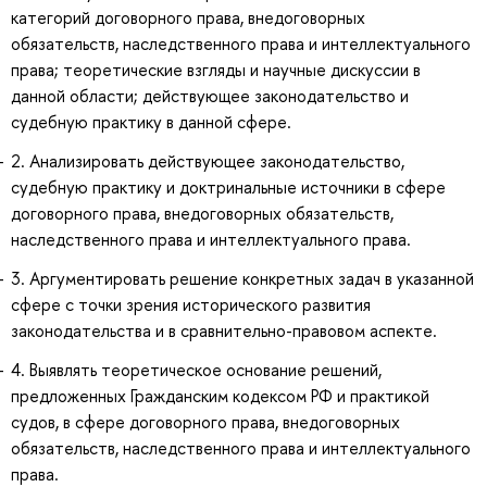
категорий договорного права, внедоговорных
обязательств, наследственного права и интеллектуального
права; теоретические взгляды и научные дискуссии в
данной области; действующее законодательство и
судебную практику в данной сфере.
2. Анализировать действующее законодательство,
судебную практику и доктринальные источники в сфере
договорного права, внедоговорных обязательств,
наследственного права и интеллектуального права.
3. Аргументировать решение конкретных задач в указанной
сфере с точки зрения исторического развития
законодательства и в сравнительно-правовом аспекте.
4. Выявлять теоретическое основание решений,
предложенных Гражданским кодексом РФ и практикой
судов, в сфере договорного права, внедоговорных
обязательств, наследственного права и интеллектуального
права.