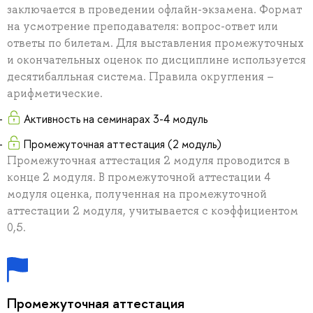
заключается в проведении офлайн-экзамена. Формат
на усмотрение преподавателя: вопрос-ответ или
ответы по билетам. Для выставления промежуточных
и окончательных оценок по дисциплине используется
десятибалльная система. Правила округления –
арифметические.
Активность на семинарах 3-4 модуль
Промежуточная аттестация (2 модуль)
Промежуточная аттестация 2 модуля проводится в
конце 2 модуля. В промежуточной аттестации 4
модуля оценка, полученная на промежуточной
аттестации 2 модуля, учитывается с коэффициентом
0,5.
Промежуточная аттестация