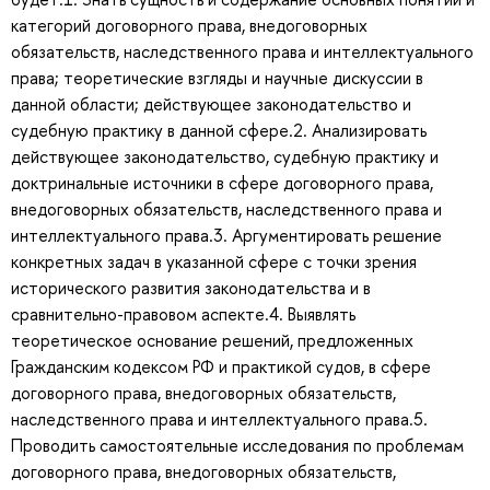
категорий договорного права, внедоговорных
обязательств, наследственного права и интеллектуального
права; теоретические взгляды и научные дискуссии в
данной области; действующее законодательство и
судебную практику в данной сфере.2. Анализировать
действующее законодательство, судебную практику и
доктринальные источники в сфере договорного права,
внедоговорных обязательств, наследственного права и
интеллектуального права.3. Аргументировать решение
конкретных задач в указанной сфере с точки зрения
исторического развития законодательства и в
сравнительно-правовом аспекте.4. Выявлять
теоретическое основание решений, предложенных
Гражданским кодексом РФ и практикой судов, в сфере
договорного права, внедоговорных обязательств,
наследственного права и интеллектуального права.5.
Проводить самостоятельные исследования по проблемам
договорного права, внедоговорных обязательств,