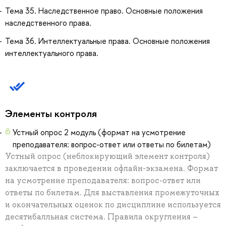
Тема 35. Наследственное право. Основные положения
наследственного права.
Тема 36. Интеллектуальные права. Основные положения
интеллектуального права.
Элементы контроля
Устный опрос 2 модуль (формат на усмотрение
преподавателя: вопрос-ответ или ответы по билетам)
Устный опрос (неблокирующий элемент контроля)
заключается в проведении офлайн-экзамена. Формат
на усмотрение преподавателя: вопрос-ответ или
ответы по билетам. Для выставления промежуточных
и окончательных оценок по дисциплине используется
десятибалльная система. Правила округления –