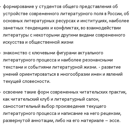
формирование у студентов общего представления об
устройстве современного литературного поля в России, об
основных литературных ресурсах и институциях, наиболее
заметных тенденциях и конфликтах, во взаимодействии
литературы с некоторыми другими видами современного
искусства и общественной жизни
знакомство с ключевыми фигурами актуального
литературного процесса и наиболее резонансными
текстами и событиями литературной жизни. - развитие
умений ориентироваться в многообразии имен и явлений
текущей словесности.
освоение такие форм современных читательских практик,
как читательский клуб и литературный салон,
самостоятельный выбор произведения текущего
литературного процесса и написание на него рецензии,
развернутой аннотации, либо на его материале – эссе.