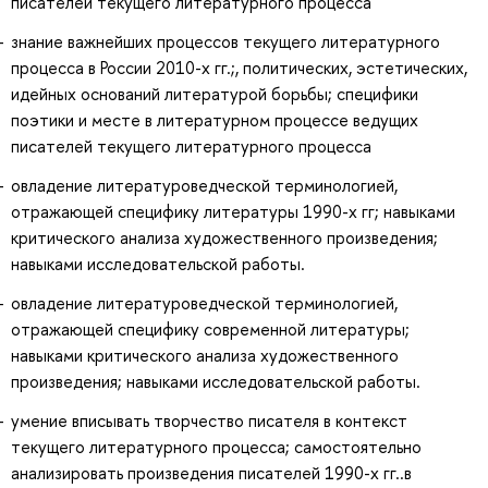
писателей текущего литературного процесса
знание важнейших процессов текущего литературного
процесса в России 2010-х гг.;, политических, эстетических,
идейных оснований литературой борьбы; специфики
поэтики и месте в литературном процессе ведущих
писателей текущего литературного процесса
овладение литературоведческой терминологией,
отражающей специфику литературы 1990-х гг; навыками
критического анализа художественного произведения;
навыками исследовательской работы.
овладение литературоведческой терминологией,
отражающей специфику современной литературы;
навыками критического анализа художественного
произведения; навыками исследовательской работы.
умение вписывать творчество писателя в контекст
текущего литературного процесса; самостоятельно
анализировать произведения писателей 1990-х гг..в