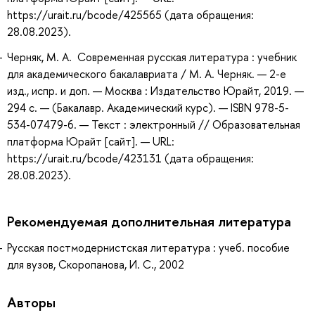
https://urait.ru/bcode/425565 (дата обращения:
28.08.2023).
Черняк, М. А. Современная русская литература : учебник
для академического бакалавриата / М. А. Черняк. — 2-е
изд., испр. и доп. — Москва : Издательство Юрайт, 2019. —
294 с. — (Бакалавр. Академический курс). — ISBN 978-5-
534-07479-6. — Текст : электронный // Образовательная
платформа Юрайт [сайт]. — URL:
https://urait.ru/bcode/423131 (дата обращения:
28.08.2023).
Рекомендуемая дополнительная литература
Русская постмодернистская литература : учеб. пособие
для вузов, Скоропанова, И. С., 2002
Авторы