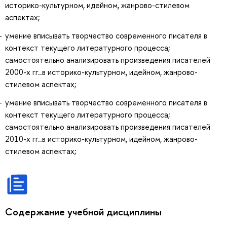
историко-культурном, идейном, жанрово-стилевом
аспектах;
умение вписывать творчество современного писателя в
контекст текущего литературного процесса;
самостоятельно анализировать произведения писателей
2000-х гг..в историко-культурном, идейном, жанрово-
стилевом аспектах;
умение вписывать творчество современного писателя в
контекст текущего литературного процесса;
самостоятельно анализировать произведения писателей
2010-х гг..в историко-культурном, идейном, жанрово-
стилевом аспектах;
Содержание учебной дисциплины