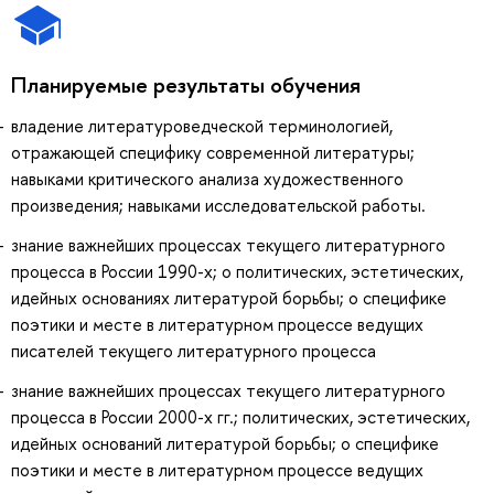
Планируемые результаты обучения
владение литературоведческой терминологией,
отражающей специфику современной литературы;
навыками критического анализа художественного
произведения; навыками исследовательской работы.
знание важнейших процессах текущего литературного
процесса в России 1990-х; о политических, эстетических,
идейных основаниях литературой борьбы; о специфике
поэтики и месте в литературном процессе ведущих
писателей текущего литературного процесса
знание важнейших процессах текущего литературного
процесса в России 2000-х гг.; политических, эстетических,
идейных оснований литературой борьбы; о специфике
поэтики и месте в литературном процессе ведущих