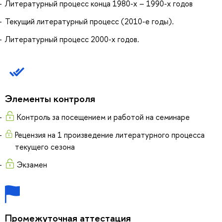
Литературный процесс конца 1980-х – 1990-х годов
Текущий литературный процесс (2010-е годы).
Литературный процесс 2000-х годов.
Элементы контроля
Контроль за посещением и работой на семинаре
Рецензия на 1 произведение литературного процесса
текущего сезона
Экзамен
Промежуточная аттестация