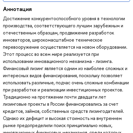
Аннотация
Достижение конкурентоспособного уровня в технологии
производства, соответствующего лучшим зарубежным и
отечественным образцам, продвижение разработок
инноваторов, широкомасштабное техническое
перевооружение осуществляется на новом оборудовании.
Этот процесс во всем мире реализуется при
использовании инновационного механизма - лизинга.
Финансовый лизинг является одним из наиболее сложных и
интересных видов финансирования, поскольку позволяет
использовать различные, подчас очень сложные комбинации
при разработке и реализации инвестиционных проектов.
Традиционно на протяжении почти двадцати лет
лизинговые проекты в России финансировались за счет
кредитов, займов, собственных средств лизингодателей.
Однако их дефицит и высокая стоимость на внутреннем
рынке предопределили поиск принципиально новых,
инновационных финансовых механизмов, среди которых