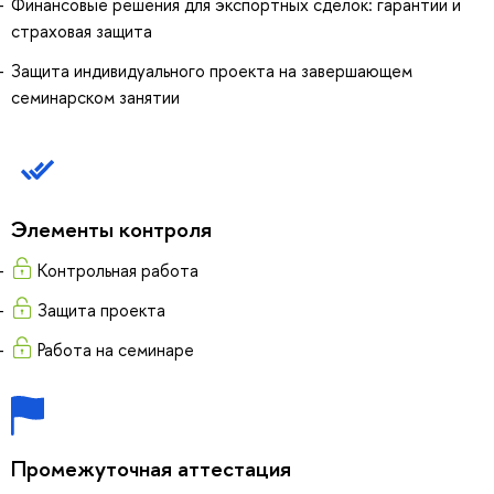
Финансовые решения для экспортных сделок: гарантии и
страховая защита
Защита индивидуального проекта на завершающем
семинарском занятии
Элементы контроля
Контрольная работа
Защита проекта
Работа на семинаре
Промежуточная аттестация