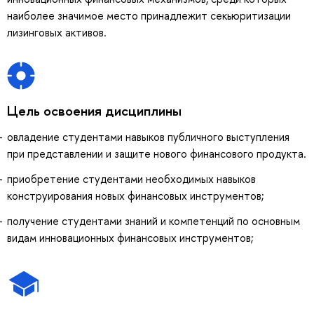
наиболее значимое место принадлежит секьюритизации
лизинговых активов.
Цель освоения дисциплины
овладение студентами навыков публичного выступления
при представлении и защите нового финансового продукта.
приобретение студентами необходимых навыков
конструирования новых финансовых инструментов;
получение студентами знаний и компетенций по основным
видам инновационных финансовых инструментов;