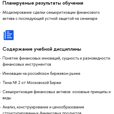
Планируемые результаты обучения
Моделирование сделки секьюритизации финансового
актива с последующей устной защитой на семинаре
Содержание учебной дисциплины
Понятие финансовых инноваций, сущность и разновидности
финансовых инструментов
Инновации на российском биржевом рынке
Тема № 2 от Московской Биржи
Секьюритизация финансовых активов: основные принципы и
виды
Анализ, конструирование и ценообразование
структурированных финансовых продуктов