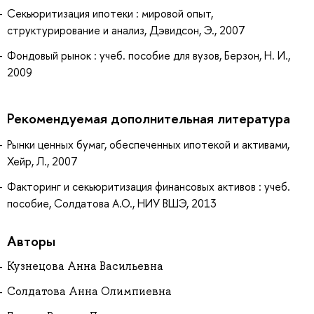
Секьюритизация ипотеки : мировой опыт,
структурирование и анализ, Дэвидсон, Э., 2007
Фондовый рынок : учеб. пособие для вузов, Берзон, Н. И.,
2009
Рекомендуемая дополнительная литература
Рынки ценных бумаг, обеспеченных ипотекой и активами,
Хейр, Л., 2007
Факторинг и секьюритизация финансовых активов : учеб.
пособие, Солдатова А.О., НИУ ВШЭ, 2013
Авторы
Кузнецова Анна Васильевна
Солдатова Анна Олимпиевна