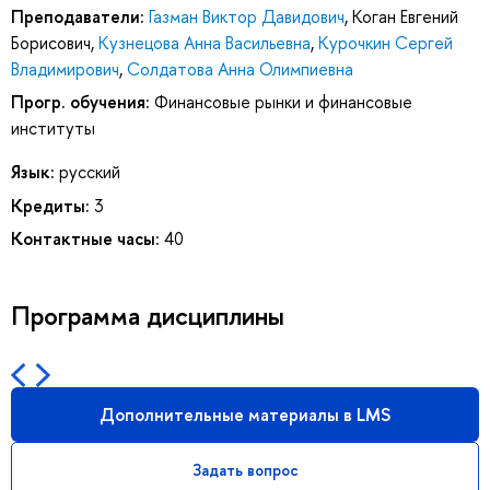
Преподаватели:
Газман Виктор Давидович
,
Коган Евгений
Борисович
,
Кузнецова Анна Васильевна
,
Курочкин Сергей
Владимирович
,
Солдатова Анна Олимпиевна
Прогр. обучения:
Финансовые рынки и финансовые
институты
Язык:
русский
Кредиты:
3
Контактные часы:
40
Программа дисциплины
Дополнительные материалы в LMS
Задать вопрос