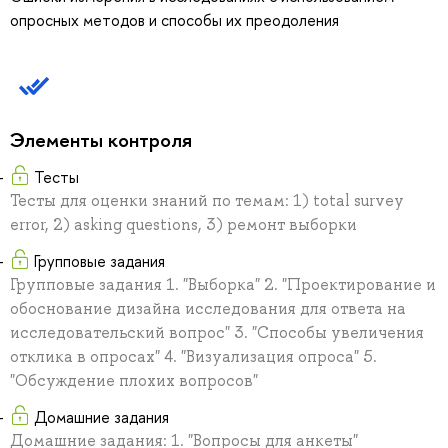
опросных методов и способы их преодоления
Элементы контроля
Тесты
Тесты для оценки знаний по темам: 1) total survey
error, 2) asking questions, 3) ремонт выборки
Групповые задания
Групповые задания 1. "Выборка" 2. "Проектирование и
обоснование дизайна исследования для ответа на
исследовательский вопрос" 3. "Способы увеличения
отклика в опросах" 4. "Визуализация опроса" 5.
"Обсуждение плохих вопросов"
Домашние задания
Домашние задания: 1. "Вопросы для анкеты"