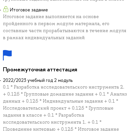
Итоговое задание
Итоговое задание выполняется на основе
пройденного в первом модуле материала, его
составные части прорабатываются в течение модуля
в рамках индивидуальных заданий
Промежуточная аттестация
2022/2023 учебный год 2 модуль
0.1 * Разработка исследовательского инструмента 2.
+ 0.125 * Групповые домашние задания + 0.1 * Анализ
данных + 0.125 * Индивидуальные задания + 0.1 *
Исследовательский проект + 0.125 * Групповые
задания в классе + 0.1 * Разработка
исследовательского инструмента 1. + 0.1 *
Проведение интервью + 0.125 * Итоговое задание