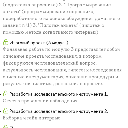
(подготовка опросника) 2. "Программирование
анкеты" (программирование опросника,
переработанного на основе обсуждения домашнего
задания №1) 3. "Пилотаж анкеты" (пилотаж с
помощью метода когнитивного интервью)
Итоговый проект (3 модуль)
Финальная работа по модулю 3 представляет собой
описание проекта исследования, в котором
фиксируются исследовательский вопрос,
актуальность исследования, гипотезы исследования,
описание инструментария, описание процедуры и
результатов пилотажа, рефлексия о проекте.
Разработка исследовательского инструмента 1.
Отчет о проведении наблюдения
Разработка исследовательского инструмента 2.
Выборка и гайд интервью