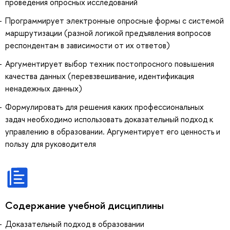
проведения опросных исследований
Программирует электронные опросные формы с системой
маршрутизации (разной логикой предъявления вопросов
респондентам в зависимости от их ответов)
Аргументирует выбор техник постопросного повышения
качества данных (перевзвешивание, идентификация
ненадежных данных)
Формулировать для решения каких профессиональных
задач необходимо использовать доказательный подход к
управлению в образовании. Аргументирует его ценность и
пользу для руководителя
Содержание учебной дисциплины
Доказательный подход в образовании