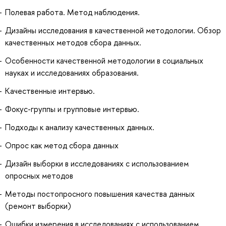
Полевая работа. Метод наблюдения.
Дизайны исследования в качественной методологии. Обзор
качественных методов сбора данных.
Особенности качественной методологии в социальных
науках и исследованиях образования.
Качественные интервью.
Фокус-группы и групповые интервью.
Подходы к анализу качественных данных.
Опрос как метод сбора данных
Дизайн выборки в исследованиях с использованием
опросных методов
Методы постопросного повышения качества данных
(ремонт выборки)
Ошибки измерения в исследованиях с использованием