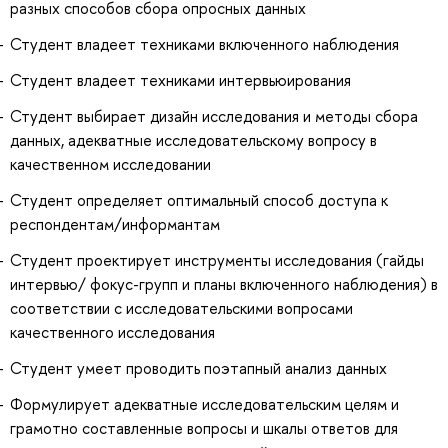
разных способов сбора опросных данных
Студент владеет техниками включенного наблюдения
Студент владеет техниками интервьюирования
Студент выбирает дизайн исследования и методы сбора
данных, адекватные исследовательскому вопросу в
качественном исследовании
Студент определяет оптимальный способ доступа к
респондентам/информантам
Студент проектирует инструменты исследования (гайды
интервью/ фокус-групп и планы включенного наблюдения) в
соответствии с исследовательскими вопросами
качественного исследования
Студент умеет проводить поэтапный анализ данных
Формулирует адекватные исследовательским целям и
грамотно составленные вопросы и шкалы ответов для