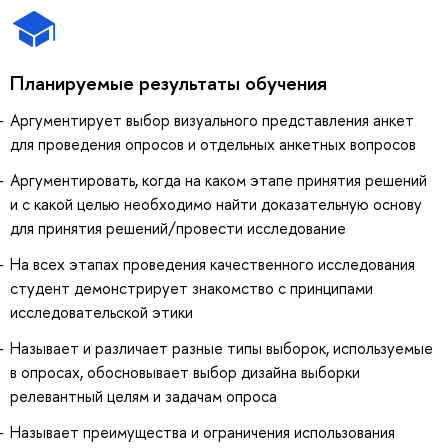
Планируемые результаты обучения
Аргументирует выбор визуального представления анкет
для проведения опросов и отдельных анкетных вопросов
Аргументировать, когда на каком этапе принятия решений
и с какой целью необходимо найти доказательную основу
для принятия решений/провести исследование
На всех этапах проведения качественного исследования
студент демонстрирует знакомство с принципами
исследовательской этики
Называет и различает разные типы выборок, используемые
в опросах, обосновывает выбор дизайна выборки
релевантный целям и задачам опроса
Называет преимущества и ограничения использования