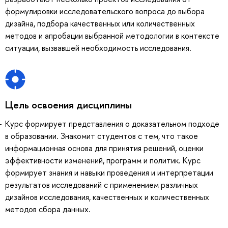
формулировки исследовательского вопроса до выбора
дизайна, подбора качественных или количественных
методов и апробации выбранной методологии в контексте
ситуации, вызвавшей необходимость исследования.
Цель освоения дисциплины
Курс формирует представления о доказательном подходе
в образовании. Знакомит студентов с тем, что такое
информационная основа для принятия решений, оценки
эффективности изменений, программ и политик. Курс
формирует знания и навыки проведения и интерпретации
результатов исследований с применением различных
дизайнов исследования, качественных и количественных
методов сбора данных.