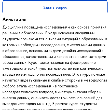
Задать вопрос
Аннотация
Дисциплина посвящена исследованиям как основе принятия
решений в образовании. В ходе освоения дисциплины
студенты познакомятся с типами ситуаций в образовании, в
которых необходимы исследования, с источниками данных
в образовании, основными видами дизайна исследований в
образовании, качественными и количественными методами
сбора данных. Курс также нацелен на формирование
«методологической чувствительности» или критического
взгляда на методологию исследования. Этот курс поможет
научиться видеть сильные и слабые стороны в методологии
любого этапа исследования - в постановке
исследовательского вопроса, в инструментарии сбора и
анализа данных, оценивать достаточность оснований для
выводов исследования и т.д. В рамках курса студенты
разработают несколько проектов исследования от