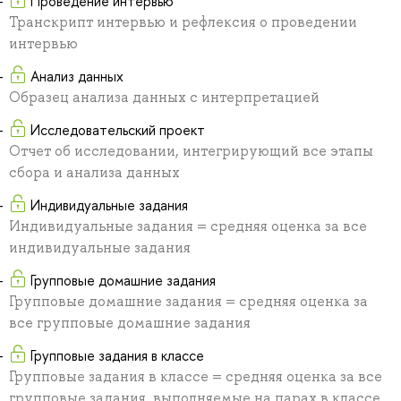
Проведение интервью
Транскрипт интервью и рефлексия о проведении
интервью
Анализ данных
Образец анализа данных с интерпретацией
Исследовательский проект
Отчет об исследовании, интегрирующий все этапы
сбора и анализа данных
Индивидуальные задания
Индивидуальные задания = средняя оценка за все
индивидуальные задания
Групповые домашние задания
Групповые домашние задания = средняя оценка за
все групповые домашние задания
Групповые задания в классе
Групповые задания в классе = средняя оценка за все
групповые задания, выполняемые на парах в классе