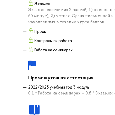
Экзамен
Экзамен состоит из 2 частей; 1) письменн
60 минут); 2) устная. Сдача письменной и
накопленных в течение курса баллов.
Проект
Контрольная работа
Работа на семинарах
Промежуточная аттестация
2022/2023 учебный год 3 модуль
0.1 * Работа на семинарах + 0.5 * Экзамен 