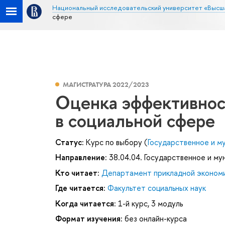
Национальный исследовательский университет «Высш
сфере
МАГИСТРАТУРА 2022/2023
Оценка эффективнос
в социальной сфере
Статус:
Курс по выбору (
Государственное и м
Направление:
38.04.04. Государственное и му
Кто читает:
Департамент прикладной эконом
Где читается:
Факультет социальных наук
Когда читается:
1-й курс, 3 модуль
Формат изучения:
без онлайн-курса