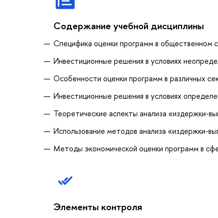
Содержание учебной дисциплины
Специфика оценки программ в общественном 
Инвестиционные решения в условиях неопреде
Особенности оценки программ в различных се
Инвестиционные решения в условиях определе
Теоретические аспекты анализа «издержки-в
Использование методов анализа «издержки-выг
Методы экономической оценки программ в сфе
Элементы контроля