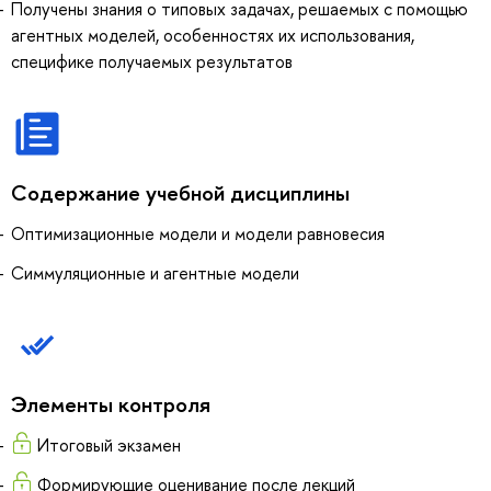
Получены знания о типовых задачах, решаемых с помощью
агентных моделей, особенностях их использования,
специфике получаемых результатов
Содержание учебной дисциплины
Оптимизационные модели и модели равновесия
Симмуляционные и агентные модели
Элементы контроля
Итоговый экзамен
Формирующие оценивание после лекций