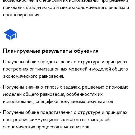
прикладных задач макро и микроэкономического анализа и
прогнозирования
Планируемые результаты обучения
Получены общие представления о структуре и принципах
построения оптимизационных моделей и моделей общего
экономического равновесия.
Получены знания о типовых задачах, решаемых с помощью
моделей общего равновесия, особенностях их
использования, специфике получаемых результатов
Получены общие представления о структуре и принципах
построения симмуляционных и агентных моделей
экономических процессов и механизмов.