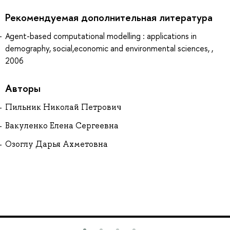
Рекомендуемая дополнительная литература
Agent-based computational modelling : applications in
demography, social,economic and environmental sciences, ,
2006
Авторы
Пильник Николай Петрович
Вакуленко Елена Сергеевна
Озоглу Дарья Ахметовна