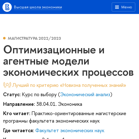
Высшая школа экономики
Меню
МАГИСТРАТУРА 2022/2023
Оптимизационные и
агентные модели
экономических процессов
Лучший по критерию «Новизна полученных знаний»
Статус:
Курс по выбору (
Экономический анализ
)
Направление:
38.04.01. Экономика
Кто читает:
Практико-ориентированные магистерские
программы факультета экономических наук
Где читается:
Факультет экономических наук