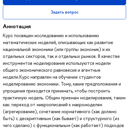
Задать вопрос
Аннотация
Курс посвящен исследованию и использованию
математических моделей, описывающих как развитие
национальной экономики (или группы экономик) и их
отдельных секторов, так и отдельных рынков. В качестве
инструментов моделирования используются модели
общего экономического равновесия и агентные
модели.Курс направлен на обучение студентов
моделированию экономики. Тому, какие предположения и
упрощения приходится принимать, чтобы построить
практичную модель. Общим приемам моделирования, таким
как: переход от микроописаний к макромоделям
(агрегирование), сочетание нормативного (как должно
быть) с дескриптивным (как бывает) и структурного (из
чего сделано) с функциональным (как работает) подходов