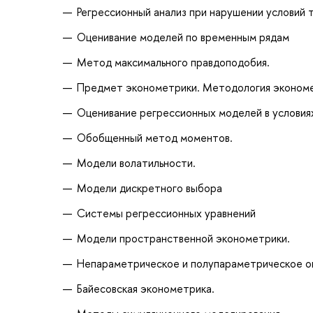
Регрессионный анализ при нарушении условий
Оценивание моделей по временным рядам
Метод максимального правдоподобия.
Предмет эконометрики. Методология экономе
Оценивание регрессионных моделей в условия
Обобщенный метод моментов.
Модели волатильности.
Модели дискретного выбора
Системы регрессионных уравнений
Модели пространственной эконометрики.
Непараметрическое и полупараметрическое о
Байесовская эконометрика.