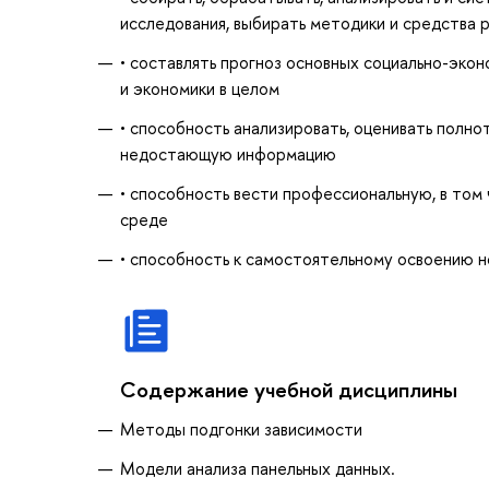
исследования, выбирать методики и средства 
• составлять прогноз основных социально-эко
и экономики в целом
• способность анализировать, оценивать полн
недостающую информацию
• способность вести профессиональную, в том
среде
• способность к самостоятельному освоению 
Содержание учебной дисциплины
Методы подгонки зависимости
Модели анализа панельных данных.