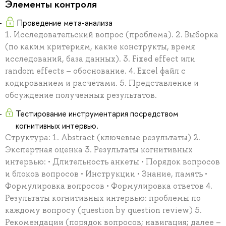
Элементы контроля
Проведение мета-анализа
1. Исследовательский вопрос (проблема). 2. Выборка
(по каким критериям, какие конструкты, время
исследований, база данных). 3. Fixed effect или
random effects – обоснование. 4. Excel файл с
кодированием и расчётами. 5. Представление и
обсуждение полученных результатов.
Тестирование инструментария посредством
когнитивных интервью.
Структура: 1. Abstract (ключевые результаты) 2.
Экспертная оценка 3. Результаты когнитивных
интервью: • Длительность анкеты • Порядок вопросов
и блоков вопросов • Инструкции • Знание, память •
Формулировка вопросов • Формулировка ответов 4.
Результаты когнитивных интервью: проблемы по
каждому вопросу (question by question review) 5.
Рекомендации (порядок вопросов; навигация; далее –