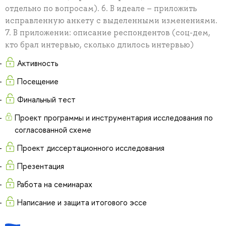
отдельно по вопросам). 6. В идеале – приложить
исправленную анкету с выделенными изменениями.
7. В приложении: описание респондентов (соц-дем,
кто брал интервью, сколько длилось интервью)
Активность
Посещение
Финальный тест
Проект программы и инструментария исследования по
согласованной схеме
Проект диссертационного исследования
Презентация
Работа на семинарах
Написание и защита итогового эссе