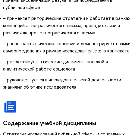
публичной сфере
− применяет риторические стратегии и работает в рамках
конвенций этнографического письма, проводит связи и
различия жанров этнографического письма
− распознает этические коллизии и демонстрирует навыки
самоопределения в рамках исследовательского контекста
− рефлексирует этические дилеммы в полевой и
аналитической работе социолога
− руководствуется в исследовательской деятельности
знаниями об этике исследователя
Содержание учебной дисциплины
Стратегии исследований публичной сферы и социальных