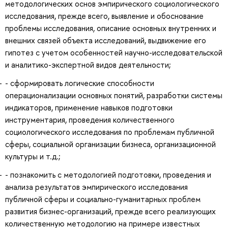
методологических основ эмпирического социологического
исследования, прежде всего, выявление и обоснование
проблемы исследования, описание основных внутренних и
внешних связей объекта исследований, выдвижение его
гипотез с учетом особенностей научно-исследовательской
и аналитико-экспертной видов деятельности;
- сформировать логические способности
операционализации основных понятий, разработки системы
индикаторов, применение навыков подготовки
инструментария, проведения количественного
социологического исследования по проблемам публичной
сферы, социальной организации бизнеса, организационной
культуры и т.д.;
- познакомить с методологией подготовки, проведения и
анализа результатов эмпирического исследования
публичной сферы и социально-гуманитарных проблем
развития бизнес-организаций, прежде всего реализующих
количественную методологию на примере известных