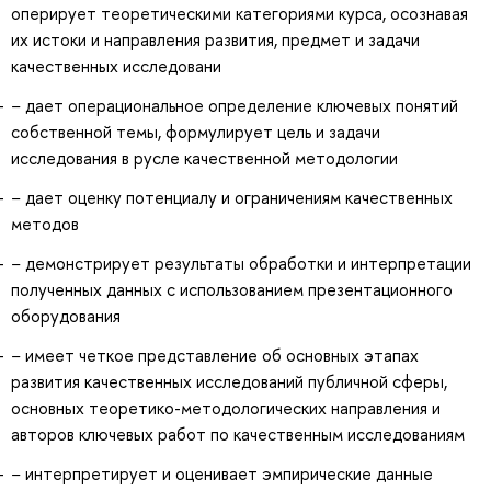
оперирует теоретическими категориями курса, осознавая
их истоки и направления развития, предмет и задачи
качественных исследовани
− дает операциональное определение ключевых понятий
собственной темы, формулирует цель и задачи
исследования в русле качественной методологии
− дает оценку потенциалу и ограничениям качественных
методов
− демонстрирует результаты обработки и интерпретации
полученных данных с использованием презентационного
оборудования
− имеет четкое представление об основных этапах
развития качественных исследований публичной сферы,
основных теоретико-методологических направления и
авторов ключевых работ по качественным исследованиям
− интерпретирует и оценивает эмпирические данные