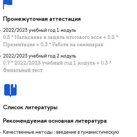
Промежуточная аттестация
2022/2023 учебный год 1 модуль
0.5 * Написание и защита итогового эссе + 0.2 *
Презентация + 0.3 * Работа на семинарах
2022/2023 учебный год 2 модуль
0.7 * 2022/2023 учебный год 1 модуль + 0.3 *
Финальный тест
Список литературы
Рекомендуемая основная литература
Качественные методы : введение в гуманистическую