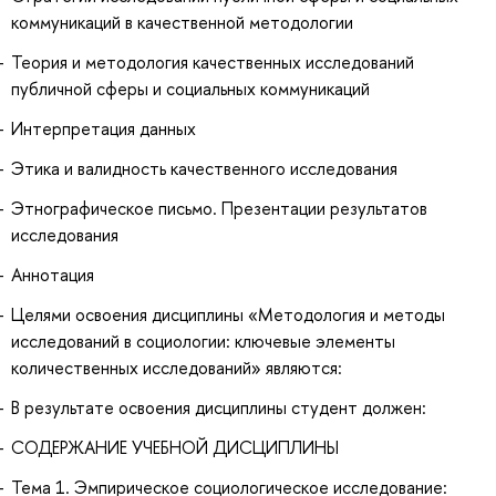
коммуникаций в качественной методологии
Теория и методология качественных исследований
публичной сферы и социальных коммуникаций
Интерпретация данных
Этика и валидность качественного исследования
Этнографическое письмо. Презентации результатов
исследования
Аннотация
Целями освоения дисциплины «Методология и методы
исследований в социологии: ключевые элементы
количественных исследований» являются:
В результате освоения дисциплины студент должен:
СОДЕРЖАНИЕ УЧЕБНОЙ ДИСЦИПЛИНЫ
Тема 1. Эмпирическое социологическое исследование: