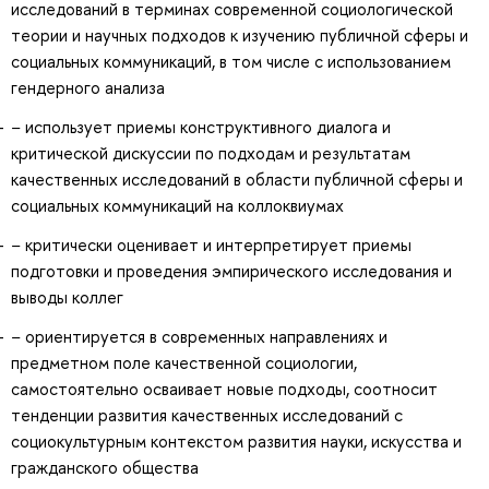
исследований в терминах современной социологической
теории и научных подходов к изучению публичной сферы и
социальных коммуникаций, в том числе с использованием
гендерного анализа
− использует приемы конструктивного диалога и
критической дискуссии по подходам и результатам
качественных исследований в области публичной сферы и
социальных коммуникаций на коллоквиумах
− критически оценивает и интерпретирует приемы
подготовки и проведения эмпирического исследования и
выводы коллег
− ориентируется в современных направлениях и
предметном поле качественной социологии,
самостоятельно осваивает новые подходы, соотносит
тенденции развития качественных исследований с
социокультурным контекстом развития науки, искусства и
гражданского общества