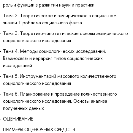
роль и функции в развитии науки и практики
Тема 2. Теоретическое и эмпирическое в социальном
знании. Проблема социального факта
Тема 3. Теоретико-гипотетические основы эмпирического
социологического исследования
Тема 4. Методы социологических исследований.
Взаимосвязь и иерархия типов социологических
исследований
Тема 5. Инструментарий массового количественного
социологического исследования
Тема 6. Планирование и проведение количественного
социологического исследования. Основы анализа
полученных данных
ОЦЕНИВАНИЕ
ПРИМЕРЫ ОЦЕНОЧНЫХ СРЕДСТВ