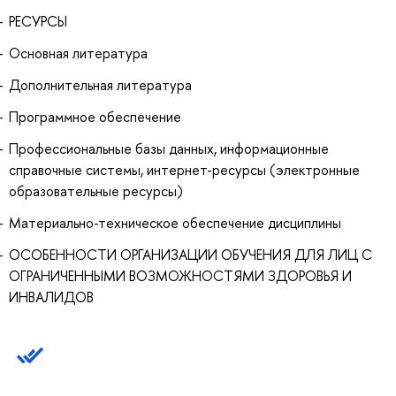
РЕСУРСЫ
Основная литература
Дополнительная литература
Программное обеспечение
Профессиональные базы данных, информационные
справочные системы, интернет-ресурсы (электронные
образовательные ресурсы)
Материально-техническое обеспечение дисциплины
ОСОБЕННОСТИ ОРГАНИЗАЦИИ ОБУЧЕНИЯ ДЛЯ ЛИЦ С
ОГРАНИЧЕННЫМИ ВОЗМОЖНОСТЯМИ ЗДОРОВЬЯ И
ИНВАЛИДОВ