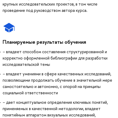
крупных исследовательских проектов, в том числе
проведение под руководством автора курса.
Планируемые результаты обучения
− владеет способом составления структурированной и
корректно оформленной библиографии для разработки
исследовательской темы
− владеет умениями в сфере качественных исследований,
позволяющими продолжать обучение в значительной мере
самостоятельно и автономно, с опорой на принципы
социальной ответственности
− дает концептуальное определения ключевых понятий,
применяемых в качественной методологии, владеет
понятийным аппаратом визуальных исследований,