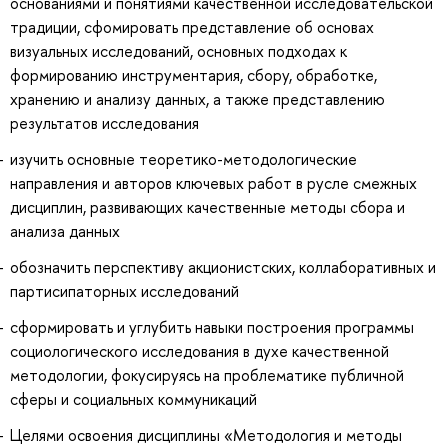
основаниями и понятиями качественной исследовательской
традиции, сфомировать представление об основах
визуальных исследований, основных подходах к
формированию инструментария, сбору, обработке,
хранению и анализу данных, а также представлению
результатов исследования
изучить основные теоретико-методологические
направления и авторов ключевых работ в русле смежных
дисциплин, развивающих качественные методы сбора и
анализа данных
обозначить перспективу акционистских, коллаборативных и
партисипаторных исследований
сформировать и углубить навыки построения программы
социологического исследования в духе качественной
методологии, фокусируясь на проблематике публичной
сферы и социальных коммуникаций
Целями освоения дисциплины «Методология и методы