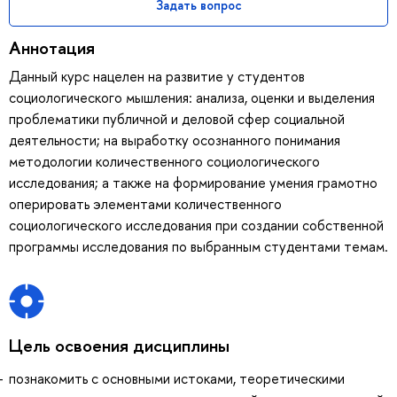
Задать вопрос
Аннотация
Данный курс нацелен на развитие у студентов
социологического мышления: анализа, оценки и выделения
проблематики публичной и деловой сфер социальной
деятельности; на выработку осознанного понимания
методологии количественного социологического
исследования; а также на формирование умения грамотно
оперировать элементами количественного
социологического исследования при создании собственной
программы исследования по выбранным студентами темам.
Цель освоения дисциплины
познакомить с основными истоками, теоретическими