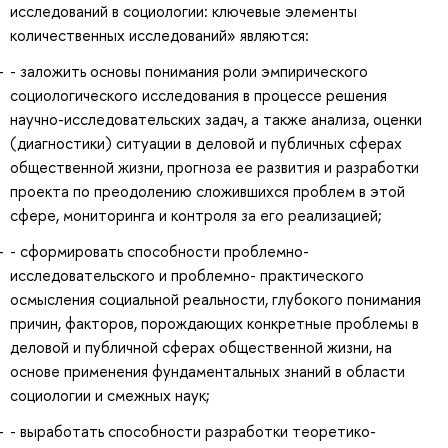
исследований в социологии: ключевые элементы
количественных исследований» являются:
- заложить основы понимания роли эмпирического
социологического исследования в процессе решения
научно-исследовательских задач, а также анализа, оценки
(диагностики) ситуации в деловой и публичных сферах
общественной жизни, прогноза ее развития и разработки
проекта по преодолению сложившихся проблем в этой
сфере, мониторинга и контроля за его реализацией;
- сформировать способности проблемно-
исследовательского и проблемно- практического
осмысления социальной реальности, глубокого понимания
причин, факторов, порождающих конкретные проблемы в
деловой и публичной сферах общественной жизни, на
основе применения фундаментальных знаний в области
социологии и смежных наук;
- выработать способности разработки теоретико-