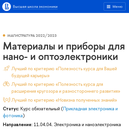
Высшая школа экономики
Меню
МАГИСТРАТУРА 2022/2023
Материалы и приборы для
нано- и оптоэлектроники
Лучший по критерию «Полезность курса для Вашей
будущей карьеры»
Лучший по критерию «Полезность курса для
расширения кругозора и разностороннего развития»
Лучший по критерию «Новизна полученных знаний»
Статус:
Курс обязательный (
Прикладная электроника и
фотоника
)
Направление:
11.04.04. Электроника и наноэлектроника