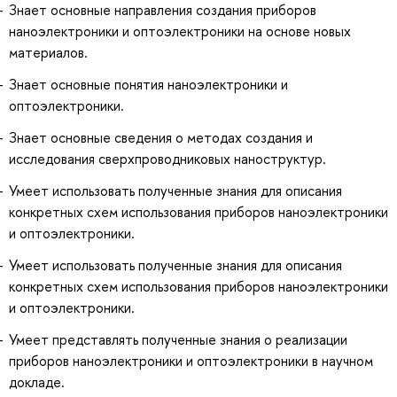
Знает основные направления создания приборов
наноэлектроники и оптоэлектроники на основе новых
материалов.
Знает основные понятия наноэлектроники и
оптоэлектроники.
Знает основные сведения о методах создания и
исследования сверхпроводниковых наноструктур.
Умеет использовать полученные знания для описания
конкретных схем использования приборов наноэлектроники
и оптоэлектроники.
Умеет использовать полученные знания для описания
конкретных схем использования приборов наноэлектроники
и оптоэлектроники.
Умеет представлять полученные знания о реализации
приборов наноэлектроники и оптоэлектроники в научном
докладе.