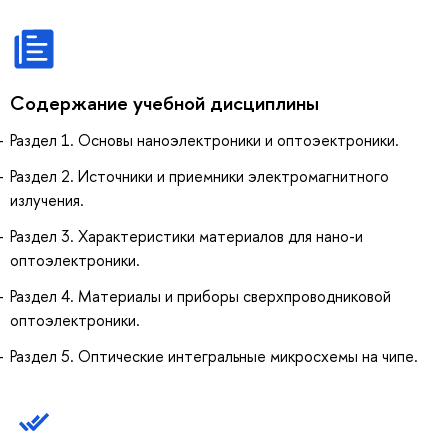
Содержание учебной дисциплины
Раздел 1. Основы наноэлектроники и оптоэектроники.
Раздел 2. Источники и приемники электромагнитного
излучения.
Раздел 3. Характеристики материалов для нано-и
оптоэлектроники.
Раздел 4. Материалы и приборы сверхпроводниковой
оптоэлектроники.
Раздел 5. Оптические интегральные микросхемы на чипе.