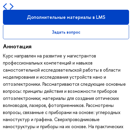
Дополнительные материалы в LMS
Задать вопрос
Аннотация
Курс направлен на развитие у магистрантов
профессиональных компетенций и навыков
самостоятельной исследовательской работы в области
моделирования и исследования устройств нано и
оптоэлектроники. Рассматриваются следующие основные
вопросы: принципы действия и возможности приборов
оптоэлектроники; материалы для создания оптических
волноводов, лазеров, фотоприемников. Рассмотрены
вопросы, связанные с приборами на основе: углеродных
наностуктур и графена. Сверхпроводниковые
наноструктуры и приборы на их основе. На практических