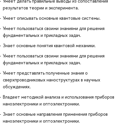
Умеет делать правильные выводы из сопоставления
результатов теории и эксперимента.
Умеет описывать основные квантовые системы.
Умеет пользоваться своими знаниями для решения
фундаментальных и прикладных задач.
Знает основные понятия квантовой механики.
Умеет пользоваться своими знаниями для решения
фундаментальных и прикладных задач.
Умеет представлять полученные знания о
сверхпроводниковых наноструктурах в научных
обсуждениях.
Владеет методикой анализа и использования приборов
наноэлектроники и оптоэлектроники.
Знает основные направления применения приборов
наноэлектроники и оптоэлектроники.