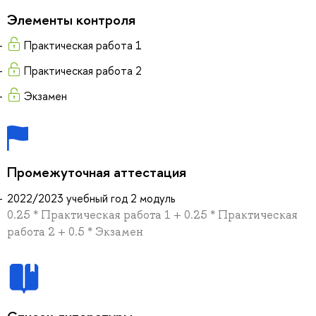
Элементы контроля
Практическая работа 1
Практическая работа 2
Экзамен
Промежуточная аттестация
2022/2023 учебный год 2 модуль
0.25 * Практическая работа 1 + 0.25 * Практическая
работа 2 + 0.5 * Экзамен