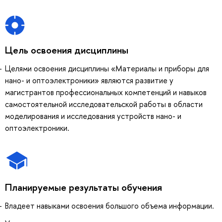
Цель освоения дисциплины
Целями освоения дисциплины «Материалы и приборы для
нано- и оптоэлектроники» являются развитие у
магистрантов профессиональных компетенций и навыков
самостоятельной исследовательской работы в области
моделирования и исследования устройств нано- и
оптоэлектроники.
Планируемые результаты обучения
Владеет навыками освоения большого объема информации.