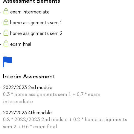
Assessment Elements
exam intermediate
home assignments sem 1
home assignments sem 2
exam final
Interim Assessment
2022/2023 2nd module
0.3 * home assignments sem 1 + 0.7 * exam
intermediate
2022/2023 4th module
0.2 * 2022/2023 2nd module + 0.2 * home assignments
sem 2 + 0.6 * exam final