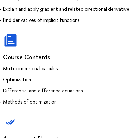
Explain and apply gradient and related directional derivative
Find derivatives of implicit functions
Course Contents
Multi-dimensional calculus
Optimization
Differential and difference equations
Methods of optimization