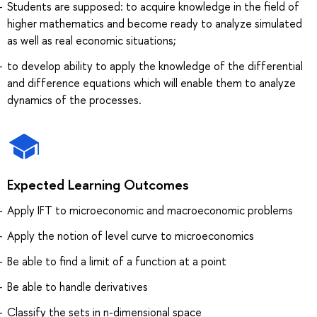
Students are supposed: to acquire knowledge in the field of
higher mathematics and become ready to analyze simulated
as well as real economic situations;
to develop ability to apply the knowledge of the differential
and difference equations which will enable them to analyze
dynamics of the processes.
Expected Learning Outcomes
Apply IFT to microeconomic and macroeconomic problems
Apply the notion of level curve to microeconomics
Be able to find a limit of a function at a point
Be able to handle derivatives
Classify the sets in n-dimensional space