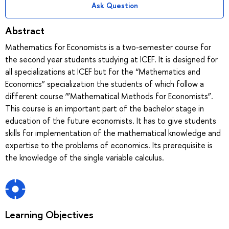
Ask Question
Abstract
Mathematics for Economists is a two-semester course for
the second year students studying at ICEF. It is designed for
all specializations at ICEF but for the “Mathematics and
Economics” specialization the students of which follow a
different course ‘”Mathematical Methods for Economists”.
This course is an important part of the bachelor stage in
education of the future economists. It has to give students
skills for implementation of the mathematical knowledge and
expertise to the problems of economics. Its prerequisite is
the knowledge of the single variable calculus.
Learning Objectives