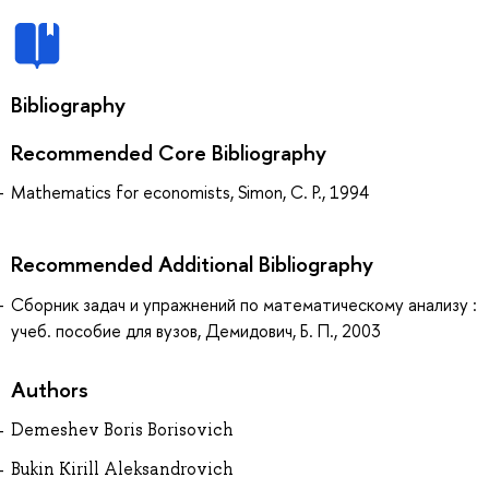
Bibliography
Recommended Core Bibliography
Mathematics for economists, Simon, C. P., 1994
Recommended Additional Bibliography
Сборник задач и упражнений по математическому анализу :
учеб. пособие для вузов, Демидович, Б. П., 2003
Authors
Demeshev Boris Borisovich
Bukin Kirill Aleksandrovich