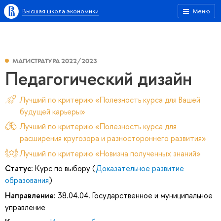
Высшая школа экономики
Меню
МАГИСТРАТУРА 2022/2023
Педагогический дизайн
Лучший по критерию «Полезность курса для Вашей
будущей карьеры»
Лучший по критерию «Полезность курса для
расширения кругозора и разностороннего развития»
Лучший по критерию «Новизна полученных знаний»
Статус:
Курс по выбору (
Доказательное развитие
образования
)
Направление:
38.04.04. Государственное и муниципальное
управление