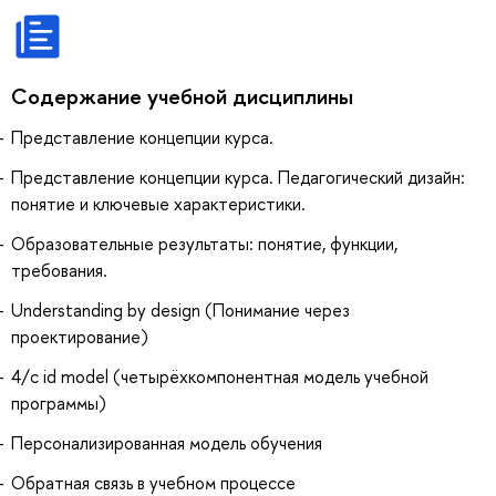
Содержание учебной дисциплины
Представление концепции курса.
Представление концепции курса. Педагогический дизайн:
понятие и ключевые характеристики.
Образовательные результаты: понятие, функции,
требования.
Understanding by design (Понимание через
проектирование)
4/с id model (четырёхкомпонентная модель учебной
программы)
Персонализированная модель обучения
Обратная связь в учебном процессе