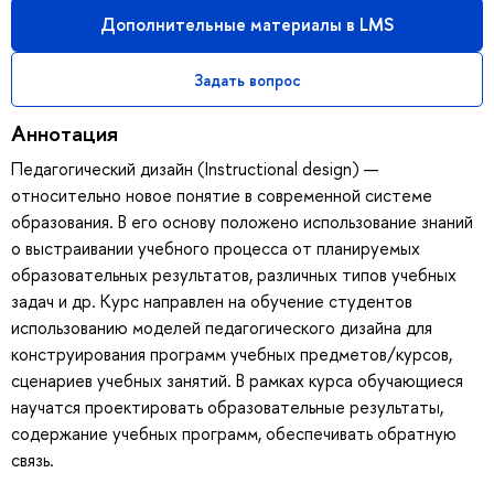
Дополнительные материалы в LMS
Задать вопрос
Аннотация
Педагогический дизайн (Instructional design) —
относительно новое понятие в современной системе
образования. В его основу положено использование знаний
о выстраивании учебного процесса от планируемых
образовательных результатов, различных типов учебных
задач и др. Курс направлен на обучение студентов
использованию моделей педагогического дизайна для
конструирования программ учебных предметов/курсов,
сценариев учебных занятий. В рамках курса обучающиеся
научатся проектировать образовательные результаты,
содержание учебных программ, обеспечивать обратную
связь.