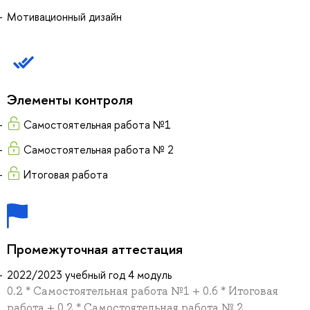
Мотивационный дизайн
Элементы контроля
Самостоятельная работа №1
Самостоятельная работа № 2
Итоговая работа
Промежуточная аттестация
2022/2023 учебный год 4 модуль
0.2 * Самостоятельная работа №1 + 0.6 * Итоговая
работа + 0.2 * Самостоятельная работа № 2