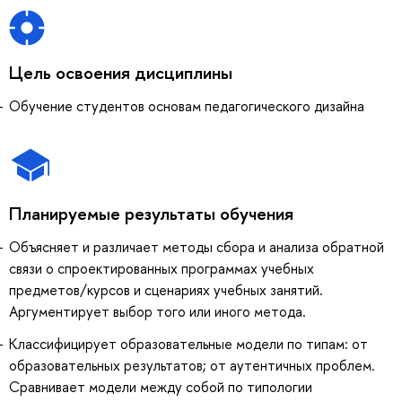
Цель освоения дисциплины
Обучение студентов основам педагогического дизайна
Планируемые результаты обучения
Объясняет и различает методы сбора и анализа обратной
связи о спроектированных программах учебных
предметов/курсов и сценариях учебных занятий.
Аргументирует выбор того или иного метода.
Классифицирует образовательные модели по типам: от
образовательных результатов; от аутентичных проблем.
Сравнивает модели между собой по типологии