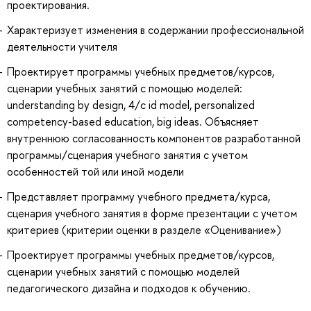
проектирования.
Характеризует изменения в содержании профессиональной
деятельности учителя
Проектирует программы учебных предметов/курсов,
сценарии учебных занятий с помощью моделей:
understanding by design, 4/с id model, personalized
competency-based education, big ideas. Объясняет
внутреннюю согласованность компонентов разработанной
программы/сценария учебного занятия с учетом
особенностей той или иной модели
Представляет программу учебного предмета/курса,
сценария учебного занятия в форме презентации с учетом
критериев (критерии оценки в разделе «Оценивание»)
Проектирует программы учебных предметов/курсов,
сценарии учебных занятий с помощью моделей
педагогического дизайна и подходов к обучению.