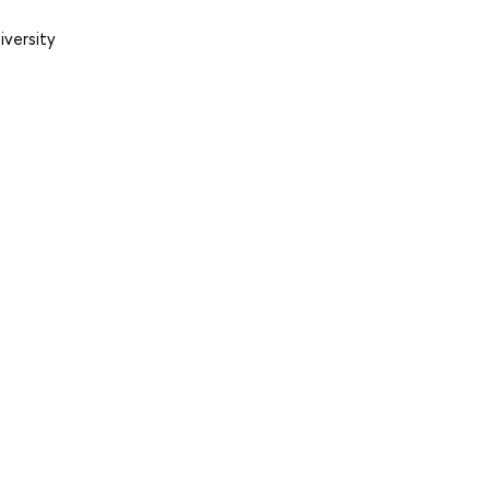
iversity