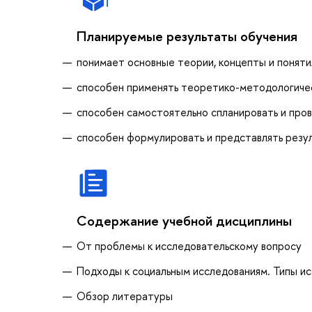
Планируемые результаты обучения
понимает основные теории, концепты и понят
способен применять теоретико-методологичес
способен самостоятельно спланировать и про
способен формулировать и представлять резу
Содержание учебной дисциплины
От проблемы к исследовательскому вопросу
Подходы к социальным исследованиям. Типы и
Обзор литературы