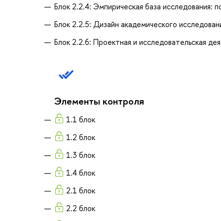
Блок 2.2.4: Эмпирическая база исследования: п
Блок 2.2.5: Дизайн академического исследован
Блок 2.2.6: Проектная и исследовательская де
Элементы контроля
1.1 блок
1.2 блок
1.3 блок
1.4 блок
2.1 блок
2.2 блок