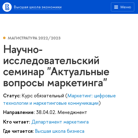
Высшая школа экономики
Меню
МАГИСТРАТУРА 2022/2023
Научно-
исследовательский
семинар "Актуальные
вопросы маркетинга"
Статус:
Курс обязательный (
Маркетинг: цифровые
технологии и маркетинговые коммуникации
)
Направление:
38.04.02. Менеджмент
Кто читает:
Департамент маркетинга
Где читается:
Высшая школа бизнеса