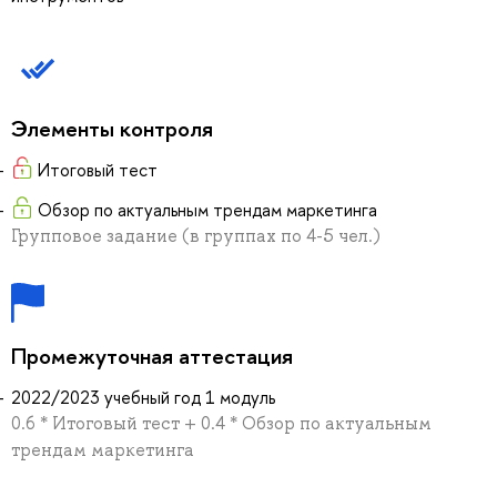
Элементы контроля
Итоговый тест
Обзор по актуальным трендам маркетинга
Групповое задание (в группах по 4-5 чел.)
Промежуточная аттестация
2022/2023 учебный год 1 модуль
0.6 * Итоговый тест + 0.4 * Обзор по актуальным
трендам маркетинга