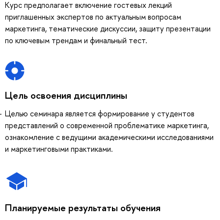
Курс предполагает включение гостевых лекций
приглашенных экспертов по актуальным вопросам
маркетинга, тематические дискуссии, защиту презентации
по ключевым трендам и финальный тест.
Цель освоения дисциплины
Целью семинара является формирование у студентов
представлений о современной проблематике маркетинга,
ознакомление с ведущими академическими исследованиями
и маркетинговыми практиками.
Планируемые результаты обучения