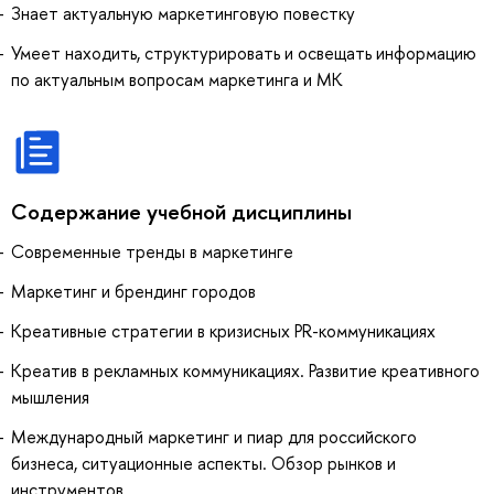
Знает актуальную маркетинговую повестку
Умеет находить, структурировать и освещать информацию
по актуальным вопросам маркетинга и МК
Содержание учебной дисциплины
Современные тренды в маркетинге
Маркетинг и брендинг городов
Креативные стратегии в кризисных PR-коммуникациях
Креатив в рекламных коммуникациях. Развитие креативного
мышления
Международный маркетинг и пиар для российского
бизнеса, ситуационные аспекты. Обзор рынков и
инструментов