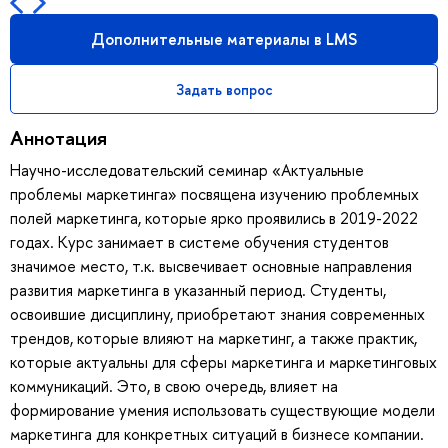
Дополнительные материалы в LMS
Задать вопрос
Аннотация
Научно-исследовательский семинар «Актуальные
проблемы маркетинга» посвящена изучению проблемных
полей маркетинга, которые ярко проявились в 2019-2022
годах. Курс занимает в системе обучения студентов
значимое место, т.к. высвечивает основные направления
развития маркетинга в указанный период. Студенты,
освоившие дисциплину, приобретают знания современных
трендов, которые влияют на маркетинг, а также практик,
которые актуальны для сферы маркетинга и маркетинговых
коммуникаций. Это, в свою очередь, влияет на
формирование умения использовать существующие модели
маркетинга для конкретных ситуаций в бизнесе компании.