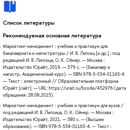
Список литературы
Рекомендуемая основная литература
Маркетинг-менеджмент : учебник и практикум для
бакалавриата и магистратуры / И. В. Липсиц [и др.] ; под
редакцией И. В. Липсица, О. К. Ойнер. — Москва :
Издательство Юрайт, 2019. — 379 с. — (Бакалавр и
магистр. Академический курс). — ISBN 978-5-534-01165-4.
— Текст : электронный // Образовательная платформа
Юрайт [сайт]. — URL: https://urait.ru/bcode/432976 (дата
обращения: 28.08.2023).
Маркетинг-менеджмент : учебник и практикум для вузов /
под редакцией И. В. Липсица, О. К. Ойнер. — Москва :
Издательство Юрайт, 2021. — 380 с. — (Высшее
образование). — ISBN 978-5-534-01165-4. — Текст :