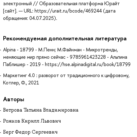
электронный // Образовательная платформа Юрайт
[сайт]. — URL: https://urait.ru/bcode/469244 (дата
обращения: 04.07.2025).
Рекомендуемая дополнительная литература
Alpina - 18799 - М.Пенн; М.Файнман - Микротренды,
меняющие мир прямо сейчас - 9785961423228 - Альпина
Паблишер - 2019 - https://hse.alpinadigital.ru/book/18799
Маркетинг 4.0 : разворот от традиционного к цифровому,
Котлер, Ф., 2021
Авторы
Ветрова Татьяна Владимировна
Рожков Кирилл Львович
Берг Федор Сергеевич