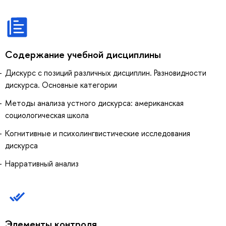
Содержание учебной дисциплины
Дискурс с позиций различных дисциплин. Разновидности
дискурса. Основные категории
Методы анализа устного дискурса: американская
социологическая школа
Когнитивные и психолингвистические исследования
дискурса
Нарративный анализ
Элементы контроля