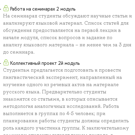
Работа на семинарах 2 модуль
На семинарах студенты обсуждают научные статьи и
анализируют языковой материал. Список статей для
обсуждения предоставляется на первой лекции в
начале модуля, список вопросов и задание по
анализу языкового материала – не менее чем за 3 дня
до семинара.
Коллективный проект 2й модуль
Студентам предлагается подготовить и провести
лингвистический эксперимент, направленный на
изучение одного из речевых актов на материале
русского языка. Предварительно студенты
знакомятся со статьями, в которых описывается
методология аналогичных исследований. Работа
выполняется в группах по 4-5 человек; при
планировании работы студенты должны определить
роль каждого участника группы. К заключительному