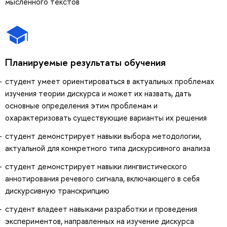
мысленного текстов
Планируемые результаты обучения
студент умеет ориентироваться в актуальных проблемах
изучения теории дискурса и может их назвать, дать
основные определения этим проблемам и
охарактеризовать существующие варианты их решения
студент демонстрирует навыки выбора методологии,
актуальной для конкретного типа дискурсивного анализа
студент демонстрирует навыки лингвистического
аннотирования речевого сигнала, включающего в себя
дискурсивную транскрипцию
студент владеет навыками разработки и проведения
экспериментов, направленных на изучение дискурса