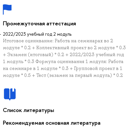
Промежуточная аттестация
2022/2023 учебный год 2 модуль
Итоговое оценивание: Работа на семинарах во 2
модуле * 0.2 + Коллективный проект во 2 модуле * 0.3
+ Экзамен (итоговый) * 0.2 + 2022/2023 учебный год
1 модуль * 0.3 Формула оценивания 1 модуля: Работа
на семинаре в 1 модуле * 0.3 + Групповой проект в 1
модуле * 0.5 + Тест (экзамен за первый модуль) * 0.2
Список литературы
Рекомендуемая основная литература