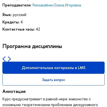
Преподаватели:
Риехакайнен Елена Игоревна
Язык:
русский
Кредиты:
4
Контактные часы:
42
Программа дисциплины
Дополнительные материалы в LMS
Задать вопрос
Аннотация
Курс предусматривает в равной мере знакомство с
основными теоретическими проблемами дискурсивного