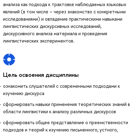
анализа как подхода к трактовке наблюдаемых языковых
явлений (в том числе – через знакомство с конкретными
исследованиями) и овладение практическими навыками
лингвистических дискурсивных исследований,
дискурсивного анализа материала и проведения
лингвистических экспериментов.
Цель освоения дисциплины
ознакомить слушателей с современными подходами к
изучению дискурса
сформировать навыки применения теоретических знаний в
области лингвистики к анализу различных дискурсов
сформировать общее представление о преемственности
подходов и теорий к изучению письменного, устного,