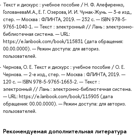
Текст и дискурс : учебное пособие / Н. Ф. Алефиренко,
ГолованеваМ.А., Е. Г. Озерова, И. И. Чумак-Жунь. — 3-е изд.,
стер. — Москва : ФЛИНТА, 2019. — 232 с. — ISBN 978-5-
9765-1040-1. — Текст : электронный // Лань : электронно-
библиотечная система. — URL:
https://e.lanbook.com/book/115831 (дата обращения:
00.00.0000). — Режим доступа: для авториз.
пользователей.
Чернова, О. Е. Текст и дискурс : учебное пособие / О. Е.
Чернова. — 2-е изд., стер. — Москва : ФЛИНТА, 2019. —
120 с. — ISBN 978-5-9765-1663-2. — Текст :
электронный // Лань : электронно-библиотечная система.
— URL: https://e.lanbook.com/book/115905 (дата
обращения: 00.00.0000). — Режим доступа: для авториз.
пользователей.
Рекомендуемая дополнительная литература