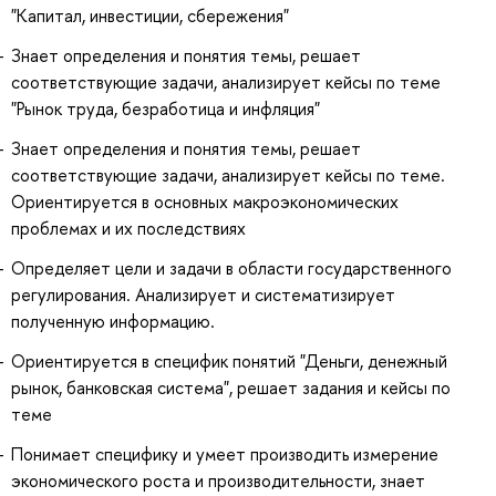
"Капитал, инвестиции, сбережения"
Знает определения и понятия темы, решает
соответствующие задачи, анализирует кейсы по теме
"Рынок труда, безработица и инфляция"
Знает определения и понятия темы, решает
соответствующие задачи, анализирует кейсы по теме.
Ориентируется в основных макроэкономических
проблемах и их последствиях
Определяет цели и задачи в области государственного
регулирования. Анализирует и систематизирует
полученную информацию.
Ориентируется в специфик понятий "Деньги, денежный
рынок, банковская система", решает задания и кейсы по
теме
Понимает специфику и умеет производить измерение
экономического роста и производительности, знает