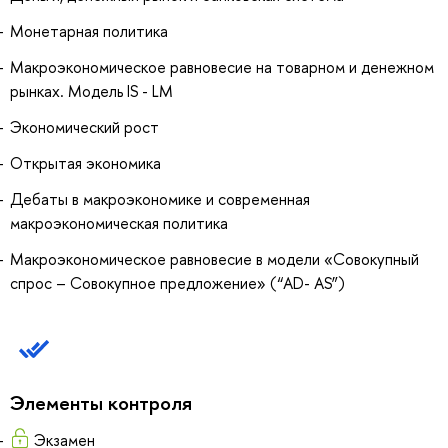
Монетарная политика
Макроэкономическое равновесие на товарном и денежном
рынках. Модель IS - LM
Экономический рост
Открытая экономика
Дебаты в макроэкономике и современная
макроэкономическая политика
Макроэкономическое равновесие в модели «Совокупный
спрос – Совокупное предложение» (“AD- AS”)
Элементы контроля
Экзамен