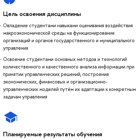
Цель освоения дисциплины
Овладение студентами навыками оценивания воздействия
макроэкономической среды на функционирование
организаций и органов государственного и муниципального
управления
Освоение студентами основных методов и технологий
количественного и качественного анализа информации при
принятии управленческих решений, построения
экономических, финансовых и организационно-
управленческих моделей путём их адаптации к конкретным
задачам управления
Планируемые результаты обучения