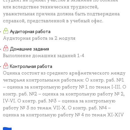
или вследствие технических трудностей,
уважительная причина должна быть подтверждена
справкой, представленной в учебный офис.
Аудиторная работа
Аудиторная работа за 2 модуля
Домашние задания
Выполнение домашних заданий 1-4
Контрольная работа
Оценка состоит из среднего арифметического между
четырьмя контрольными работами: О контр. раб. №1
– оценка за контрольную работу № 1 по темам I-III. О
контр. раб. №2 – оценка за контрольную работу № 2,
IV-VI. О контр. раб. №3 – оценка за контрольную
работу № 3 по темам VII-X. О контр. раб. №4 –
оценка за контрольную работу № 4 по темам XI-XIV