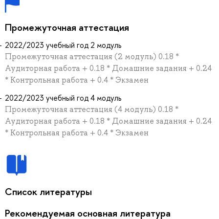
Промежуточная аттестация
2022/2023 учебный год 2 модуль
Промежуточная аттестация (2 модуль) 0.18 *
Аудиторная работа + 0.18 * Домашние задания + 0.24
* Контрольная работа + 0.4 * Экзамен
2022/2023 учебный год 4 модуль
Промежуточная аттестация (4 модуль) 0.18 *
Аудиторная работа + 0.18 * Домашние задания + 0.24
* Контрольная работа + 0.4 * Экзамен
Список литературы
Рекомендуемая основная литература