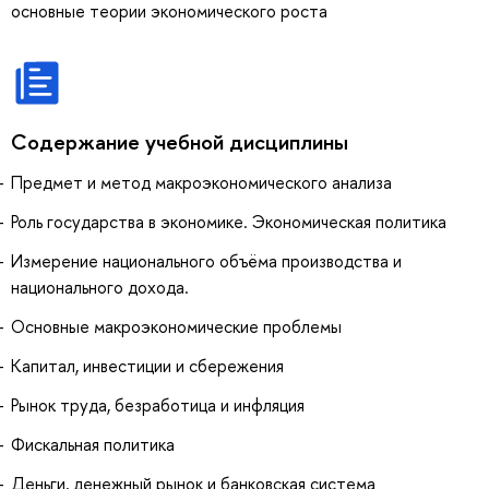
основные теории экономического роста
Содержание учебной дисциплины
Предмет и метод макроэкономического анализа
Роль государства в экономике. Экономическая политика
Измерение национального объёма производства и
национального дохода.
Основные макроэкономические проблемы
Капитал, инвестиции и сбережения
Рынок труда, безработица и инфляция
Фискальная политика
Деньги, денежный рынок и банковская система