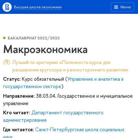
Высшая школа экономики
Меню
БАКАЛАВРИАТ 2022/2023
Макроэкономика
Лучший по критерию «Полезность курса для
расширения кругозора и разностороннего развития»
Статус:
Курс обязательный (
Управление и аналитика в
государственном секторе
)
Направление:
38.03.04. Государственное и муниципальное
управление
Кто читает:
Департамент государственного
администрирования
Где читается:
Санкт-Петербургская школа социальных
наук