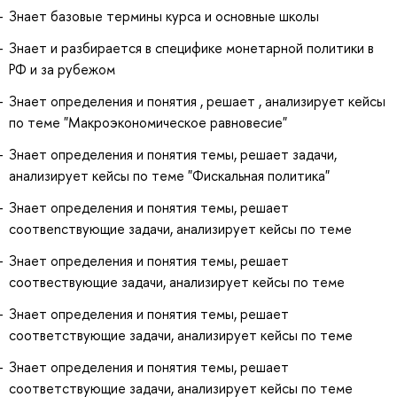
Знает базовые термины курса и основные школы
Знает и разбирается в специфике монетарной политики в
РФ и за рубежом
Знает определения и понятия , решает , анализирует кейсы
по теме "Макроэкономическое равновесие"
Знает определения и понятия темы, решает задачи,
анализирует кейсы по теме "Фискальная политика"
Знает определения и понятия темы, решает
соотвеnствующие задачи, анализирует кейсы по теме
Знает определения и понятия темы, решает
соотвествующие задачи, анализирует кейсы по теме
Знает определения и понятия темы, решает
соответствующие задачи, анализирует кейсы по теме
Знает определения и понятия темы, решает
соответствующие задачи, анализирует кейсы по теме