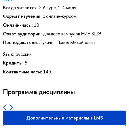
Когда читается:
2-й курс, 1-4 модуль
Формат изучения:
с онлайн-курсом
Онлайн-часы:
10
Охват аудитории:
для всех кампусов НИУ ВШЭ
Преподаватели:
Лукичев Павел Михайлович
Язык:
русский
Кредиты:
5
Контактные часы:
140
Программа дисциплины
Дополнительные материалы в LMS