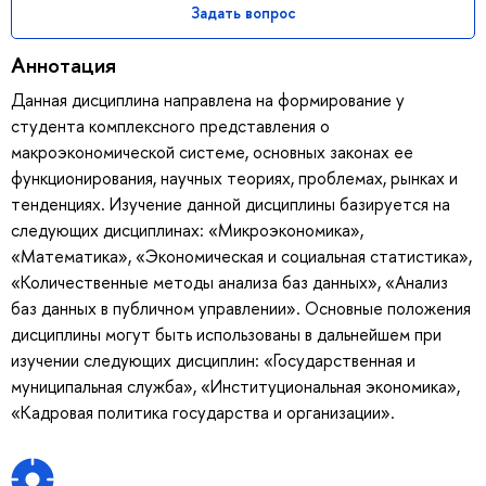
Задать вопрос
Аннотация
Данная дисциплина направлена на формирование у
студента комплексного представления о
макроэкономической системе, основных законах ее
функционирования, научных теориях, проблемах, рынках и
тенденциях. Изучение данной дисциплины базируется на
следующих дисциплинах: «Микроэкономика»,
«Математика», «Экономическая и социальная статистика»,
«Количественные методы анализа баз данных», «Анализ
баз данных в публичном управлении». Основные положения
дисциплины могут быть использованы в дальнейшем при
изучении следующих дисциплин: «Государственная и
муниципальная служба», «Институциональная экономика»,
«Кадровая политика государства и организации».