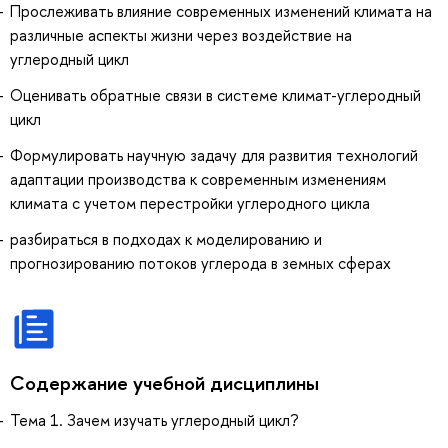
Прослеживать влияние современных изменений климата на
различные аспекты жизни через воздействие на
углеродный цикл
Оценивать обратные связи в системе климат-углеродный
цикл
Формулировать научную задачу для развития технологий
адаптации производства к современным изменениям
климата с учетом перестройки углеродного цикла
разбираться в подходах к моделированию и
прогнозированию потоков углерода в земных сферах
Содержание учебной дисциплины
Тема 1. Зачем изучать углеродный цикл?