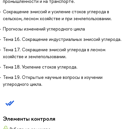
промышленности и на транспорте.
Сокращение эмиссий и усиление стоков углерода в
сельском, лесном хозяйстве и при землепользовании.
Прогнозы изменений углеродного цикла
Тема 16. Сокращение индустриальных эмиссий углерода.
Тема 17. Сокращение эмиссий углерода в лесном
хозяйстве и землепользовании.
Тема 18. Усиление стоков углерода.
Тема 19. Открытые научные вопросы в изучении
углеродного цикла.
Элементы контроля