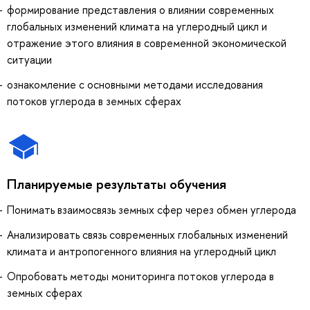
формирование представления о влиянии современных
глобальных изменений климата на углеродный цикл и
отражение этого влияния в современной экономической
ситуации
ознакомление с основными методами исследования
потоков углерода в земных сферах
Планируемые результаты обучения
Понимать взаимосвязь земных сфер через обмен углерода
Анализировать связь современных глобальных изменений
климата и антропогенного влияния на углеродный цикл
Опробовать методы мониторинга потоков углерода в
земных сферах