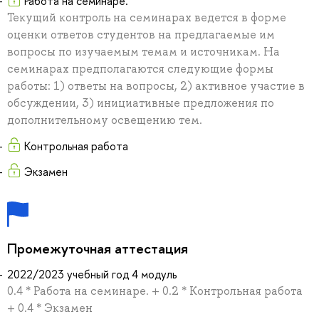
Работа на семинаре.
Текущий контроль на семинарах ведется в форме
оценки ответов студентов на предлагаемые им
вопросы по изучаемым темам и источникам. На
семинарах предполагаются следующие формы
работы: 1) ответы на вопросы, 2) активное участие в
обсуждении, 3) инициативные предложения по
дополнительному освещению тем.
Контрольная работа
Экзамен
Промежуточная аттестация
2022/2023 учебный год 4 модуль
0.4 * Работа на семинаре. + 0.2 * Контрольная работа
+ 0.4 * Экзамен