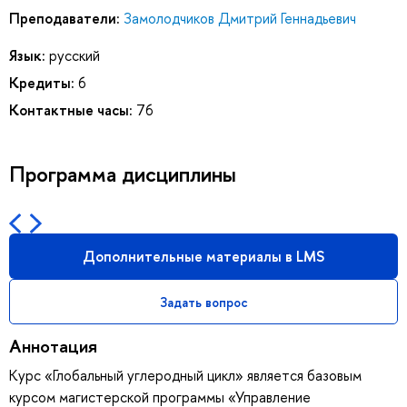
Преподаватели:
Замолодчиков Дмитрий Геннадьевич
Язык:
русский
Кредиты:
6
Контактные часы:
76
Программа дисциплины
Дополнительные материалы в LMS
Задать вопрос
Аннотация
Курс «Глобальный углеродный цикл» является базовым
курсом магистерской программы «Управление