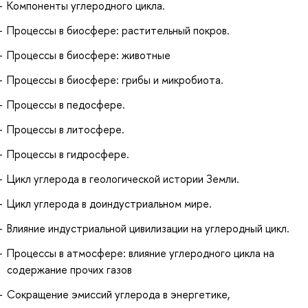
Компоненты углеродного цикла.
Процессы в биосфере: растительный покров.
Процессы в биосфере: животные
Процессы в биосфере: грибы и микробиота.
Процессы в педосфере.
Процессы в литосфере.
Процессы в гидросфере.
Цикл углерода в геологической истории Земли.
Цикл углерода в доиндустриальном мире.
Влияние индустриальной цивилизации на углеродный цикл.
Процессы в атмосфере: влияние углеродного цикла на
содержание прочих газов
Сокращение эмиссий углерода в энергетике,