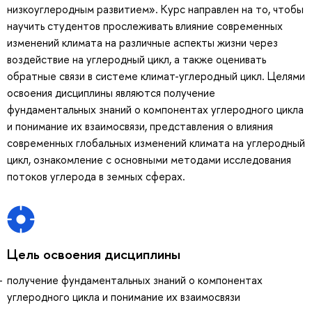
низкоуглеродным развитием». Курс направлен на то, чтобы
научить студентов прослеживать влияние современных
изменений климата на различные аспекты жизни через
воздействие на углеродный цикл, а также оценивать
обратные связи в системе климат-углеродный цикл. Целями
освоения дисциплины являются получение
фундаментальных знаний о компонентах углеродного цикла
и понимание их взаимосвязи, представления о влияния
современных глобальных изменений климата на углеродный
цикл, ознакомление с основными методами исследования
потоков углерода в земных сферах.
Цель освоения дисциплины
получение фундаментальных знаний о компонентах
углеродного цикла и понимание их взаимосвязи