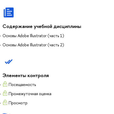
Содержание учебной дисциплины
Основы Adobe Illustrator (часть 1)
Основы Adobe Illustrator (часть 2)
Элементы контроля
Посещаемость
Промежуточная оценка
Просмотр