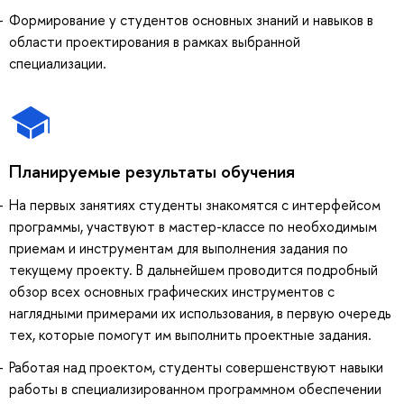
Формирование у студентов основных знаний и навыков в
области проектирования в рамках выбранной
специализации.
Планируемые результаты обучения
На первых занятиях студенты знакомятся с интерфейсом
программы, участвуют в мастер-классе по необходимым
приемам и инструментам для выполнения задания по
текущему проекту. В дальнейшем проводится подробный
обзор всех основных графических инструментов с
наглядными примерами их использования, в первую очередь
тех, которые помогут им выполнить проектные задания.
Работая над проектом, студенты совершенствуют навыки
работы в специализированном программном обеспечении