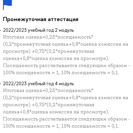
Промежуточная аттестация
2022/2023 учебный год 2 модуль
Итоговая оценка=0,25*посещаемость*
(0,2*промежуточная оценка+0,8*оценка комиссии на
просмотре) +0,75*(0,2*промежуточная
оценка+0,8*оценка комиссии на просмотре).
Посещаемость рассчитывается следующим образом -
100% посещаемости = 1, 10% посещаемости = 0,1.
2022/2023 учебный год 4 модуль
Итоговая оценка=0,25*посещаемость*
(0,2*промежуточная оценка+0,8*оценка комиссии на
просмотре) +0,75*(0,2*промежуточная
оценка+0,8*оценка комиссии на просмотре).
Посещаемость рассчитывается следующим образом -
100% посещаемости = 1, 10% посещаемости = 0,1.