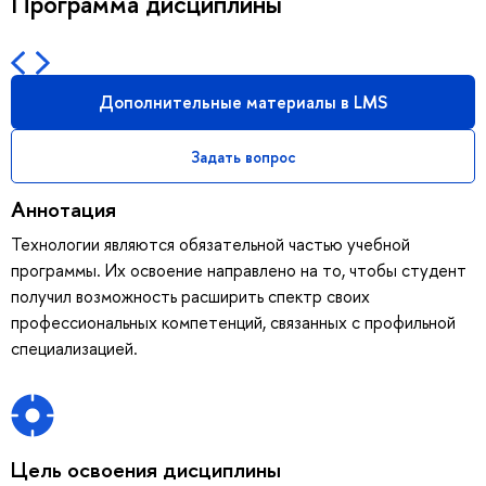
Программа дисциплины
Дополнительные материалы в LMS
Задать вопрос
Аннотация
Технологии являются обязательной частью учебной
программы. Их освоение направлено на то, чтобы студент
получил возможность расширить спектр своих
профессиональных компетенций, связанных с профильной
специализацией.
Цель освоения дисциплины