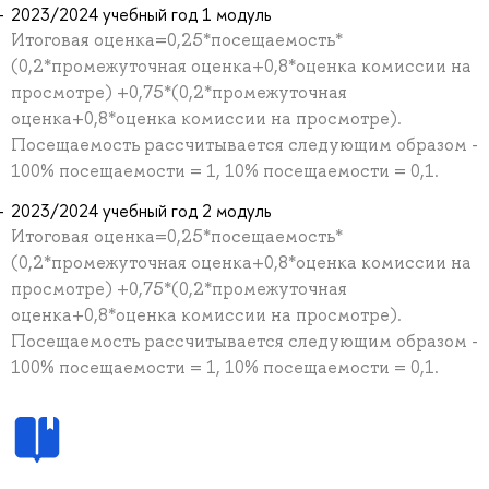
2023/2024 учебный год 1 модуль
Итоговая оценка=0,25*посещаемость*
(0,2*промежуточная оценка+0,8*оценка комиссии на
просмотре) +0,75*(0,2*промежуточная
оценка+0,8*оценка комиссии на просмотре).
Посещаемость рассчитывается следующим образом -
100% посещаемости = 1, 10% посещаемости = 0,1.
2023/2024 учебный год 2 модуль
Итоговая оценка=0,25*посещаемость*
(0,2*промежуточная оценка+0,8*оценка комиссии на
просмотре) +0,75*(0,2*промежуточная
оценка+0,8*оценка комиссии на просмотре).
Посещаемость рассчитывается следующим образом -
100% посещаемости = 1, 10% посещаемости = 0,1.